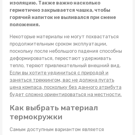
изоляцию. Также важно насколько
герметично закрывается чашка, чтобы
горячий напиток не выливался при смене
положения.
Некоторые материалы не могут похвастаться
продолжительным сроком эксплуатации,
поскольку после небольшого падения способны
деформироваться, перестают удерживать
тепло, теряют привлекательный внешний вид.
Если вы хотите уединиться с природой и
заняться треккингом, вас не должна пугать
цена компаса
, поскольку без данного атрибута
будет сложно ориентироваться на местности.
Как выбрать материал
термокружки
Самым доступным вариантом является