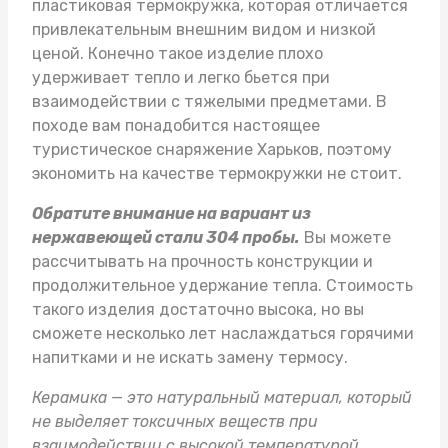
пластиковая термокружка, которая отличается
привлекательным внешним видом и низкой
ценой. Конечно такое изделие плохо
удерживает тепло и легко бьется при
взаимодействии с тяжелыми предметами. В
походе вам понадобится настоящее
туристическое снаряжение Харьков
, поэтому
экономить на качестве термокружки не стоит.
Обратите внимание на вариант из
нержавеющей стали 304 пробы.
Вы можете
рассчитывать на прочность конструкции и
продолжительное удержание тепла. Стоимость
такого изделия достаточно высока, но вы
сможете несколько лет наслаждаться горячими
напитками и не искать замену термосу.
Керамика — это натуральный материал, который
не выделяет токсичных веществ при
взаимодействии с высокой температурой.