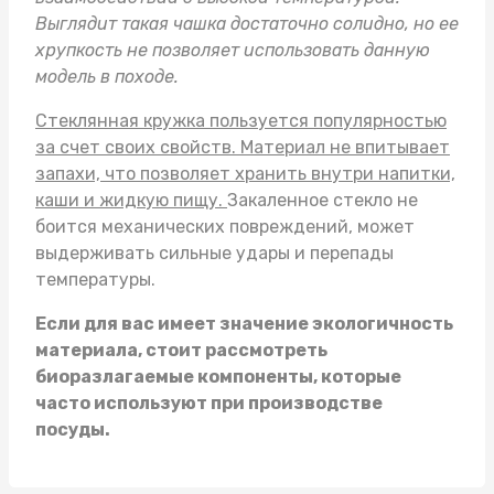
Выглядит такая чашка достаточно солидно, но ее
хрупкость не позволяет использовать данную
модель в походе.
Стеклянная кружка пользуется популярностью
за счет своих свойств. Материал не впитывает
запахи, что позволяет хранить внутри напитки,
каши и жидкую пищу.
Закаленное стекло не
боится механических повреждений, может
выдерживать сильные удары и перепады
температуры.
Если для вас имеет значение экологичность
материала, стоит рассмотреть
биоразлагаемые компоненты, которые
часто используют при производстве
посуды.