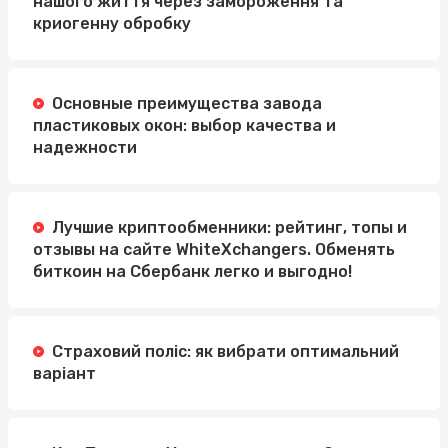
нашого життя через замороження та
криогенну обробку
Основные преимущества завода
пластиковых окон: выбор качества и
надежности
Лучшие криптообменники: рейтинг, топы и
отзывы на сайте WhiteXchangers. Обменять
биткоин на Сбербанк легко и выгодно!
Страховий поліс: як вибрати оптимальний
варіант