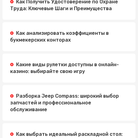
Как Получить Удостоверение по Охране
Труда: Ключевые Шаги и Преимущества
Как анализировать коэффициенты в
букмекерских конторах
Какие виды рулетки доступны в онлайн-
казино: выбирайте свою игру
Разборка Jeep Compass: широкий выбор
запчастей и профессиональное
обслуживание
Как выбрать идеальный раскладной стол: