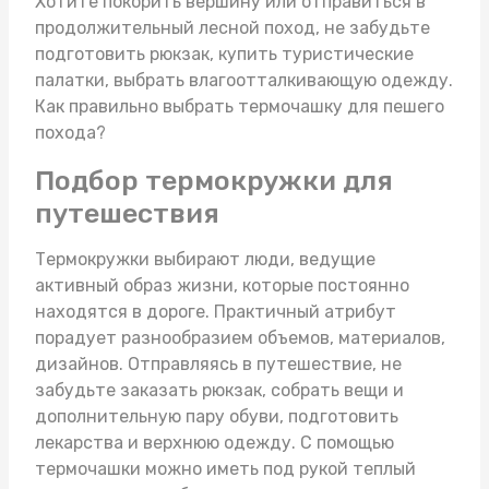
Хотите покорить вершину или отправиться в
продолжительный лесной поход, не забудьте
подготовить рюкзак,
купить туристические
палатки
, выбрать влагоотталкивающую одежду.
Как правильно выбрать термочашку для пешего
похода?
Подбор термокружки для
путешествия
Термокружки выбирают люди, ведущие
активный образ жизни, которые постоянно
находятся в дороге. Практичный атрибут
порадует разнообразием объемов, материалов,
дизайнов. Отправляясь в путешествие, не
забудьте
заказать рюкзак
, собрать вещи и
дополнительную пару обуви, подготовить
лекарства и верхнюю одежду. С помощью
термочашки можно иметь под рукой теплый