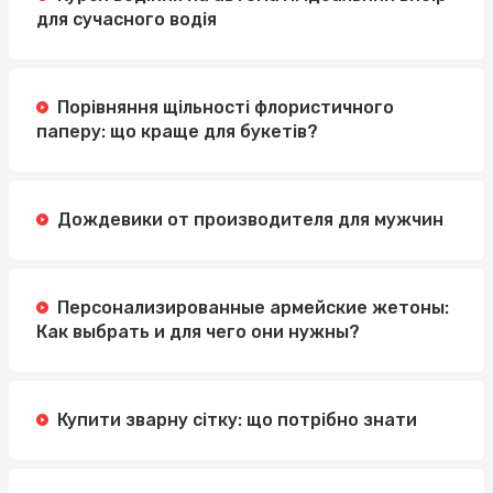
для сучасного водія
Порівняння щільності флористичного
паперу: що краще для букетів?
Дождевики от производителя для мужчин
Персонализированные армейские жетоны:
Как выбрать и для чего они нужны?
Купити зварну сітку: що потрібно знати