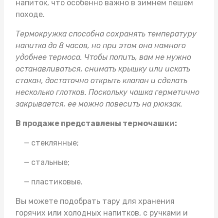
напиток, что особенно важно в зимнем пешем
походе.
Термокружка способна сохранять температуру
напитка до 8 часов, но при этом она намного
удобнее термоса. Чтобы попить, вам не нужно
останавливаться, снимать крышку или искать
стакан, достаточно открыть клапан и сделать
несколько глотков. Поскольку чашка герметично
закрывается, ее можно повесить на рюкзак.
В продаже представлены термочашки:
стеклянные;
стальные;
пластиковые.
Вы можете подобрать тару для хранения
горячих или холодных напитков, с ручками и