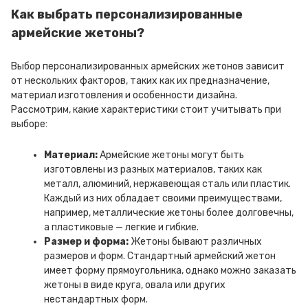
Как выбрать персонализированные
армейские жетоны?
Выбор персонализированных армейских жетонов зависит
от нескольких факторов, таких как их предназначение,
материал изготовления и особенности дизайна.
Рассмотрим, какие характеристики стоит учитывать при
выборе:
Материал:
Армейские жетоны могут быть
изготовлены из разных материалов, таких как
металл, алюминий, нержавеющая сталь или пластик.
Каждый из них обладает своими преимуществами,
например, металлические жетоны более долговечны,
а пластиковые — легкие и гибкие.
Размер и форма:
Жетоны бывают различных
размеров и форм. Стандартный армейский жетон
имеет форму прямоугольника, однако можно заказать
жетоны в виде круга, овала или других
нестандартных форм.