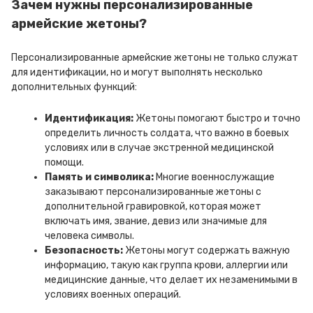
Зачем нужны персонализированные
армейские жетоны?
Персонализированные армейские жетоны не только служат
для идентификации, но и могут выполнять несколько
дополнительных функций:
Идентификация:
Жетоны помогают быстро и точно
определить личность солдата, что важно в боевых
условиях или в случае экстренной медицинской
помощи.
Память и символика:
Многие военнослужащие
заказывают персонализированные жетоны с
дополнительной гравировкой, которая может
включать имя, звание, девиз или значимые для
человека символы.
Безопасность:
Жетоны могут содержать важную
информацию, такую как группа крови, аллергии или
медицинские данные, что делает их незаменимыми в
условиях военных операций.