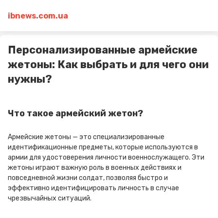
ibnews.com.ua
Персонализированные армейские
жетоны: Как выбрать и для чего они
нужны?
Что такое армейский жетон?
Армейские жетоны — это специализированные
идентификационные предметы, которые используются в
армии для удостоверения личности военнослужащего. Эти
жетоны играют важную роль в военных действиях и
повседневной жизни солдат, позволяя быстро и
эффективно идентифицировать личность в случае
чрезвычайных ситуаций.