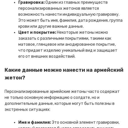
Гравировка:
Одним из главных преимуществ
персонализированных жетонов является
возможность нанести индивидуальную гравировку.
Это может быть имя, фамилия, дата рождения, группа
крови или другие важные данные.
Цвет и покрытие:
Некоторые жетоны можно
заказать с различными покрытиями, такими как
матовое, глянцевое или анодированное покрытие,
что придает изделию уникальный вид и защищает
его от внешних воздействий.
Какие данные можно нанести на армейский
жетон?
Персонализированные армейские жетоны часто содержат
не только основную информацию о солдате, но и
дополнительные данные, которые могут быть полезны в
экстренных ситуациях:
Имя и фамилия:
Это основной элемент гравировки,