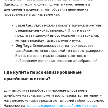
Однако для тех, кто хочет получить качественные и
долговечные изделия, стоит обратить внимание на
проверенные магазины, такие как:
Lazertac:
Здесь можно заказать армейские жетоны
с индивидуальной гравировкой. Этот магазин
предлагает широкий выбор моделей и материалов,
которые подойдут для различных нужд.
Dog Tags:
Специализируется на производстве
армейских жетонов с высокой точностью гравировки.
В этом магазине можно заказать жетоны с
добавлением различных символов и изображений.
Где купить персонализированные
армейские жетоны?
Если вы хотите приобрести персонализированные
армейские жетоны, вы можете воспользоваться интернет-
магазинами, которые предлагают широкий выбор продукции.
Например, на
персонализированные армейские жетоны
в