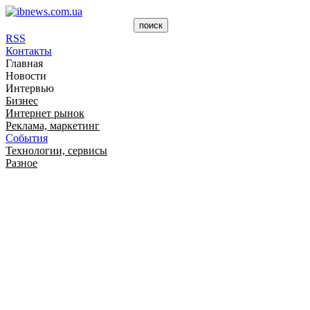
RSS
Контакты
Главная
Новости
Интервью
Бизнес
Интернет рынок
Реклама, маркетинг
События
Технологии, сервисы
Разное