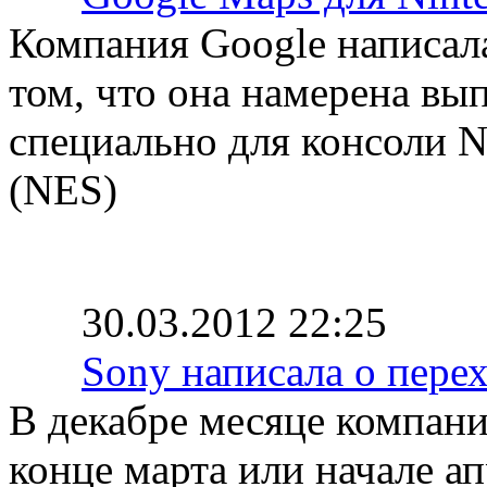
Компания Google написала
том, что она намерена вы
специально для консоли N
(NES)
30.03.2012 22:25
Sony написала о пере
В декабре месяце компани
конце марта или начале ап