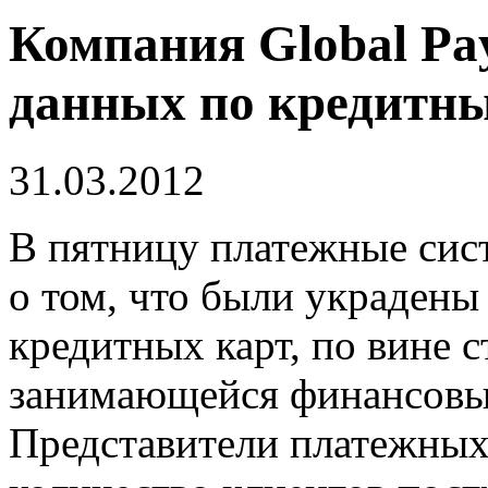
Компания Global Pa
данных по кредитн
31.03.2012
В пятницу платежные сист
о том, что были украдены
кредитных карт, по вине 
занимающейся финансовы
Представители платежных 