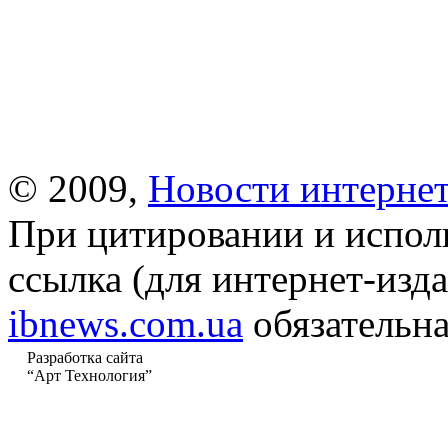
© 2009,
Новости интернет
При цитировании и испол
ссылка (для интернет-изда
ibnews.com.ua
обязательна
Разработка сайта
“Арт Технология”