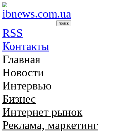
RSS
Контакты
Главная
Новости
Интервью
Бизнес
Интернет рынок
Реклама, маркетинг