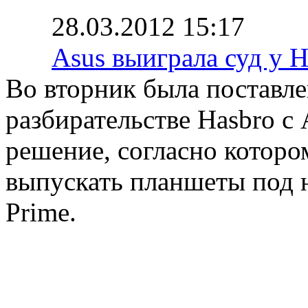
28.03.2012 15:17
Asus выиграла суд у H
Во вторник была поставле
разбирательстве Hasbro с
решение, согласно которо
выпускать планшеты под н
Prime.