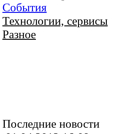
События
Технологии, сервисы
Разное
Последние новости