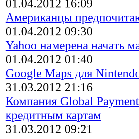
01.04.2012 16:09
Американцы предпочитаю
01.04.2012 09:30
Yahoo намерена начать м
01.04.2012 01:40
Google Maps для Nintend
31.03.2012 21:16
Компания Global Payment
кредитным картам
31.03.2012 09:21