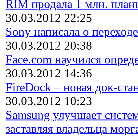
RIM продала 1 млн. план
30.03.2012 22:25
Sony написала о переход
30.03.2012 20:38
Face.com научился опреде
30.03.2012 14:36
FireDock – новая док-ста
30.03.2012 10:23
Samsung улучшает систем
заставляя владельца морг