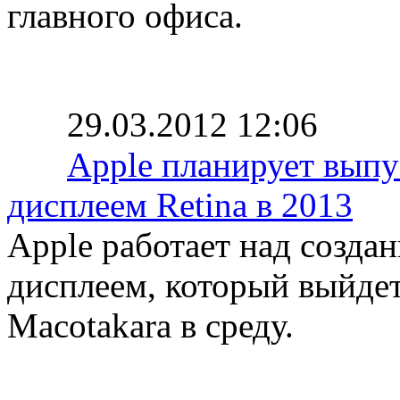
главного офиса.
29.03.2012 12:06
Apple планирует выпу
дисплеем Retina в 2013
Apple работает над созда
дисплеем, который выйдет
Macotakara в среду.