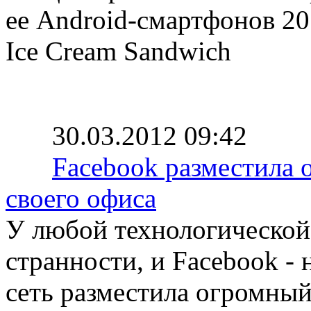
ее Android-смартфонов 20
Ice Cream Sandwich
30.03.2012 09:42
Facebook разместила
своего офиса
У любой технологической
странности, и Facebook -
сеть разместила огромный