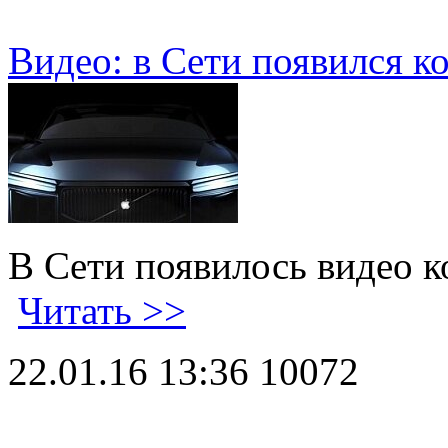
Видео: в Сети появился к
В Сети появилось видео к
Читать >>
22.01.16 13:36
10072