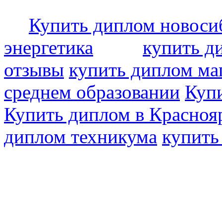
Купить диплом новоси
энергетика
купить д
отзывы
купить диплом ма
среднем образовании
Купи
Купить диплом в Красноя
диплом техникума
купить