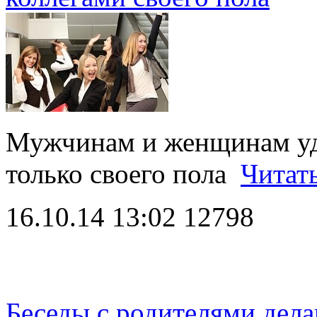
Мужчинам и женщинам удо
только своего пола
Читат
16.10.14 13:02
12798
Беседы с родителями дел