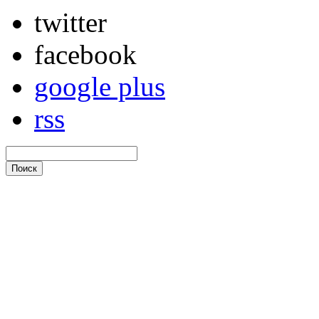
twitter
facebook
google plus
rss