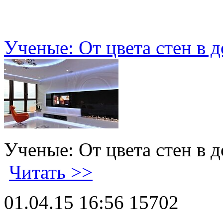
Ученые: От цвета стен в д
Ученые: От цвета стен в д
Читать >>
01.04.15 16:56
15702