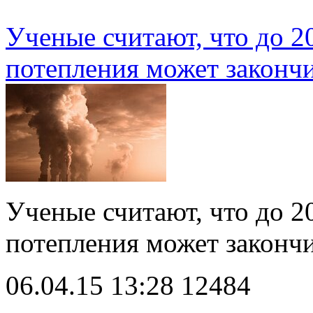
Ученые считают, что до 2
потепления может законч
Ученые считают, что до 2
потепления может закон
06.04.15 13:28
12484