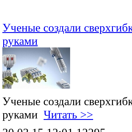
Ученые создали сверхгиб
руками
Ученые создали сверхгиб
руками
Читать >>