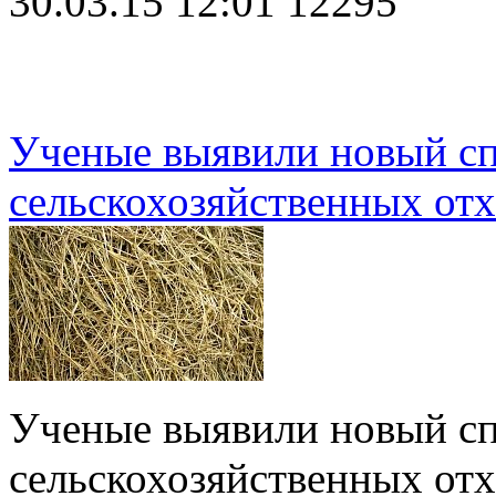
30.03.15 12:01
12295
Ученые выявили новый сп
сельскохозяйственных отх
Ученые выявили новый сп
сельскохозяйственных от