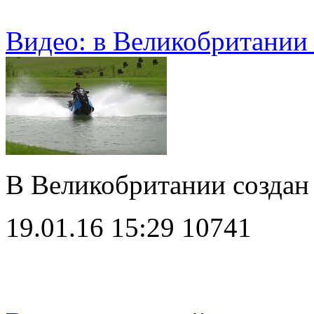
Видео: в Великобритании
В Великобритании созда
19.01.16 15:29
10741