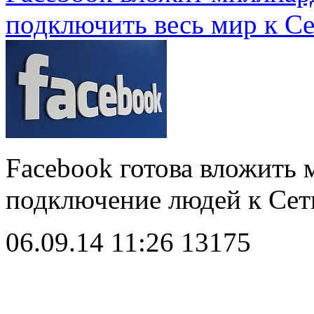
подключить весь мир к С
Facebook готова вложить 
подключение людей к Се
06.09.14 11:26
13175