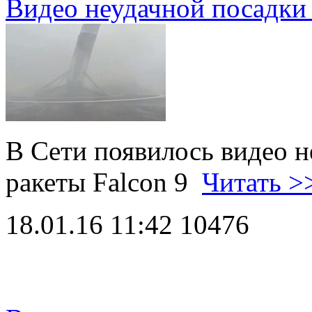
Видео неудачной посадки 
В Сети появилось видео н
ракеты Falcon 9
Читать >
18.01.16 11:42
10476