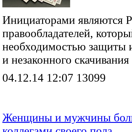
Инициаторами являются Р
правообладателей, которы
необходимостью защиты и
и незаконного скачивани
04.12.14 12:07
13099
Женщины и мужчины боль
коллегами своего пола