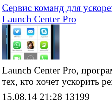
Сервис команд для ускоре
Launch Center Pro
Launch Center Pro, прогр
тех, кто хочет ускорить 
15.08.14 21:28
13199