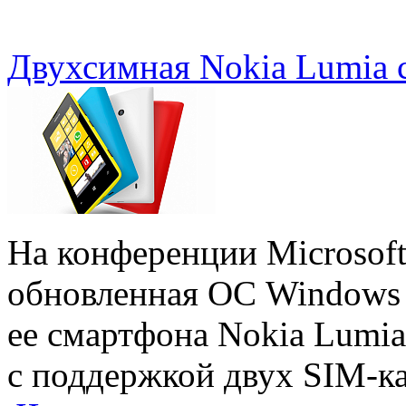
Двухсимная Nokia Lumia 
На конференции Microsoft
обновленная ОС Windows 
ее смартфона Nokia Lumi
с поддержкой двух SIM-ка