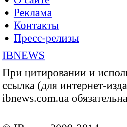
Реклама
Контакты
Пресс-релизы
IBNEWS
При цитировании и испол
ссылка (для интернет-изда
ibnews.com.ua обязательна