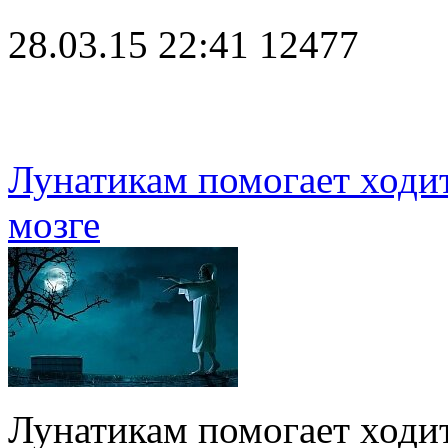
28.03.15 22:41
12477
Лунатикам помогает ходит
мозге
Лунатикам помогает ходит