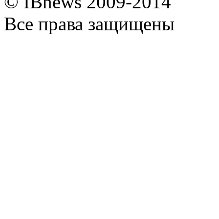
© IBnews 2009-2014
Все права защищены