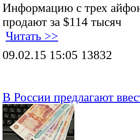
Информацию с трех айфо
продают за $114 тысяч
Читать >>
09.02.15 15:05
13832
В России предлагают ввес