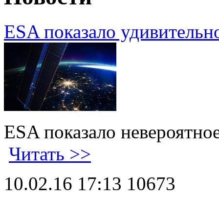
ESA показало удивительн
ESA показало невероятно
Читать >>
10.02.16 17:13
10673