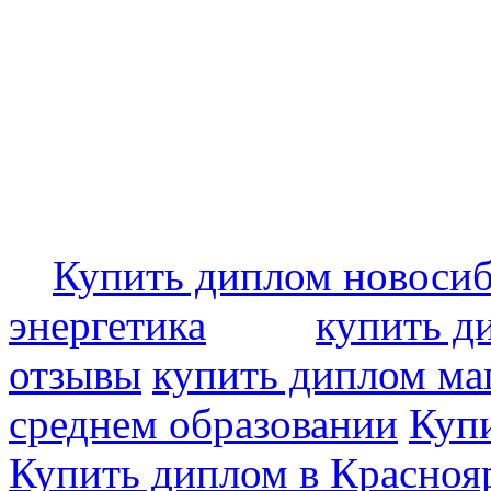
Купить диплом новоси
энергетика
купить д
отзывы
купить диплом ма
среднем образовании
Купи
Купить диплом в Красноя