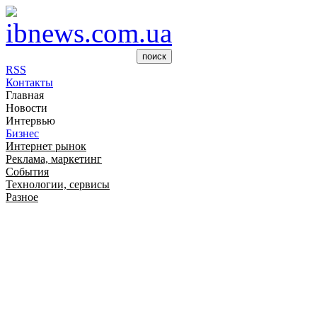
RSS
Контакты
Главная
Новости
Интервью
Бизнес
Интернет рынок
Реклама, маркетинг
События
Технологии, сервисы
Разное