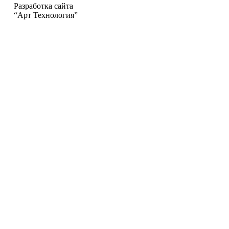
Разработка сайта
“Арт Технология”