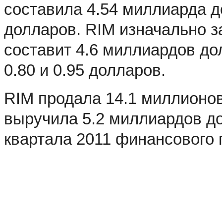
составила 4.54 миллиарда д
долларов. RIM изначально з
составит 4.6 миллиардов до
0.80 и 0.95 долларов.
RIM продала 14.1 миллионов
выручила 5.2 миллиардов до
квартала 2011 финансового 