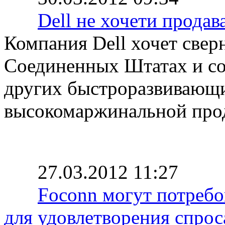
Dell не хочети прода
Компания Dell хочет свер
Соединенных Штатах и со
других быстроразвивающи
высокомаржинальной про
27.03.2012 11:27
Foconn могут потребо
для удовлетворения спрос