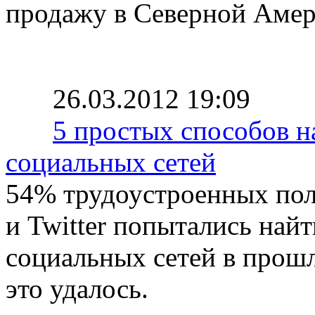
продажу в Северной Амер
26.03.2012 19:09
5 простых способов 
социальных сетей
54% трудоустроенных поль
и Twitter попытались най
социальных сетей в прош
это удалось.