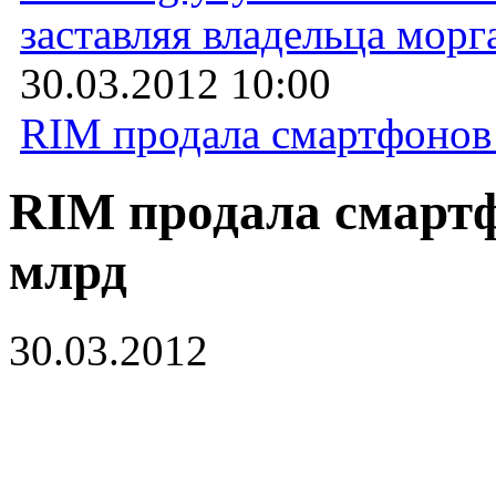
заставляя владельца морг
30.03.2012 10:00
RIM продала смартфонов 
RIM продала смартф
млрд
30.03.2012