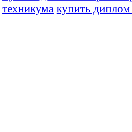
техникума
купить диплом