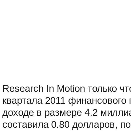
Research In Motion только ч
квартала 2011 финансового 
доходе в размере 4.2 милли
составила 0.80 долларов, п