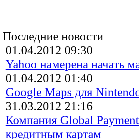
Последние новости
01.04.2012 09:30
Yahoo намерена начать м
01.04.2012 01:40
Google Maps для Nintend
31.03.2012 21:16
Компания Global Payment
кредитным картам