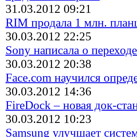
31.03.2012 09:21
RIM продала 1 млн. план
30.03.2012 22:25
Sony написала о переход
30.03.2012 20:38
Face.com научился опреде
30.03.2012 14:36
FireDock – новая док-ста
30.03.2012 10:23
Samsung улучшает систем