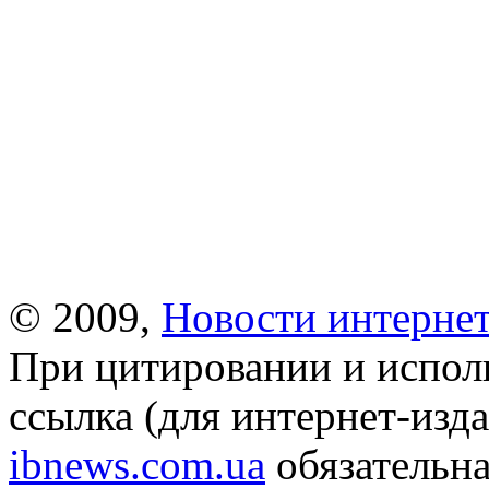
© 2009,
Новости интернет
При цитировании и испол
ссылка (для интернет-изда
ibnews.com.ua
обязательна