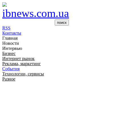
RSS
Контакты
Главная
Новости
Интервью
Бизнес
Интернет рынок
Реклама, маркетинг
События
Технологии, сервисы
Разное