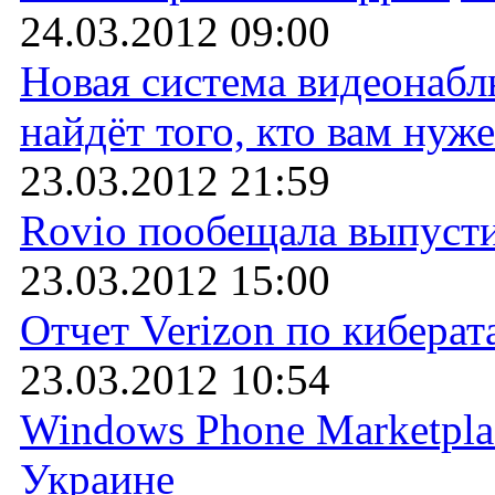
24.03.2012 09:00
Новая система видеонабл
найдёт того, кто вам нуж
23.03.2012 21:59
Rovio пообещала выпусти
23.03.2012 15:00
Отчет Verizon по киберат
23.03.2012 10:54
Windows Phone Marketplac
Украине