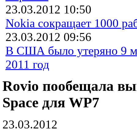
23.03.2012 10:50
Nokia сокращает 1000 ра
23.03.2012 09:56
В США было утеряно 9 м
2011 год
Rovio пообещала вы
Space для WP7
23.03.2012