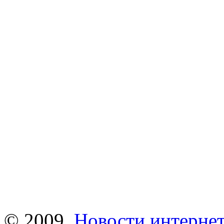
© 2009,
Новости интернет