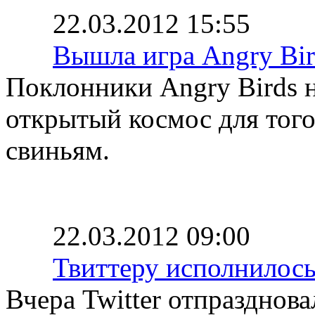
22.03.2012 15:55
Вышла игра Angry Bir
Поклонники Angry Birds н
открытый космос для того
свиньям.
22.03.2012 09:00
Твиттеру исполнилось
Вчера Twitter отпразднов