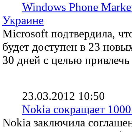
Windows Phone Market
Украине
Microsoft подтвердила, ч
будет доступен в 23 новы
30 дней с целью привлечь
23.03.2012 10:50
Nokia сокращает 1000
Nokia заключила соглаше