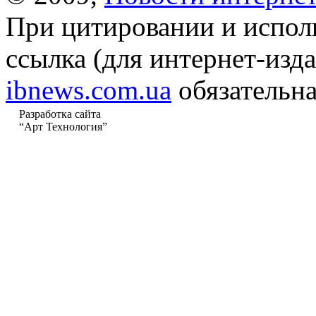
При цитировании и испол
ссылка (для интернет-изда
ibnews.com.ua
обязательна
Разработка сайта
“Арт Технология”