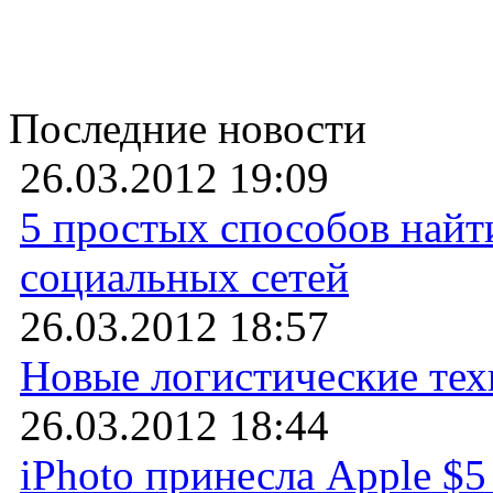
Последние новости
26.03.2012 19:09
5 простых способов най
социальных сетей
26.03.2012 18:57
Новые логистические те
26.03.2012 18:44
iPhoto принесла Apple $5