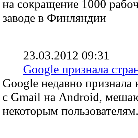
на сокращение 1000 рабоч
заводе в Финляндии
23.03.2012 09:31
Google признала стран
Google недавно признала
с Gmail на Android, меша
некоторым пользователям