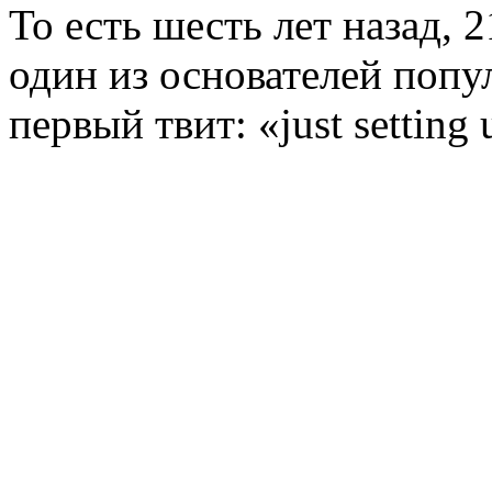
То есть шесть лет назад, 
один из основателей попу
первый твит: «just setting 