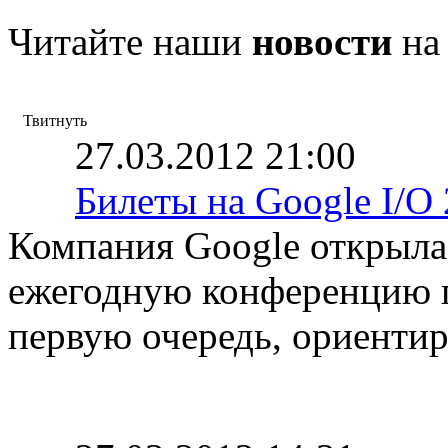
Читайте наши
новости
на
Твитнуть
27.03.2012 21:00
Билеты на Google I/O
Компания Google открыла
ежегодную конференцию по
первую очередь, ориентир