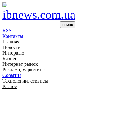
RSS
Контакты
Главная
Новости
Интервью
Бизнес
Интернет рынок
Реклама, маркетинг
События
Технологии, сервисы
Разное