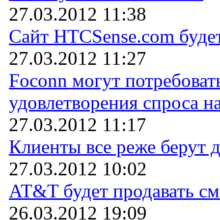
27.03.2012 11:38
Сайт HTCSense.com будет
27.03.2012 11:27
Foconn могут потребоват
удовлетворения спроса на
27.03.2012 11:17
Клиенты все реже берут 
27.03.2012 10:02
AT&T будет продавать см
26.03.2012 19:09