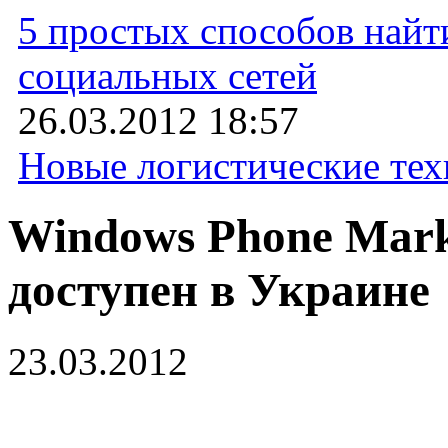
5 простых способов най
социальных сетей
26.03.2012 18:57
Новые логистические те
Windows Phone Marke
доступен в Украине
23.03.2012