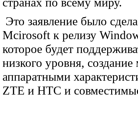
странах по всему миру.
Это заявление было сдела
Mcirosoft к релизу Windo
которое будет поддержива
низкого уровня, создание
аппаратными характерист
ZTE и HTC и совместимые