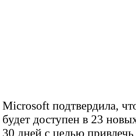
Microsoft подтвердила, ч
будет доступен в 23 новы
30 дней с целью привлечь