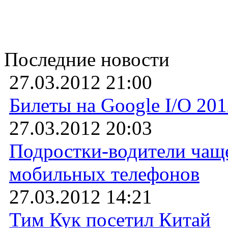
Последние новости
27.03.2012 21:00
Билеты на Google I/O 20
27.03.2012 20:03
Подростки-водители чаще
мобильных телефонов
27.03.2012 14:21
Тим Кук посетил Китай