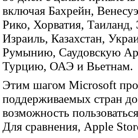
включая Бахрейн, Венесуэ
Рико, Хорватия, Таиланд,
Израиль, Казахстан, Украи
Румынию, Саудовскую Ар
Турцию, ОАЭ и Вьетнам.
Этим шагом Microsoft про
поддерживаемых стран до 
возможность пользоваться
Для сравнения, Apple Stor