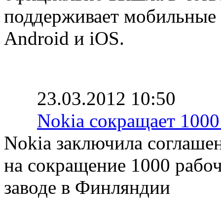
поддерживает мобильные
Android и iOS.
23.03.2012 10:50
Nokia сокращает 1000
Nokia заключила соглаше
на сокращение 1000 рабоч
заводе в Финляндии