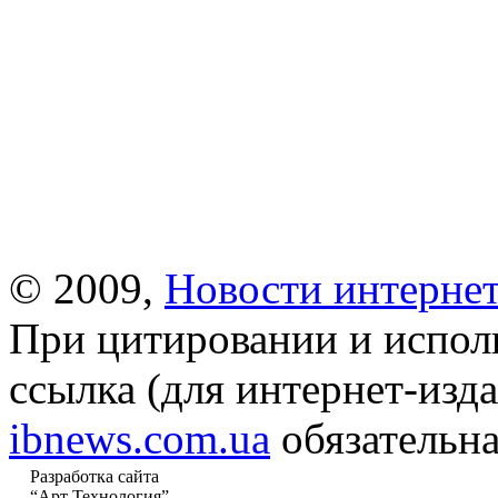
© 2009,
Новости интернет
При цитировании и испол
ссылка (для интернет-изда
ibnews.com.ua
обязательна
Разработка сайта
“Арт Технология”