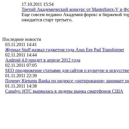
17.10.2011 15:54
Третий Академический конкурс от Masterforex-V и Ф
Еще совсем недавно Академия форекс и биржевой торг
ожидается старт третьего.
Последние новости
03.11.2011 14:41
Журнал Stuff назвал гаджетом года Asus Eee Pad Transformer
02.11.2011 14:44
Android 4.0 придет в апреле 2012 года
02.11.2011 07:05
SEO продвижение статьями для сайтов о культуре и искусстве
01.11.2011 22:39
Почему Rietumu Banka по индексе «цитирования» занимает п
01.11.2011 14:38
Canalys: HTC вырвалась в лидеры рынка смартфонов США