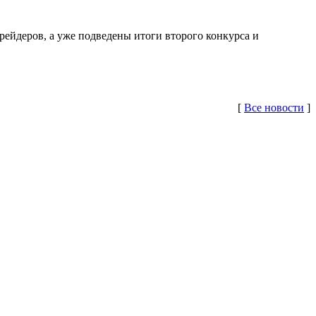
рейдеров, а уже подведены итоги второго конкурса и
[
Все новости
]