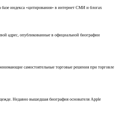
на базе индекса «цитирования» в интернет СМИ и блогах
 свой адрес, опубликованные в официальной биографии
принимающие самостоятельные торговые решения при торговле
дежде. Недавно вышедшая биография основателя Apple