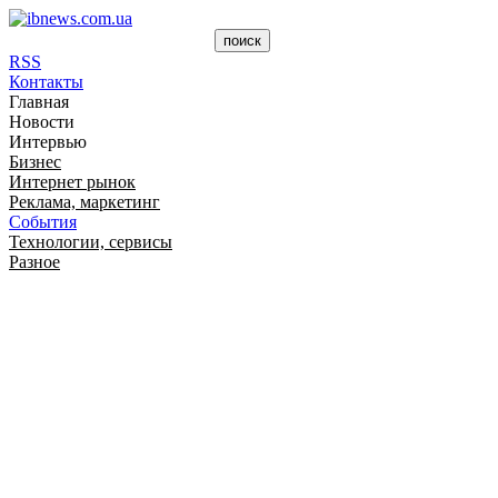
RSS
Контакты
Главная
Новости
Интервью
Бизнес
Интернет рынок
Реклама, маркетинг
События
Технологии, сервисы
Разное