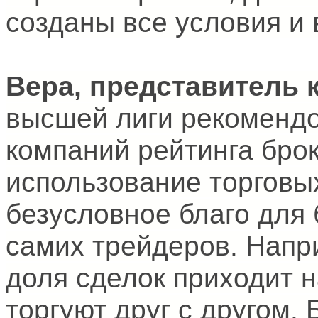
созданы все условия и
Вера, представитель 
высшей лиги рекоменд
компаний рейтинга брок
использование торговых
безусловное благо для 
самих трейдеров. Напр
доля сделок приходит н
торгуют друг с другом.