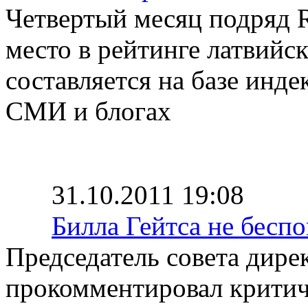
Четвертый месяц подряд R
место в рейтинге латвийс
составляется на базе инд
СМИ и блогах
31.10.2011 19:08
Билла Гейтса не бесп
Председатель совета дире
прокомментировал критич