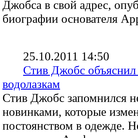
Джобса в свой адрес, оп
биографии основателя App
25.10.2011 14:50
Стив Джобс объяснил 
водолазкам
Стив Джобс запомнился н
новинками, которые измен
постоянством в одежде. 