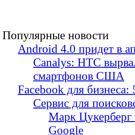
Популярные новости
Android 4.0 придет в а
Canalys: HTC вырва
смартфонов США
Facebook для бизнеса: 
Сервис для поисков
Марк Цукерберг 
Google