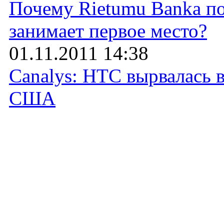
Почему Rietumu Banka по
занимает первое место?
01.11.2011 14:38
Canalys: HTC вырвалась 
США