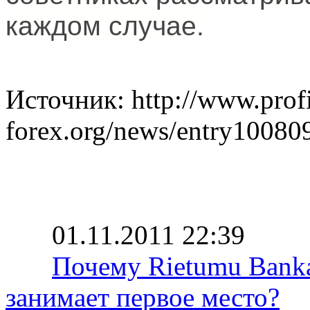
каждом случае.
Источник: http://www.prof
forex.org/news/entry10080
01.11.2011 22:39
Почему Rietumu Bank
занимает первое место?