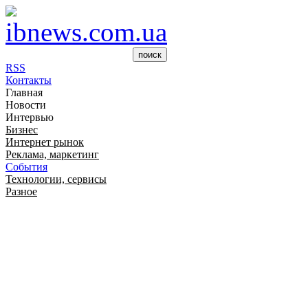
RSS
Контакты
Главная
Новости
Интервью
Бизнес
Интернет рынок
Реклама, маркетинг
События
Технологии, сервисы
Разное