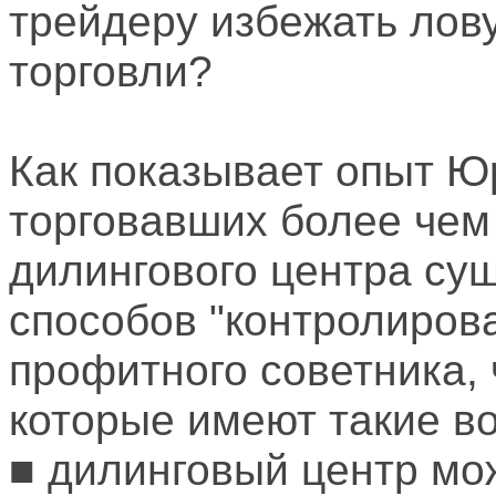
трейдеру избежать лов
торговли?
Как показывает опыт Юр
торговавших более чем 
дилингового центра су
способов "контролиров
профитного советника, 
которые имеют такие во
■ дилинговый центр мо