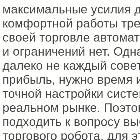
максимальные усилия 
комфортной работы тре
своей торговле автома
и ограничений нет. Одн
далеко не каждый сове
прибыль, нужно время и
точной настройки сист
реальном рынке. Поэто
подходить к вопросу вы
торгового робота, для 