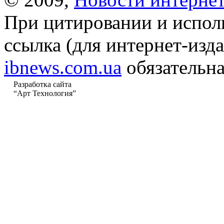
При цитировании и испол
ссылка (для интернет-изда
ibnews.com.ua
обязательна
Разработка сайта
“Арт Технология”