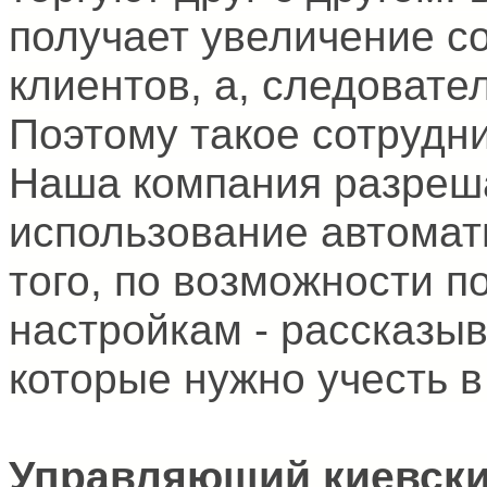
получает увеличение с
клиентов, а, следовате
Поэтому такое сотрудн
Наша компания разреш
использование автомат
того, по возможности п
настройкам - рассказыв
которые нужно учесть в
Управляющий киевски