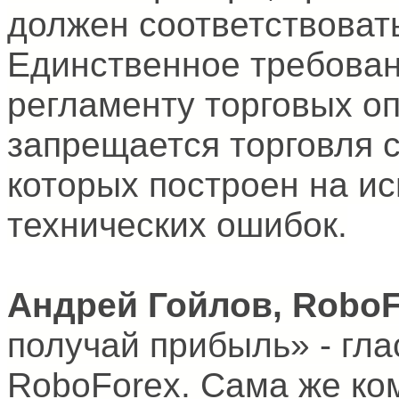
должен соответствоват
Единственное требован
регламенту торговых о
запрещается торговля 
которых построен на ис
технических ошибок.
Андрей Гойлов,
RoboF
получай прибыль» - гла
RoboForex. Сама же ко