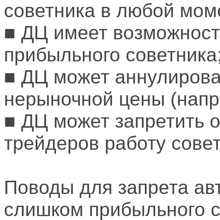
советника в любой мом
■ ДЦ имеет возможност
прибыльного советника
■ ДЦ может аннулирова
нерыночной цены (напри
■ ДЦ может запретить 
трейдеров работу сове
Поводы для запрета ав
слишком прибыльного с