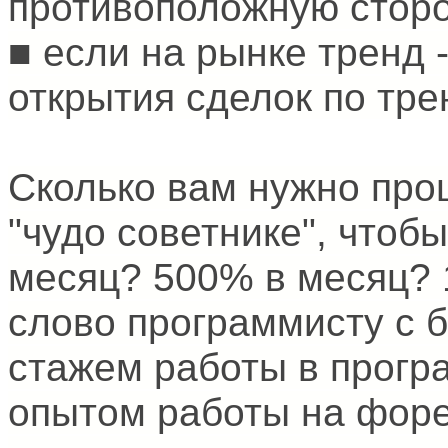
противоположную сторо
■ если на рынке тренд 
открытия сделок по тре
Сколько вам нужно проц
"чудо советнике", чтоб
месяц? 500% в месяц? 
слово программисту с 
стажем работы в прогр
опытом работы на форек