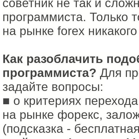
советник не так и слож
программиста. Только т
на рынке forex никакого
Как разоблачить подо
программиста?
Для пр
задайте вопросы:
■ о критериях перехода
на рынке форекс, зало
(подсказка - бесплатн