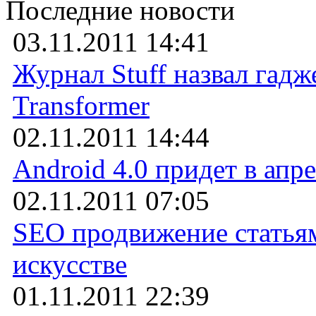
Последние новости
03.11.2011 14:41
Журнал Stuff назвал гадж
Transformer
02.11.2011 14:44
Android 4.0 придет в апр
02.11.2011 07:05
SEO продвижение статьям
искусстве
01.11.2011 22:39