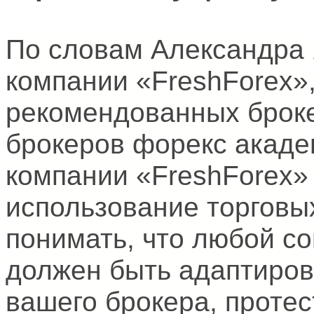
По словам Александра 
компании «FreshForex»
рекомендованных броке
брокеров форекс академ
компании «FreshForex»
использование торговых
понимать, что любой со
должен быть адаптиров
вашего брокера, протес