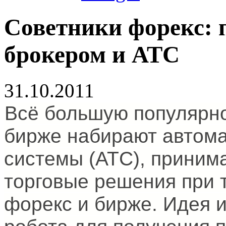
Советники форекс: 
брокером и АТС
31.10.2011
Всё большую популярнос
бирже набирают автом
системы (АТС), прини
торговые решения при 
форекс и бирже. Идея и