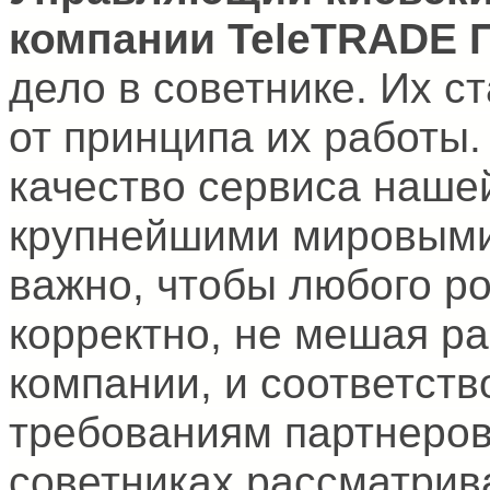
компании TeleTRADE 
дело в советнике. Их с
от принципа их работы.
качество сервиса нашей
крупнейшими мировыми 
важно, чтобы любого р
корректно, не мешая ра
компании, и соответств
требованиям партнеров
советниках рассматрив