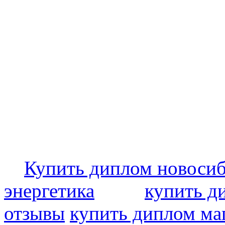
Купить диплом новоси
энергетика
купить д
отзывы
купить диплом ма