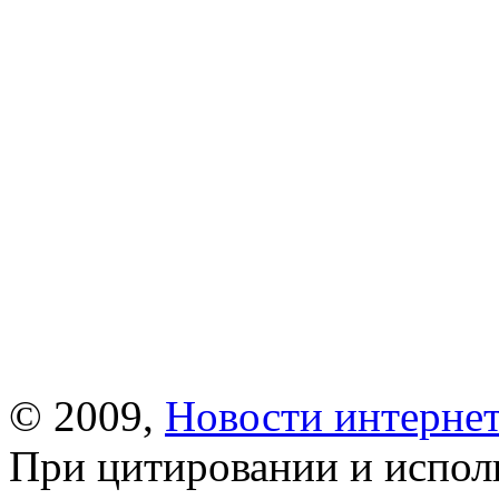
© 2009,
Новости интернет
При цитировании и испол