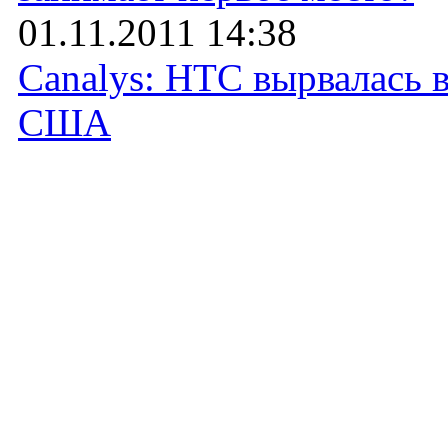
01.11.2011 14:38
Canalys: HTC вырвалась 
США