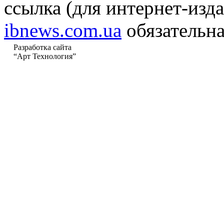
ссылка (для интернет-изда
ibnews.com.ua
обязательна
Разработка сайта
“Арт Технология”