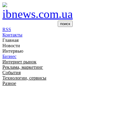
RSS
Контакты
Главная
Новости
Интервью
Бизнес
Интернет рынок
Реклама, маркетинг
События
Технологии, сервисы
Разное