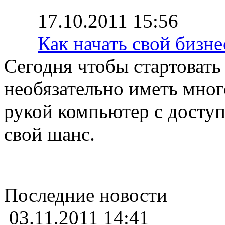
17.10.2011 15:56
Как начать свой бизне
Сегодня чтобы стартовать
необязательно иметь мног
рукой компьютер с доступ
свой шанс.
Последние новости
03.11.2011 14:41