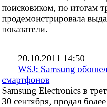
поисковиком, по итогам тр
продемонстрировала выд
показатели.
20.10.2011 14:50
WSJ: Samsung обошел
смартфонов
Samsung Electronics в тр
30 сентября, продал боле