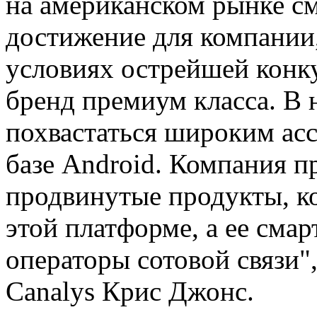
на американском рынке с
достижение для компании,
условиях острейшей конку
бренд премиум класса. В
похвастаться широким ас
базе Android. Компания п
продвинутые продукты, к
этой платформе, а ее сма
операторы сотовой связи",
Canalys Крис Джонс.