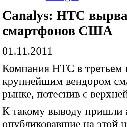
Canalys: HTC вырва
смартфонов США
01.11.2011
Компания HTC в третьем к
крупнейшим вендором см
рынке, потеснив с верхне
К такому выводу пришли 
опубликовавшие на этой н