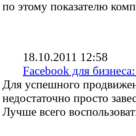
по этому показателю ком
18.10.2011 12:58
Facebook для бизнеса:
Для успешного продвижен
недостаточно просто заве
Лучше всего воспользова