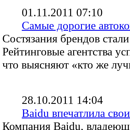
01.11.2011 07:10
Cамые дорогие авток
Состязания брендов стал
Рейтинговые агентства ус
что выясняют «кто же лу
28.10.2011 14:04
Baidu впечатлила сво
Компания Baidu, владеющ