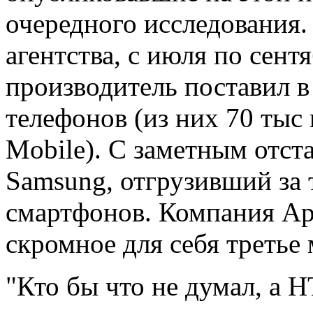
очередного исследования. 
агентства, с июля по сент
производитель поставил 
телефонов (из них 70 тыс
Mobile). С заметным отст
Samsung, отгрузивший за 
смартфонов. Компания App
скромное для себя третье 
"Кто бы что не думал, а 