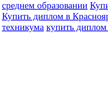
среднем образовании
Купи
Купить диплом в Красноя
техникума
купить диплом