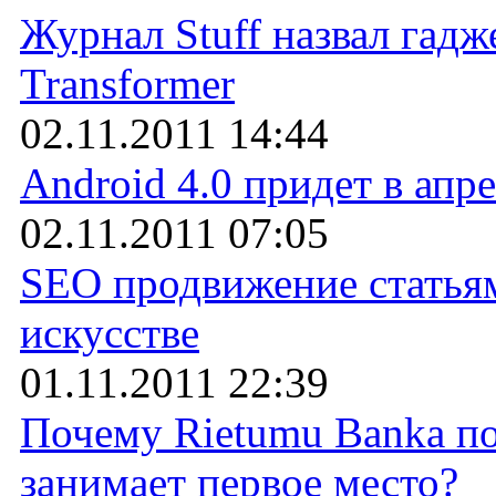
Журнал Stuff назвал гадж
Transformer
02.11.2011 14:44
Android 4.0 придет в апр
02.11.2011 07:05
SEO продвижение статьям
искусстве
01.11.2011 22:39
Почему Rietumu Banka по
занимает первое место?