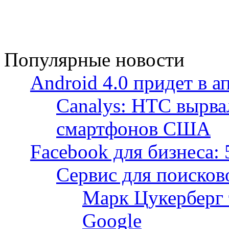
Популярные новости
Android 4.0 придет в а
Canalys: HTC вырва
смартфонов США
Facebook для бизнеса: 
Сервис для поисков
Марк Цукерберг 
Google