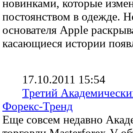
новинками, которые измен
постоянством в одежде. 
основателя Apple раскрыв
касающиеся истории появ
17.10.2011 15:54
Третий Академический
Форекс-Тренд
Еще совсем недавно Акад
торговли Masterforex-V о