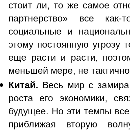
стоит ли, то же самое отн
партнерство» все как-
социальные и национальн
этому постоянную угрозу 
еще расти и расти, поэто
меньшей мере, не тактично
Китай.
Весь мир с замира
роста его экономики, св
будущее. Но эти темпы вс
приближая вторую волн