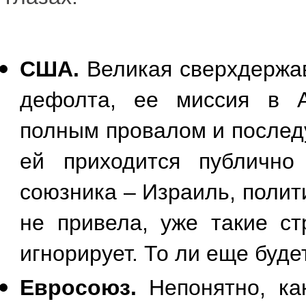
США.
Великая сверхдержа
дефолта, ее миссия в А
полным провалом и послед
ей приходится публично
союзника – Израиль, полит
не привела, уже такие ст
игнорирует. То ли еще буде
Евросоюз.
Непонятно, ка