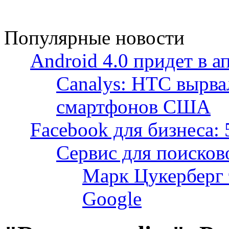
Популярные новости
Android 4.0 придет в а
Canalys: HTC вырва
смартфонов США
Facebook для бизнеса: 
Сервис для поисков
Марк Цукерберг 
Google