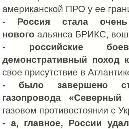
американской ПРО у ее гран
- Россия стала очень
нового
альянса БРИКС
, во
- российские бое
демонстративный поход к
свое присутствие в Атлантик
- было завершено стр
газопровода «Северный 
газовом противостоянии с Ук
- а, главное, России уда