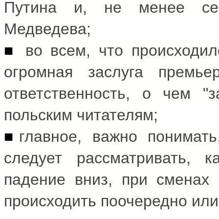
Путина и, не менее се
Медведева;
■
во всем, что происходил
огромная заслуга премь
ответственность, о чем "з
польским читателям;
■
главное, важно понимат
следует рассматривать, 
падение вниз, при сменах
происходить поочередно или