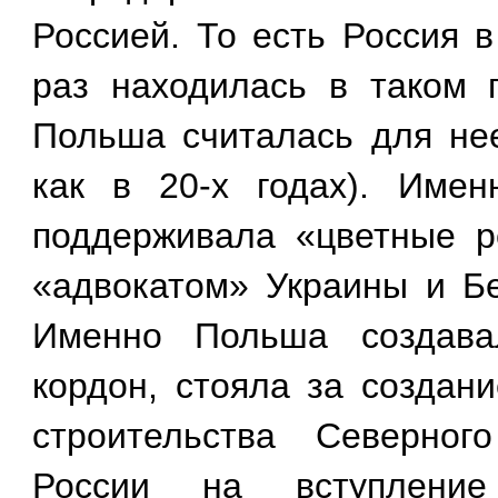
Россией. То есть Россия в
раз находилась в таком 
Польша считалась для не
как в 20-х годах). Име
поддерживала «цветные р
«адвокатом» Украины и
Б
Именно Польша создава
кордон, стояла за создан
строительства Северног
России на вступлени