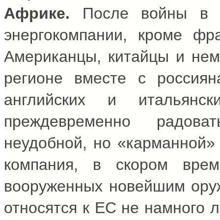
Африке.
После войны в Л
энергокомпании, кроме фра
Американцы, китайцы и нем
регионе вместе с россиян
английских и итальянск
преждевременно радова
неудобной, но «карманной» 
компания, в скором врем
вооруженных новейшим оруж
относятся к ЕС не намного 