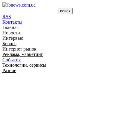
RSS
Контакты
Главная
Новости
Интервью
Бизнес
Интернет рынок
Реклама, маркетинг
События
Технологии, сервисы
Разное