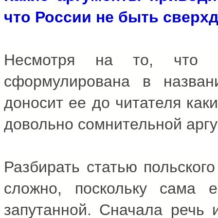
что России не быть сверх
Несмотря на то, что 
сформулирована в названи
доносит ее до читателя как
довольно сомнительной арг
Разбирать статью польского
сложно, поскольку сама е
запутанной. Сначала речь и