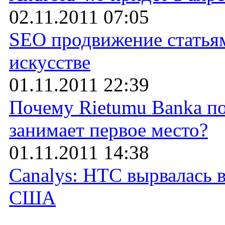
02.11.2011 07:05
SEO продвижение статьям
искусстве
01.11.2011 22:39
Почему Rietumu Banka по
занимает первое место?
01.11.2011 14:38
Canalys: HTC вырвалась 
США