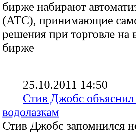
бирже набирают автомати
(АТС), принимающие само
решения при торговле на 
бирже
25.10.2011 14:50
Стив Джобс объяснил 
водолазкам
Стив Джобс запомнился н