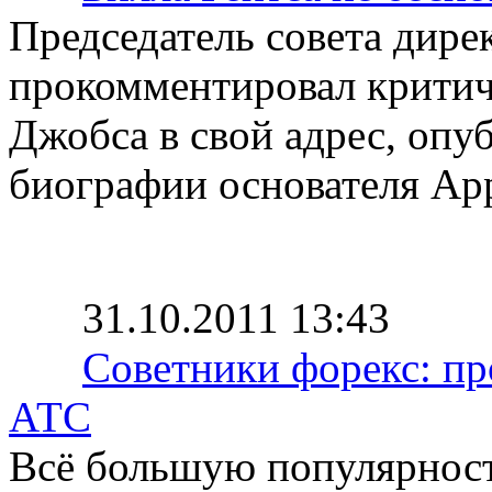
Председатель совета дире
прокомментировал критич
Джобса в свой адрес, оп
биографии основателя App
31.10.2011 13:43
Советники форекс: пр
АТС
Всё большую популярность