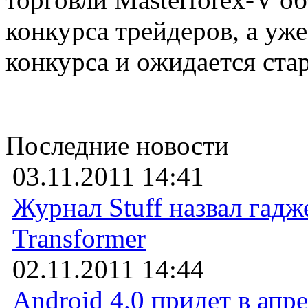
конкурса трейдеров, а уж
конкурса и ожидается стар
Последние новости
03.11.2011 14:41
Журнал Stuff назвал гадж
Transformer
02.11.2011 14:44
Android 4.0 придет в апр