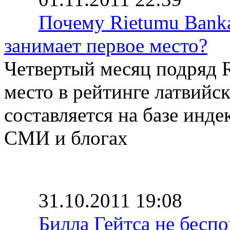
Почему Rietumu Bank
занимает первое место?
Четвертый месяц подряд R
место в рейтинге латвийс
составляется на базе инд
СМИ и блогах
31.10.2011 19:08
Билла Гейтса не бесп