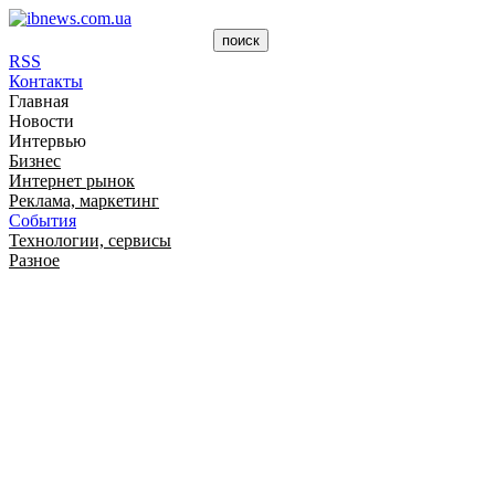
RSS
Контакты
Главная
Новости
Интервью
Бизнес
Интернет рынок
Реклама, маркетинг
События
Технологии, сервисы
Разное