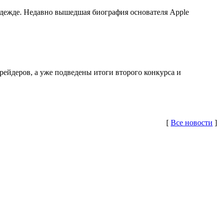
дежде. Недавно вышедшая биография основателя Apple
рейдеров, а уже подведены итоги второго конкурса и
[
Все новости
]