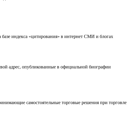
на базе индекса «цитирования» в интернет СМИ и блогах
 свой адрес, опубликованные в официальной биографии
принимающие самостоятельные торговые решения при торговле