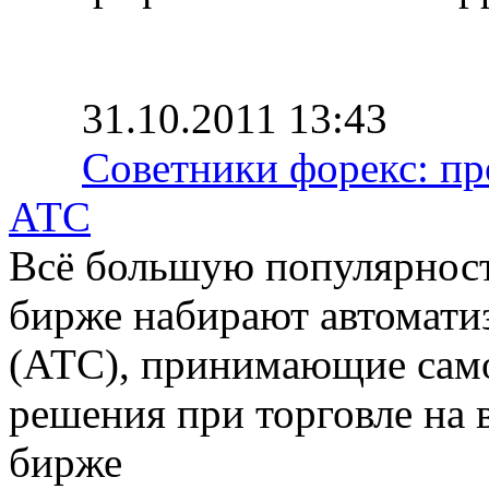
31.10.2011 13:43
Советники форекс: пр
АТС
Всё большую популярность
бирже набирают автомати
(АТС), принимающие само
решения при торговле на 
бирже