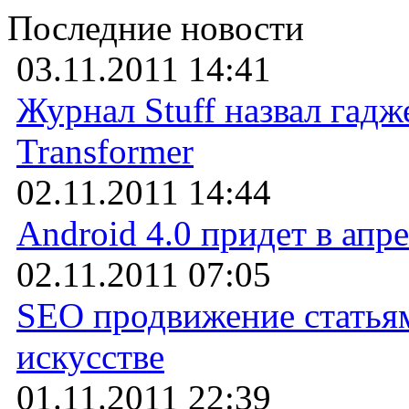
Последние новости
03.11.2011 14:41
Журнал Stuff назвал гадж
Transformer
02.11.2011 14:44
Android 4.0 придет в апр
02.11.2011 07:05
SEO продвижение статьям
искусстве
01.11.2011 22:39