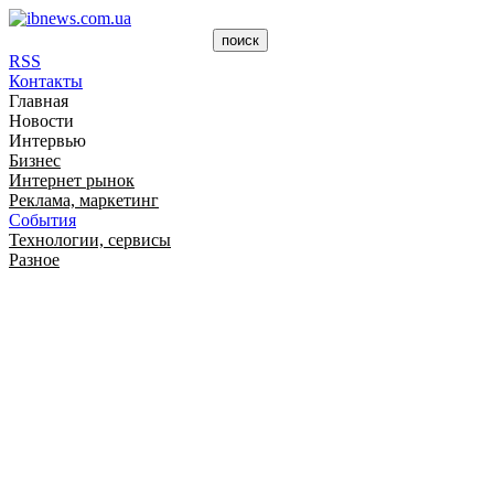
RSS
Контакты
Главная
Новости
Интервью
Бизнес
Интернет рынок
Реклама, маркетинг
События
Технологии, сервисы
Разное