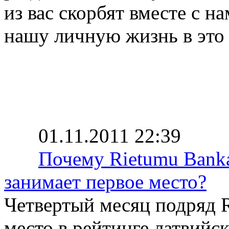
из вас скорбят вместе с н
нашу личную жизнь в это
01.11.2011 22:39
Почему Rietumu Bank
занимает первое место?
Четвертый месяц подряд R
место в рейтинге латвийс