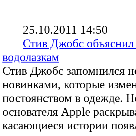
25.10.2011 14:50
Стив Джобс объяснил 
водолазкам
Стив Джобс запомнился н
новинками, которые измен
постоянством в одежде. 
основателя Apple раскрыв
касающиеся истории появ