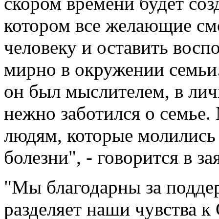
скором времени будет соз
котором все желающие см
человеку и оставить восп
мирно в окружении семьи
он был мыслителем, в лич
нежно заботился о семье
людям, которые молились 
болезни", - говорится в з
"Мы благодарны за поддер
разделяет наши чувства к