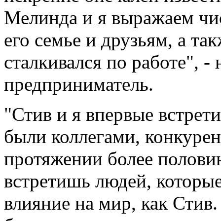
Мелинда и я выражаем чи
его семье и друзьям, а так
сталкивался по работе", -
предприниматель.
"Стив и я впервые встрети
были коллегами, конкурен
протяжении более полови
встретишь людей, которые
влияние на мир, как Стив.