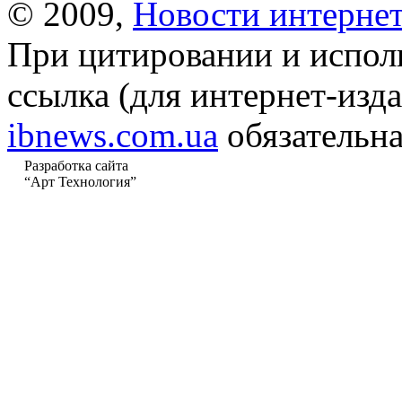
© 2009,
Новости интернет
При цитировании и испол
ссылка (для интернет-изда
ibnews.com.ua
обязательна
Разработка сайта
“Арт Технология”