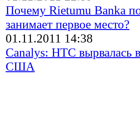
Почему Rietumu Banka по
занимает первое место?
01.11.2011 14:38
Canalys: HTC вырвалась 
США