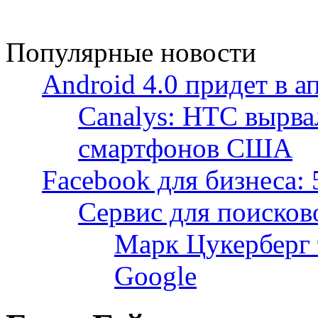
Популярные новости
Android 4.0 придет в а
Canalys: HTC вырва
смартфонов США
Facebook для бизнеса: 
Сервис для поисков
Марк Цукерберг 
Google