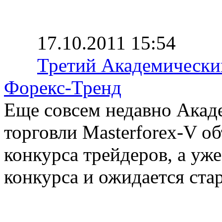
17.10.2011 15:54
Третий Академический
Форекс-Тренд
Еще совсем недавно Акад
торговли Masterforex-V о
конкурса трейдеров, а уж
конкурса и ожидается стар