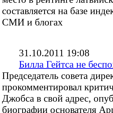
составляется на базе инд
СМИ и блогах
31.10.2011 19:08
Билла Гейтса не бесп
Председатель совета дире
прокомментировал критич
Джобса в свой адрес, оп
биографии основателя App