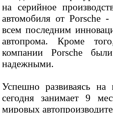
на серийное производст
автомобиля от Porsche -
всем последним инновац
автопрома. Кроме тог
компании Porsche был
надежными.
Успешно развиваясь на 
сегодня занимает 9 мес
мировых автопроизводите