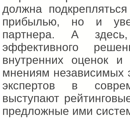
должна подкрепляться
прибылью, но и уве
партнера. А здесь
эффективного решен
внутренних оценок и 
мнениям независимых э
экспертов в совре
выступают рейтинговые
предложные ими систем