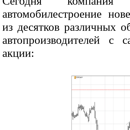
Сегодня компания
автомобилестроение нов
из десятков различных об
автопроизводителей с
акции: