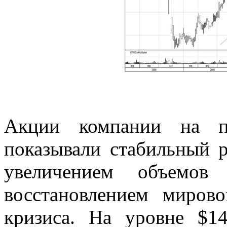
Акции компании на пр
показывали стабильный р
увеличением объемов
восстановлением миров
кризиса. На уровне $1