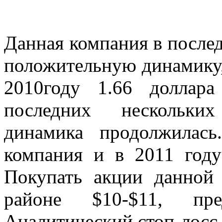
Данная компания в послед
положительную динамику, 
2010году 1.66 доллар
последних нескольких
динамика продолжилас
компания и в 2011 году 
Покупать акции данной
районе $10-$11, пре
Аналитический стоп-лосс 