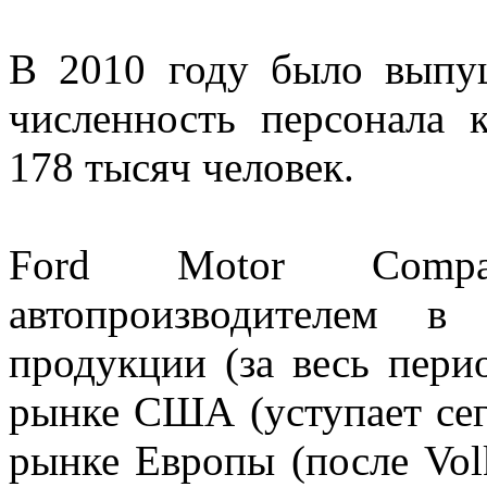
В 2010 году было выпущ
численность персонала 
178 тысяч человек.
Ford Motor Compa
автопроизводителем 
продукции (за весь пери
рынке США (уступает сег
рынке Европы (после Vol