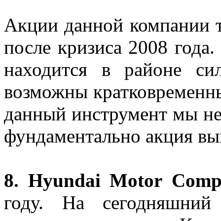
Акции данной компании т
после кризиса 2008 года
находится в районе сил
возможны кратковременны
данный инструмент мы не 
фундаментально акция выг
8.
Hyundai
Motor
Comp
году. На сегодняшний