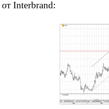
от Interbrand: