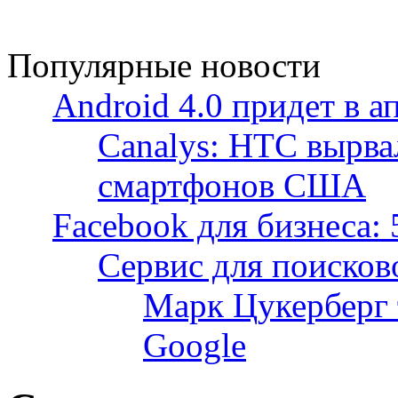
Популярные новости
Android 4.0 придет в а
Canalys: HTC вырва
смартфонов США
Facebook для бизнеса: 
Сервис для поисков
Марк Цукерберг 
Google