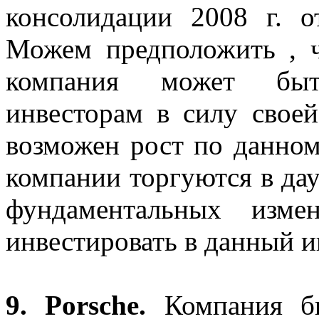
консолидации 2008 г. о
Можем предположить , ч
компания может быт
инвесторам в силу своей
возможен рост по данном
компании торгуются в да
фундаментальных изме
инвестировать в данный и
9.
Porsche
.
Компания бы