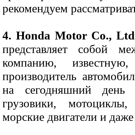
рекомендуем рассматриват
4. Honda Motor Co., Lt
представляет собой м
компанию, известную
производитель автомобил
на сегодняшний день 
грузовики, мотоциклы, 
морские двигатели и даже