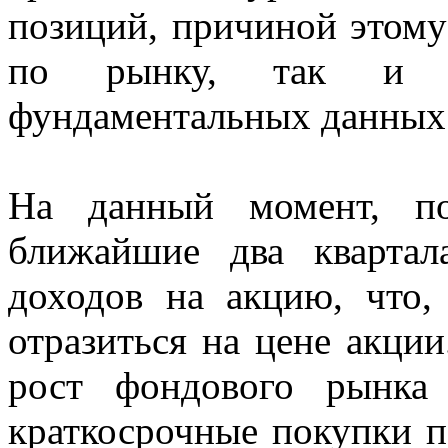
позиций, причиной этому
по рынку, так и з
фундаментальных данных
На данный момент, по
ближайшие два квартал
доходов на акцию, что,
отразиться на цене акции
рост фондового рынка
краткосрочные покупки п