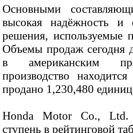
Основными составляющ
высокая надёжность и 
решения, используемые п
Объемы продаж сегодня д
в американским пред
производство находитс
продано 1,230,480 единиц
Honda Motor Co., Ltd.
ступень в рейтинговой таб