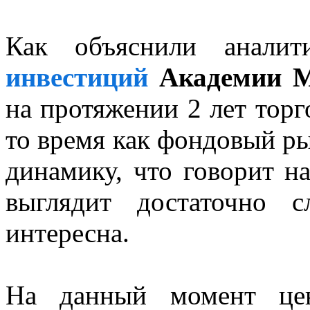
Как объяснили анали
инвестиций
Академии Ma
на протяжении 2 лет торг
то время как фондовый р
динамику, что говорит н
выглядит достаточно 
интересна.
На данный момент цен