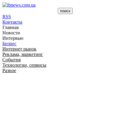
RSS
Контакты
Главная
Новости
Интервью
Бизнес
Интернет рынок
Реклама, маркетинг
События
Технологии, сервисы
Разное