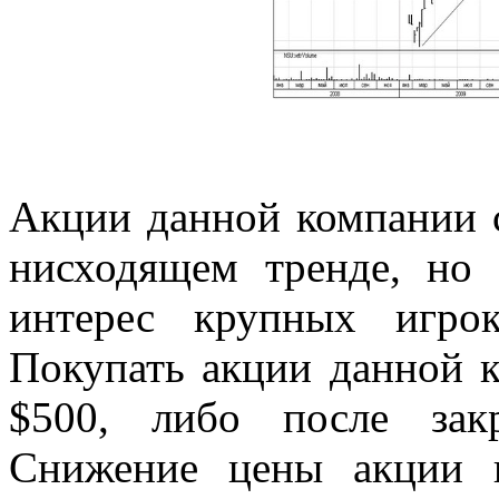
Акции данной компании с
нисходящем тренде, но
интерес крупных игро
Покупать акции данной 
$500, либо после зак
Снижение цены акции 