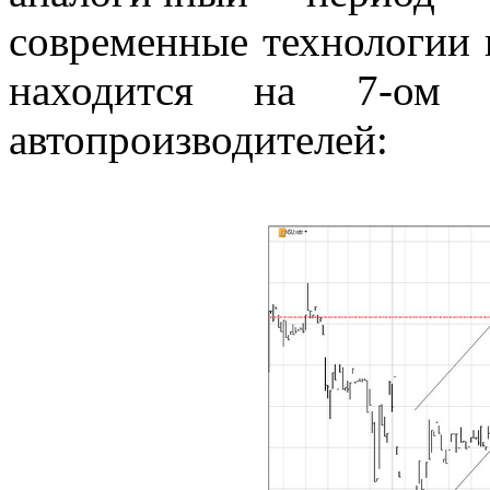
современные технологии 
находится на 7-ом 
автопроизводителей: