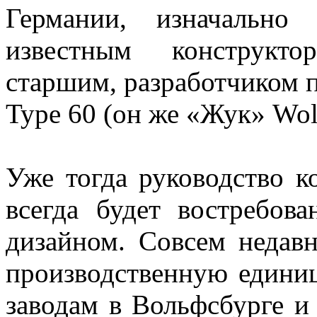
Германии, изначально
известным конструкт
старшим, разработчиком 
Type 60 (он же «Жук» Wol
Уже тогда руководство к
всегда будет востребов
дизайном. Совсем недав
производственную единиц
заводам в Вольфсбурге и