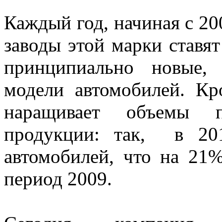
Каждый год, начиная с 20
заводы этой марки ставят
принципиально новые,
модели автомобилей. Кр
наращивает объемы п
продукции: так, в 20
автомобилей, что на 21
период 2009.