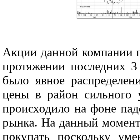
Акции данной компании п
протяжении последних 3 
было явное распределе
цены в район сильного 
происходило на фоне пад
рынка. На данный момент
покупать поскольку ум