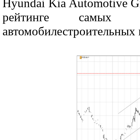
Hyundai Kia Automotive G
рейтинге самых 
автомобилестроительных 