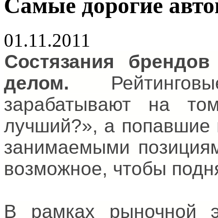
Cамые дорогие авто
01.11.2011
Состязания брендов
делом.
Рейтинго
зарабатывают на то
лучший?», а попавшие 
занимаемыми позициям
возможное, чтобы подн
В рамках рыночной э