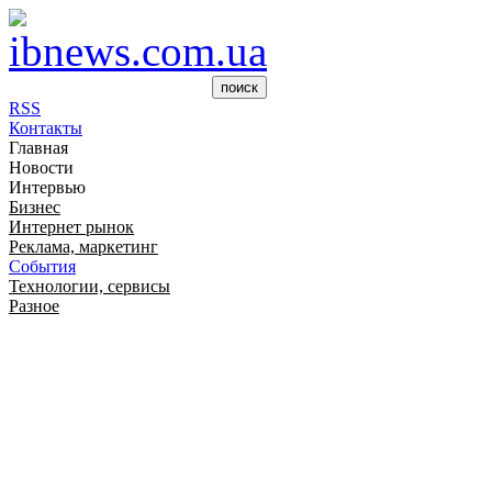
RSS
Контакты
Главная
Новости
Интервью
Бизнес
Интернет рынок
Реклама, маркетинг
События
Технологии, сервисы
Разное