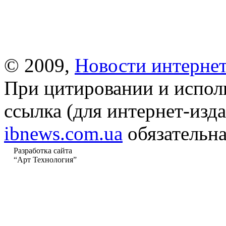
© 2009,
Новости интернет
При цитировании и испол
ссылка (для интернет-изда
ibnews.com.ua
обязательна
Разработка сайта
“Арт Технология”