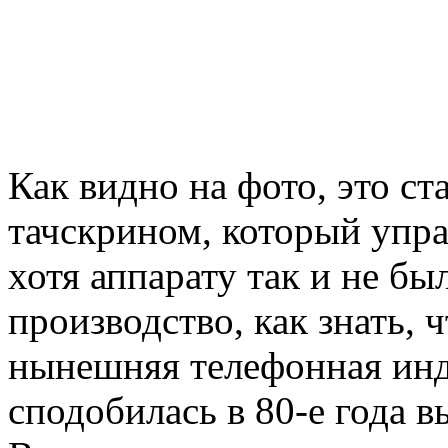
Как видно на фото, это с
тачскрином, который упра
хотя аппарату так и не б
производство, как знать, 
нынешняя телефонная инд
сподобилась в 80-е года в