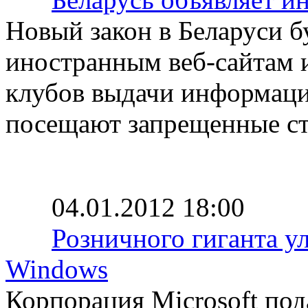
Новый закон в Беларуси б
иностранным веб-сайтам и
клубов выдачи информаци
посещают запрещенные с
04.01.2012 18:00
Розничного гиганта у
Windows
Корпорация Microsoft под