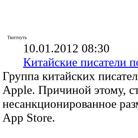
Твитнуть
10.01.2012 08:30
Китайские писатели по
Группа китайских писател
Apple. Причиной этому, с
несанкционированное раз
App Store.