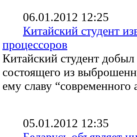
06.01.2012 12:25
Китайский студент из
процессоров
Китайский студент добыл 
состоящего из выброшенн
ему славу “современного 
05.01.2012 12:35
Беларусь объявляет и