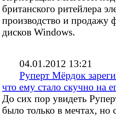
британского ритейлера эл
производство и продажу 
дисков Windows.
04.01.2012 13:21
Руперт Мёрдок зарегис
что ему стало скучно на е
До сих пор увидеть Рупер
было только в мечтах, но