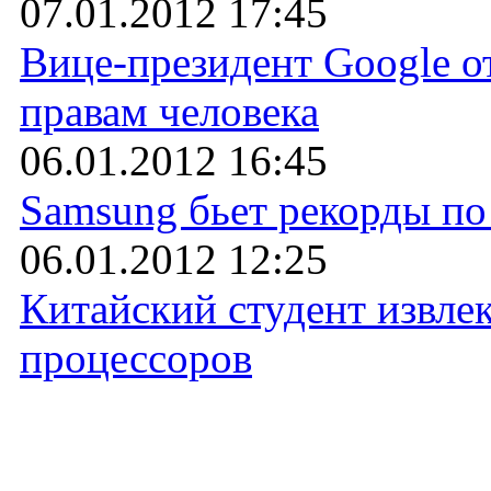
07.01.2012 17:45
Вице-президент Google от
правам человека
06.01.2012 16:45
Samsung бьет рекорды п
06.01.2012 12:25
Китайский студент извле
процессоров