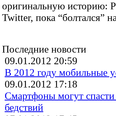
оригинальную историю: Р
Twitter, пока “болтался” н
Последние новости
09.01.2012 20:59
В 2012 году мобильные у
09.01.2012 17:18
Смартфоны могут спасти 
бедствий