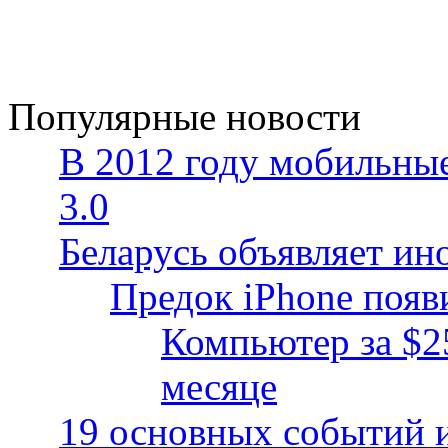
Популярные новости
В 2012 году мобильные
3.0
Беларусь объявляет ин
Предок iPhone появ
Компьютер за $2
месяце
19 основных событий и