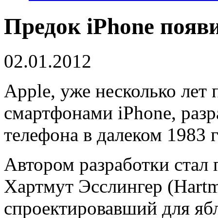
Предок iPhone появи
02.01.2012
Apple, уже несколько ле
смартфонами iPhone, разр
телефона в далеком 1983 г
Автором разработки стал
Хартмут Эсслингер (Hartmu
спроектировавший для яб