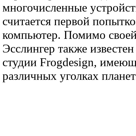
многочисленные устройств
считается первой попытко
компьютер. Помимо своей
Эсслингер также известен
студии Frogdesign, имеющ
различных уголках планет