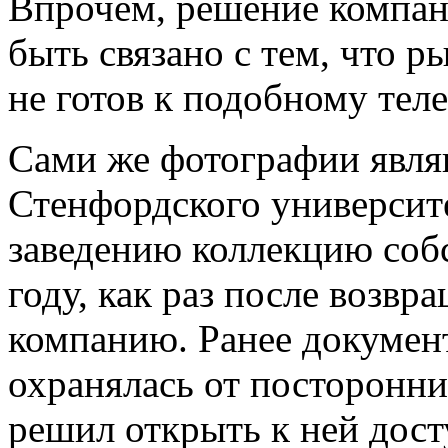
Впрочем, решение компан
быть связано с тем, что р
не готов к подобному тел
Сами же фотографии явля
Стенфордского университ
заведению коллекцию соб
году, как раз после возвр
компанию. Ранее докумен
охранялась от посторонни
решил открыть к ней дос