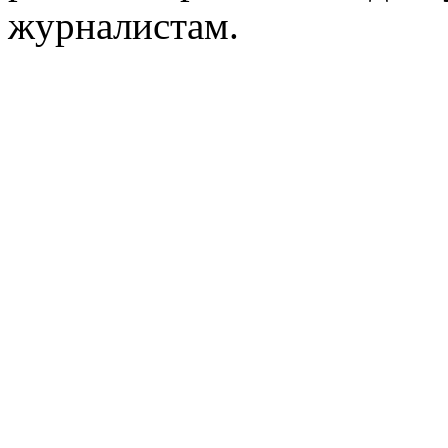
журналистам.