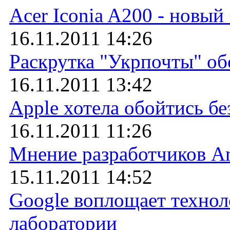
Acer Iconia A200 - новы
16.11.2011 14:26
Раскрутка "Укрпочты" обо
16.11.2011 13:42
Apple хотела обойтись бе
16.11.2011 11:26
Мнение разработчиков An
15.11.2011 14:52
Google воплощает технол
лаборатории