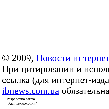
© 2009,
Новости интернет
При цитировании и испол
ссылка (для интернет-изда
ibnews.com.ua
обязательна
Разработка сайта
“Арт Технология”