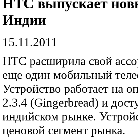
HTC выпускает нов
Индии
15.11.2011
HTC расширила свой ассо
еще один мобильный теле
Устройство работает на о
2.3.4 (Gingerbread) и дос
индийском рынке. Устрой
ценовой сегмент рынка.