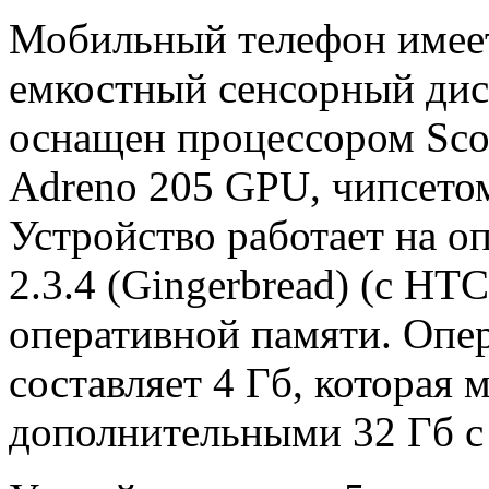
Мобильный телефон имее
емкостный сенсорный дисп
оснащен процессором Scor
Adreno 205 GPU, чипсет
Устройство работает на о
2.3.4 (Gingerbread) (с HT
оперативной памяти. Опер
составляет 4 Гб, которая
дополнительными 32 Гб с