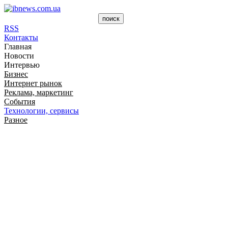
RSS
Контакты
Главная
Новости
Интервью
Бизнес
Интернет рынок
Реклама, маркетинг
События
Технологии, сервисы
Разное