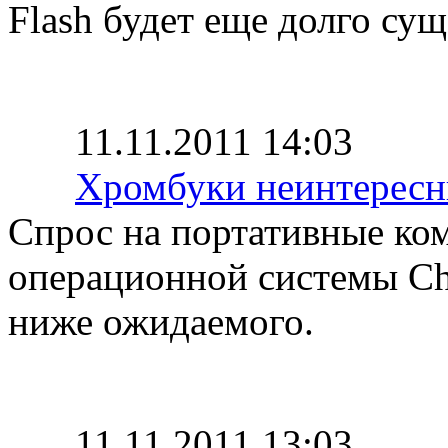
Flash будет еще долго сущ
11.11.2011 14:03
Хромбуки неинтересн
Спрос на портативные ко
операционной системы Ch
ниже ожидаемого.
11.11.2011 13:03