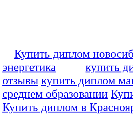
Купить диплом новоси
энергетика
купить д
отзывы
купить диплом ма
среднем образовании
Купи
Купить диплом в Красноя