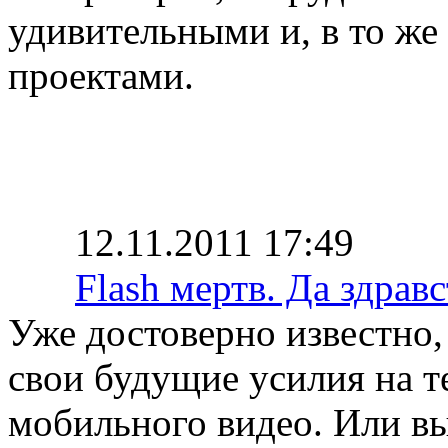
удивительными и, в то же
проектами.
12.11.2011 17:49
Flash мертв. Да здра
Уже достоверно известно,
свои будущие усилия на 
мобильного видео. Или вы