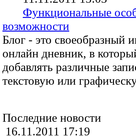
Функциональные особ
возможности
Блог - это своеобразный 
онлайн дневник, в которы
добавлять различные запи
текстовую или графичес
Последние новости
16.11.2011 17:19