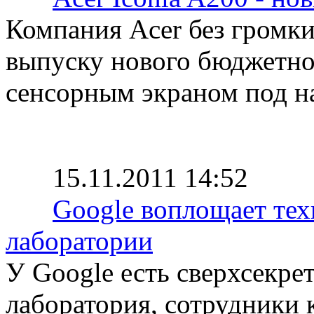
Компания Acer без громки
выпуску нового бюджетно
сенсорным экраном под на
15.11.2011 14:52
Google воплощает тех
лаборатории
У Google есть сверхсекре
лаборатория, сотрудники 