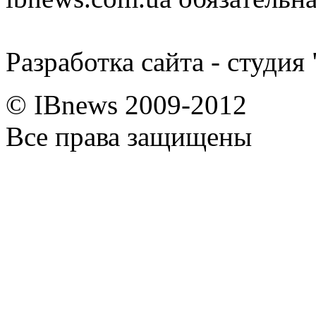
Разработка сайта - студия
© IBnews 2009-2012
Все права защищены