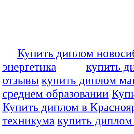
Купить диплом новоси
энергетика
купить д
отзывы
купить диплом ма
среднем образовании
Купи
Купить диплом в Красноя
техникума
купить диплом