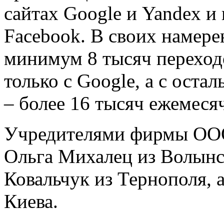
сайтах Google и Yandex и 
Facebook. В своих намере
минимум 8 тысяч переходо
только с Google, а с ост
– более 16 тысяч ежемеся
Учредителями фирмы ООО
Ольга Михалец из Волынс
Ковальчук из Тернополя, 
Киева.