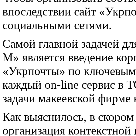
впоследствии сайт «Укрпо
социальными сетями.
Самой главной задачей д
М» является введение кор
«Укрпочты» по ключевым 
каждый on-line сервис в 
задачи макеевской фирме 
Как выяснилось, в скором
организация контекстной