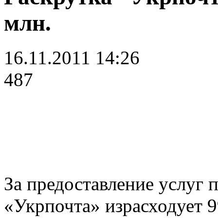
млн.
16.11.2011 14:26
487
За предоставление услуг 
«Укрпочта» израсходует 9