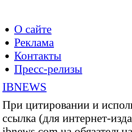
О сайте
Реклама
Контакты
Пресс-релизы
IBNEWS
При цитировании и испол
ссылка (для интернет-изда
ibnews.com.ua обязательна