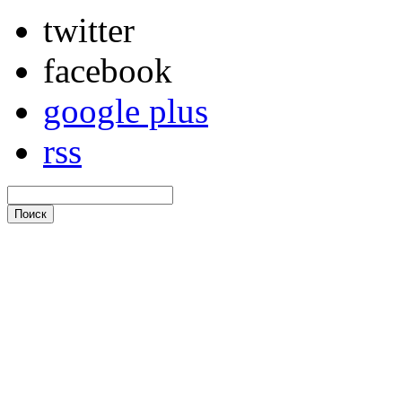
twitter
facebook
google plus
rss