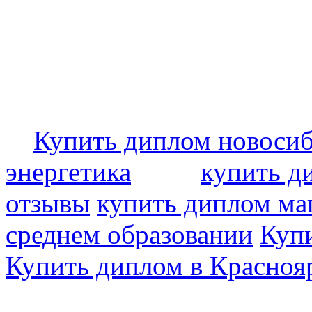
Купить диплом новоси
энергетика
купить д
отзывы
купить диплом ма
среднем образовании
Купи
Купить диплом в Красноя