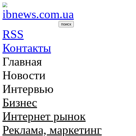
RSS
Контакты
Главная
Новости
Интервью
Бизнес
Интернет рынок
Реклама, маркетинг