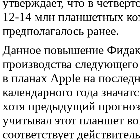
утверждает, что в четвер
12-14 млн планшетных ком
предполагалось ранее.
Данное повышение Фидака
производства следующего 
в планах Apple на послед
календарного года значатс
хотя предыдущий прогноз 
учитывал этот планшет во
соответствует действитель