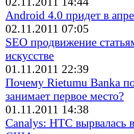
02.11.2011 14:44
Android 4.0 придет в апр
02.11.2011 07:05
SEO продвижение статьям
искусстве
01.11.2011 22:39
Почему Rietumu Banka по
занимает первое место?
01.11.2011 14:38
Canalys: HTC вырвалась 