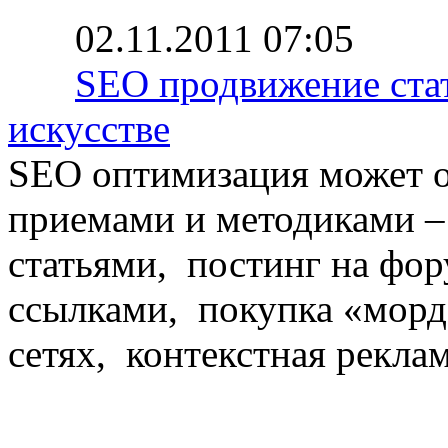
02.11.2011 07:05
SEO продвижение стат
искусстве
SEO оптимизация может 
приемами и методиками –
статьями, постинг на фор
ссылками, покупка «морд
сетях, контекстная рекла