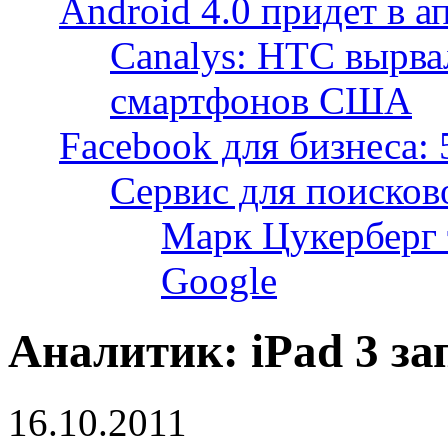
Android 4.0 придет в а
Canalys: HTC вырва
смартфонов США
Facebook для бизнеса: 
Сервис для поисков
Марк Цукерберг 
Google
Аналитик: iPad 3 за
16.10.2011