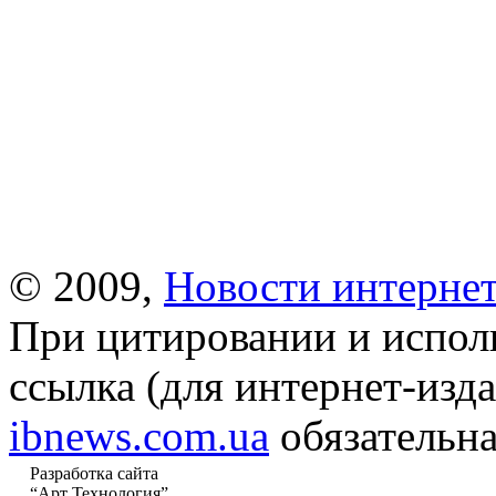
© 2009,
Новости интернет
При цитировании и испол
ссылка (для интернет-изда
ibnews.com.ua
обязательна
Разработка сайта
“Арт Технология”