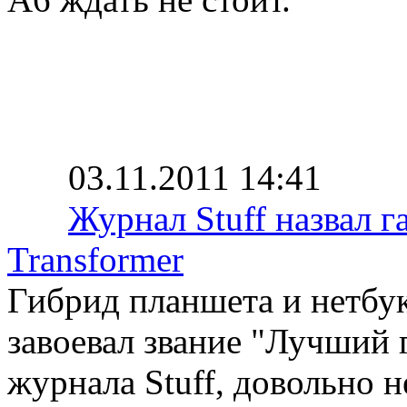
03.11.2011 14:41
Журнал Stuff назвал г
Transformer
Гибрид планшета и нетбук
завоевал звание "Лучший 
журнала Stuff, довольно 