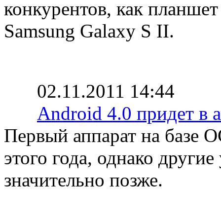
конкурентов, как планшет
Samsung Galaxy S II.
02.11.2011 14:44
Android 4.0 придет в 
Первый аппарат на базе О
этого года, однако другие
значительно позже.