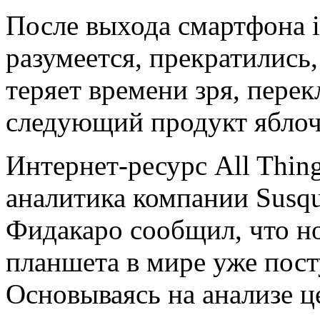
После выхода смартфона i
разумеется, прекратились,
теряет времени зря, пере
следующий продукт яблоч
Интернет-ресурс All Thing
аналитика компании Susqu
Фидакаро сообщил, что но
планшета в мире уже пост
Основываясь на анализе ц