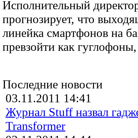
Исполнительный директор
прогнозирует, что выходя
линейка смартфонов на б
превзойти как гуглофоны, 
Последние новости
03.11.2011 14:41
Журнал Stuff назвал гадж
Transformer