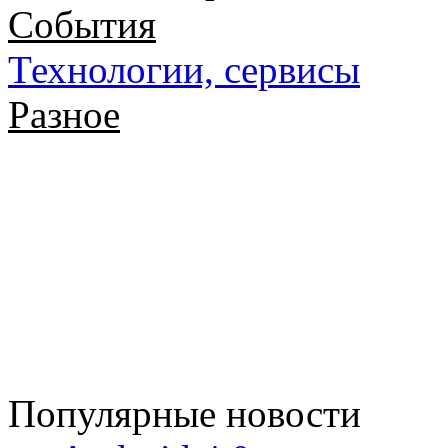
События
Технологии, сервисы
Разное
Популярные новости