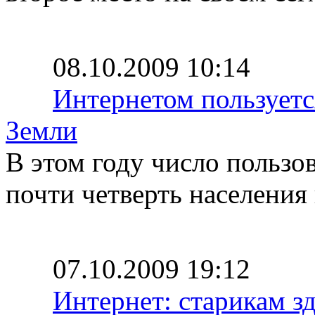
08.10.2009 10:14
Интернетом пользует
Земли
В этом году число пользо
почти четверть населения 
07.10.2009 19:12
Интернет: старикам зд