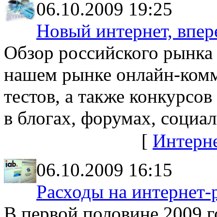
06.10.2009 19:25
Новый интернет, впер
Обзор российского рынка 
нашем рынке онлайн-комм
тестов, а также конкурсо
в блогах, форумах, социа
[
Интерн
06.10.2009 16:15
Расходы на интернет
В первой половине 2009 