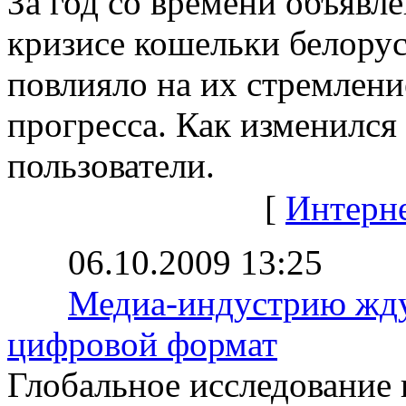
За год со времени объяв
кризисе кошельки белорусо
повлияло на их стремлен
прогресса. Как изменился
пользователи.
[
Интерн
06.10.2009 13:25
Медиа-индустрию жду
цифровой формат
Глобальное исследование 