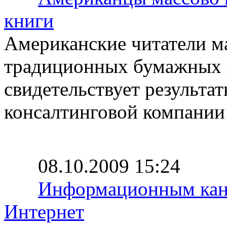
книги
Американские читатели м
традиционных бумажных 
свидетельствует результа
консалтинговой компании F
08.10.2009 15:24
Информационным кан
Интернет