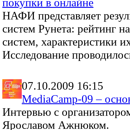
покупки в онлайне
НАФИ представляет резул
систем Рунета: рейтинг 
систем, характеристики и
Исследование проводилось
07.10.2009 16:15
MediaCamp-09 – осно
Интервью с организаторо
Ярославом Ажнюком.