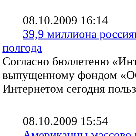
08.10.2009 16:14
39,9 миллиона россиян
полгода
Согласно бюллетеню «Инте
выпущенному фондом «О
Интернетом сегодня польз
08.10.2009 15:54
Американцы массово 