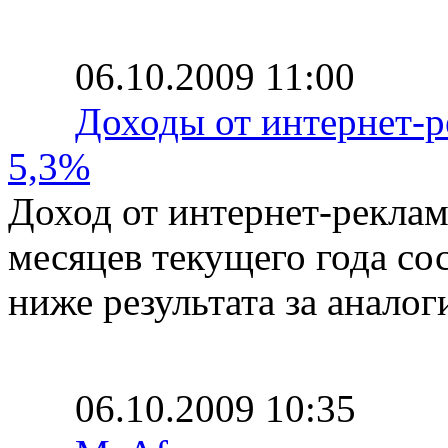
06.10.2009 11:00
Доходы от интернет-
5,3%
Доход от интернет-рекла
месяцев текущего года сос
ниже результата за анало
06.10.2009 10:35