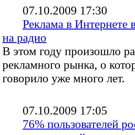
07.10.2009 17:30
Реклама в Интернете 
на радио
В этом году произошло р
рекламного рынка, о кот
говорило уже много лет.
07.10.2009 17:05
76% пользователей ро