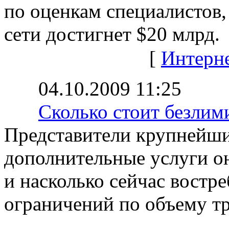
по оценкам специалистов,
сети достигнет $20 млрд.
[
Интерн
04.10.2009 11:25
Сколько стоит безли
Представители крупнейши
дополнительные услуги о
и насколько сейчас востр
ограничений по объему т