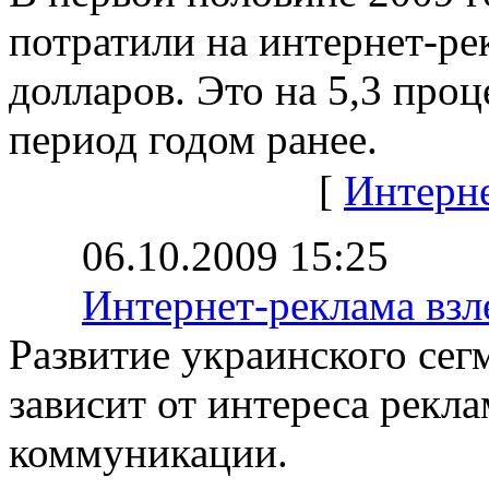
потратили на интернет-ре
долларов. Это на 5,3 проц
период годом ранее.
[
Интерн
06.10.2009 15:25
Интернет-реклама взл
Развитие украинского сег
зависит от интереса рекл
коммуникации.