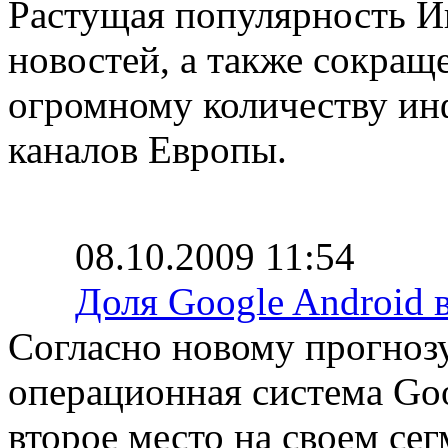
Растущая популярность Ин
новостей, а также сокращ
огромному количеству и
каналов Европы.
08.10.2009 11:54
Доля Google Android в
Согласно новому прогнозу
операционная система Goog
второе место на своем сег