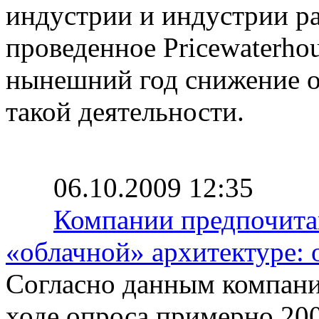
индустрии и индустрии ра
проведенное Pricewaterho
нынешний год снижение о
такой деятельности.
06.10.2009 12:35
Компании предпочита
«облачной» архитектуре: 
Согласно данным компани
ходе опроса примерно 20