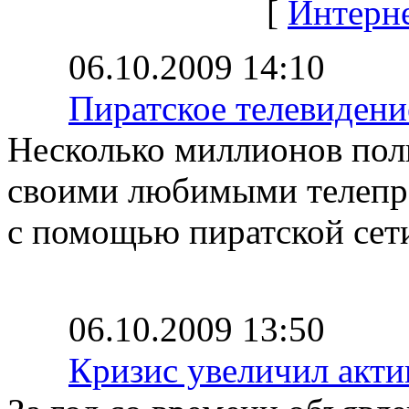
[
Интерн
06.10.2009 14:10
Пиратское телевидени
Несколько миллионов поль
своими любимыми телепро
с помощью пиратской сети
06.10.2009 13:50
Кризис увеличил акти