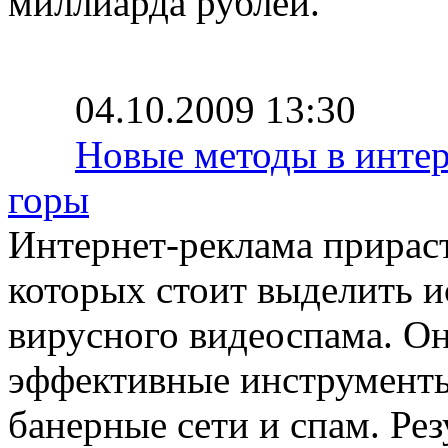
миллиарда рублей.
04.10.2009 13:30
Новые методы в интер
горы
Интернет-реклама прирас
которых стоит выделить и
вирусного видеоспама. О
эффективные инструменты
банерные сети и спам. Рез