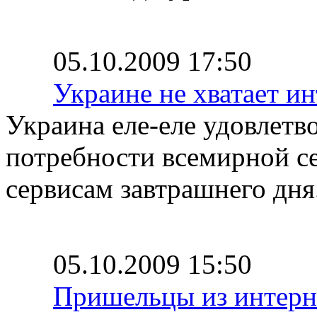
05.10.2009 17:50
Украине не хватает ин
Украина еле-еле удовлет
потребности всемирной се
сервисам завтрашнего дня
05.10.2009 15:50
Пришельцы из интерн