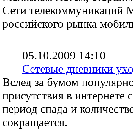
Сети телекоммуникаций Mo
российского рынка моби
05.10.2009 14:10
Сетевые дневники ух
Вслед за бумом популярно
присутствия в интернете с
период спада и количеств
сокращается.