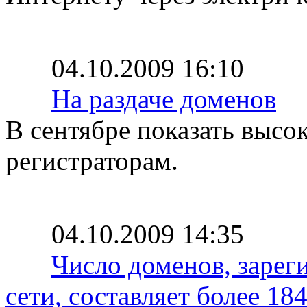
04.10.2009 16:10
На раздаче доменов
В сентябре показать высок
регистраторам.
04.10.2009 14:35
Число доменов, зарег
сети, составляет более 1