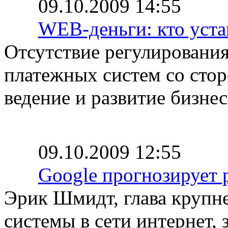
09.10.2009 14:55
WEB-деньги: кто уста
Отсутствие регулировани
платежных систем со стор
ведение и развитие бизнес
09.10.2009 12:55
Google прогнозирует 
Эрик Шмидт, глава крупн
системы в сети интернет, 