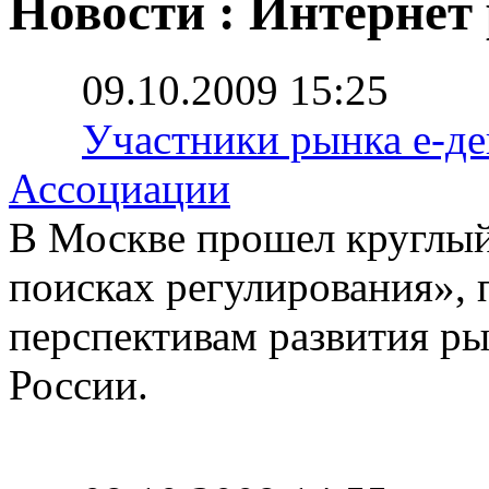
Новости : Интернет
09.10.2009 15:25
Участники рынка е-де
Ассоциации
В Москве прошел круглый
поисках регулирования»,
перспективам развития ры
России.