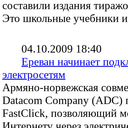
составили издания тиражо
Это школьные учебники и 
04.10.2009 18:40
Ереван начинает подк
электросетям
Армяно-норвежская совме
Datacom Company (ADC) п
FastClick, позволяющий 
Интернету через электрич