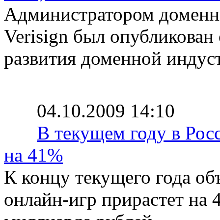
Администратором доменны
Verisign был опубликован
развития доменной индус
04.10.2009 14:10
В текущем году в Рос
на 41%
К концу текущего года об
онлайн-игр прирастет на 