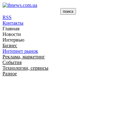
RSS
Контакты
Главная
Новости
Интервью
Бизнес
Интернет рынок
Реклама, маркетинг
События
Технологии, сервисы
Разное