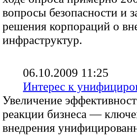
вопросы безопасности и з
решения корпораций о вн
инфраструктур.
06.10.2009 11:25
Интерес к унифициро
Увеличение эффективност
реакции бизнеса — ключе
внедрения унифицирован