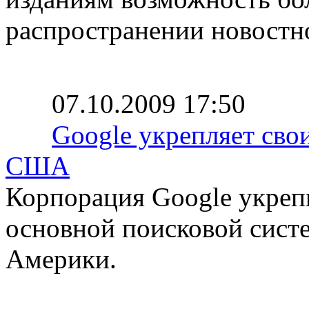
распространении новостно
07.10.2009 17:50
Google укрепляет сво
США
Корпорация Google укрепи
основной поисковой сист
Америки.