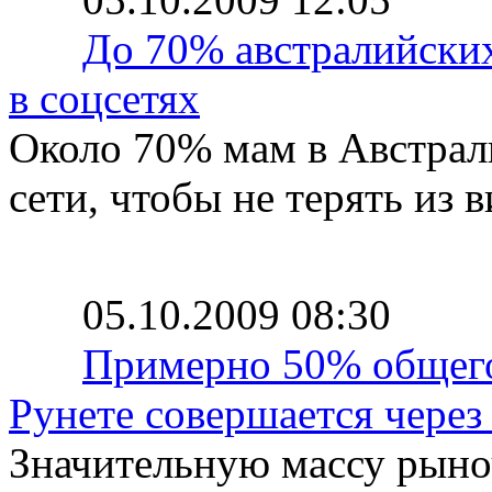
До 70% австралийских
в соцсетях
Около 70% мам в Австрал
сети, чтобы не терять из 
05.10.2009 08:30
Примерно 50% общего
Рунете совершается через
Значительную массу рыно