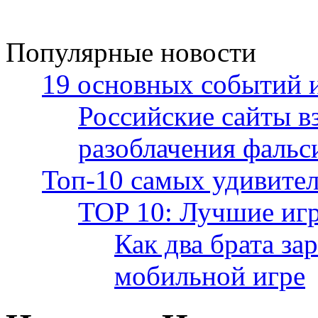
Популярные новости
19 основных событий и
Российские сайты в
разоблачения фаль
Топ-10 самых удивител
TOP 10: Лучшие иг
Как два брата за
мобильной игре