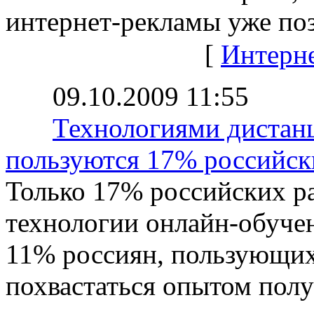
интернет-рекламы уже поз
[
Интерн
09.10.2009 11:55
Технологиями дистан
пользуются 17% российск
Только 17% российских р
технологии онлайн-обуче
11% россиян, пользующих
похвастаться опытом полу