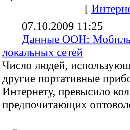
[
Интерн
07.10.2009 11:25
Данные ООН: Мобильн
локальных сетей
Число людей, использую
другие портативные приб
Интернету, превысило кол
предпочитающих оптоволо