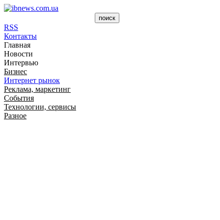
RSS
Контакты
Главная
Новости
Интервью
Бизнес
Интернет рынок
Реклама, маркетинг
События
Технологии, сервисы
Разное