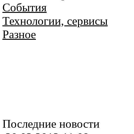
События
Технологии, сервисы
Разное
Последние новости