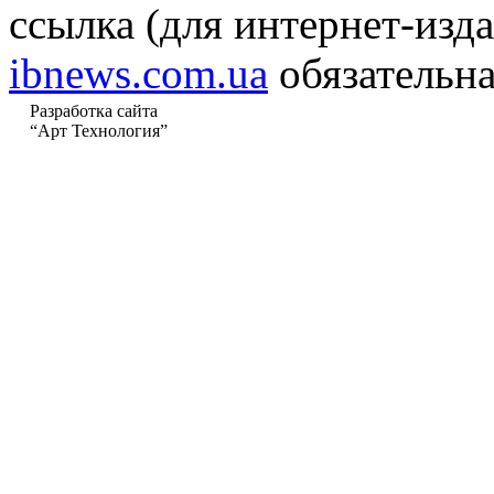
ссылка (для интернет-изда
ibnews.com.ua
обязательна
Разработка сайта
“Арт Технология”