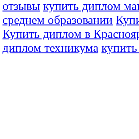
отзывы
купить диплом ма
среднем образовании
Купи
Купить диплом в Красноя
диплом техникума
купить