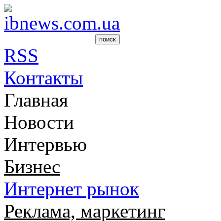
RSS
Контакты
Главная
Новости
Интервью
Бизнес
Интернет рынок
Реклама, маркетинг