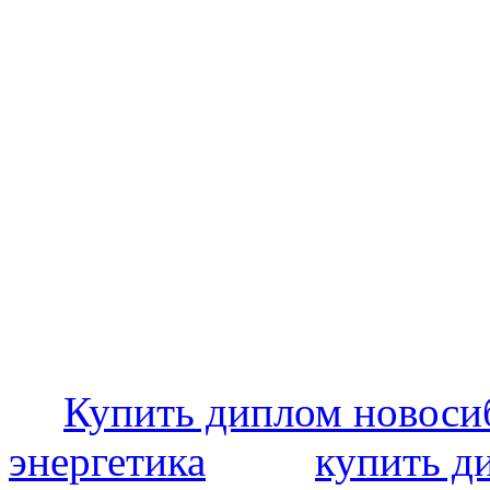
Купить диплом новоси
энергетика
купить д