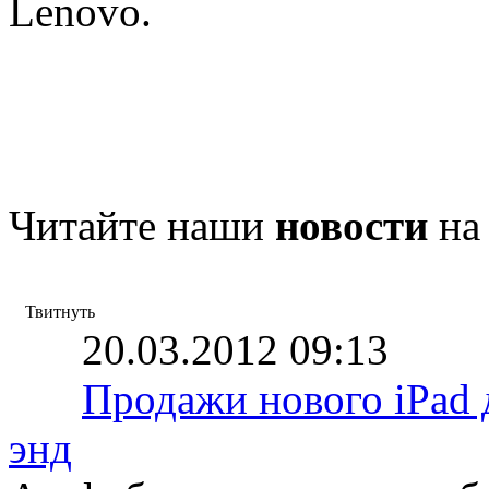
Lenovo.
Читайте наши
новости
на
Твитнуть
20.03.2012 09:13
Продажи нового iPad 
энд