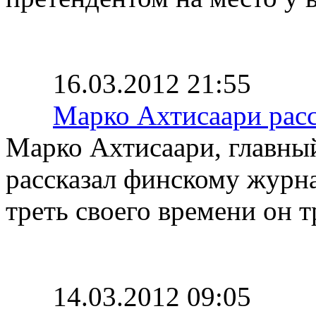
16.03.2012 21:55
Марко Ахтисаари расс
Марко Ахтисаари, главны
рассказал финскому журнал
треть своего времени он т
14.03.2012 09:05