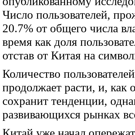
опубликованному исследо
Число пользователей, про
20.7% от общего числа вл
время как доля пользоват
отстав от Китая на символ
Количество пользователе
продолжает расти, и, как
сохранит тенденции, одна
развивающихся рынках вс
Китай уже начал опереж