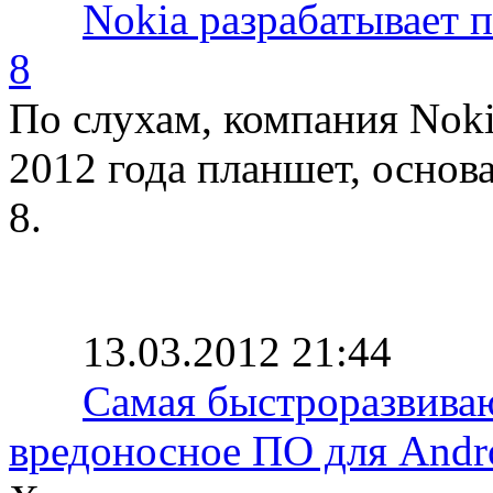
Nokia разрабатывает 
8
По слухам, компания Noki
2012 года планшет, осно
8.
13.03.2012 21:44
Самая быстроразвиваю
вредоносное ПО для Andr