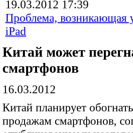
19.03.2012 17:39
Проблема, возникающая у
iPad
Китай может перег
смартфонов
16.03.2012
Китай планирует обогна
продажам смартфонов, со