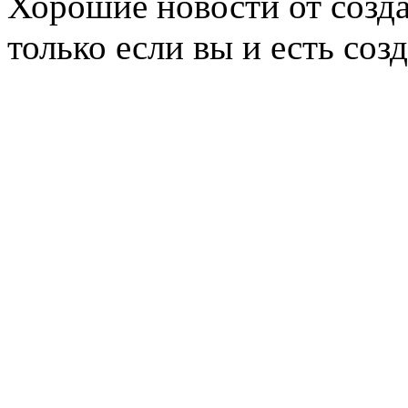
Хорошие новости от созд
только если вы и есть созд