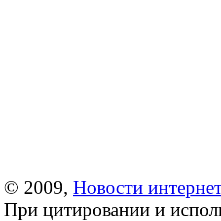
© 2009,
Новости интернет
При цитировании и испол