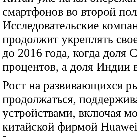
смартфонов во второй пол
Исследовательские компан
продолжит укреплять свое
до 2016 года, когда доля
процентов, а доля Индии в
Рост на развивающихся ры
продолжаться, поддержи
устройствами, включая мо
китайской фирмой Huawei