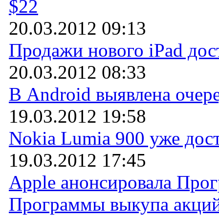
$22
20.03.2012 09:13
Продажи нового iPad дос
20.03.2012 08:33
В Android выявлена очер
19.03.2012 19:58
Nokia Lumia 900 уже дост
19.03.2012 17:45
Apple анонсировала Про
Программы выкупа акци