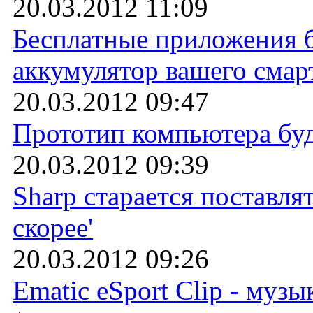
20.03.2012 11:09
Бесплатные приложения 
аккумулятор вашего смар
20.03.2012 09:47
Прототип компьютера бу
20.03.2012 09:39
Sharp старается поставля
скорее'
20.03.2012 09:26
Ematic eSport Clip - музы