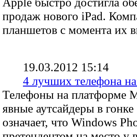
Apple быстро достигла об
продаж нового iPad. Комп
планшетов с момента их 
19.03.2012 15:14
4 лучших телефона н
Телефоны на платформе Mi
явные аутсайдеры в гонке
означает, что Windows Ph
претендентом на место у в