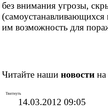
без внимания угрозы, ск
(самоустанавливающихся 
им возможность для пора
Читайте наши
новости
на
Твитнуть
14.03.2012 09:05