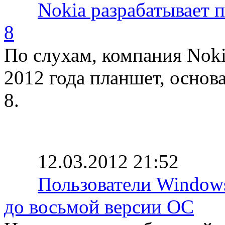
Nokia разрабатывает 
8
По слухам, компания Noki
2012 года планшет, осно
8.
12.03.2012 21:52
Пользователи Windows
до восьмой версии ОС