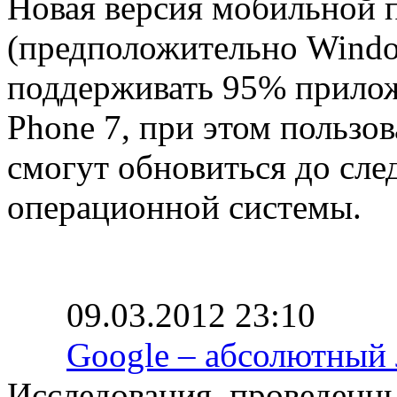
Новая версия мобильной 
(предположительно Windo
поддерживать 95% прило
Phone 7, при этом пользо
смогут обновиться до сл
операционной системы.
09.03.2012 23:10
Google – абсолютный 
Исследования, проведенн