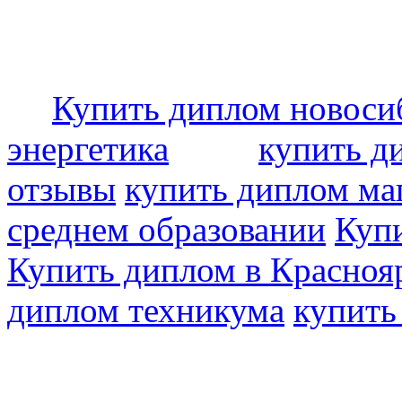
Купить диплом новоси
энергетика
купить д
отзывы
купить диплом ма
среднем образовании
Купи
Купить диплом в Красноя
диплом техникума
купить