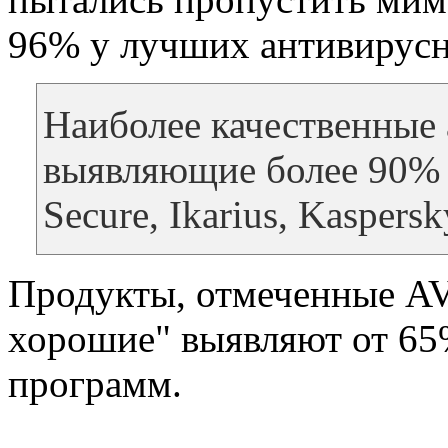
96% у лучших антивирусн
Наиболее качественные
выявляющие более 90% в
Secure, Ikarius, Kaspers
Продукты, отмеченные AV-
хорошие" выявляют от 6
программ.