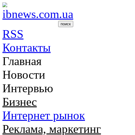
RSS
Контакты
Главная
Новости
Интервью
Бизнес
Интернет рынок
Реклама, маркетинг