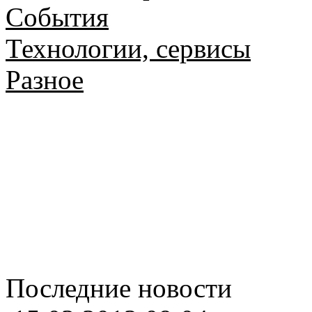
События
Технологии, сервисы
Разное
Последние новости