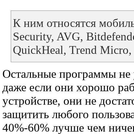
К ним относятся мобиль
Security, AVG, Bitdefen
QuickHeal, Trend Micro,
Остальные программы не у
даже если они хорошо ра
устройстве, они не доста
защитить любого пользова
40%-60% лучше чем ничего