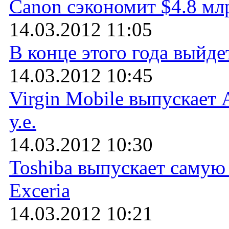
Canon сэкономит $4.8 мл
14.03.2012 11:05
В конце этого года выйде
14.03.2012 10:45
Virgin Mobile выпускает 
у.е.
14.03.2012 10:30
Toshiba выпускает самую
Exceria
14.03.2012 10:21