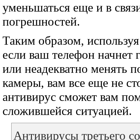
уменьшаться еще и в связ
погрешностей.
Таким образом, используя
если ваш телефон начнет
или неадекватно менять 
камеры, вам все еще не ст
антивирус сможет вам пом
сложившейся ситуацией.
Антивирусы третьего со