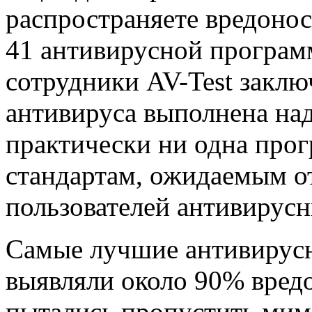
распространяете вредонос
41 антивирусной програм
сотрудники AV-Test заключ
антивируса выполнена на
практически ни одна прог
стандартам, ожидаемым о
пользователей антивирусн
Самые лучшие антивирус
выявляли около 90% вред
пытались пропустить мимо