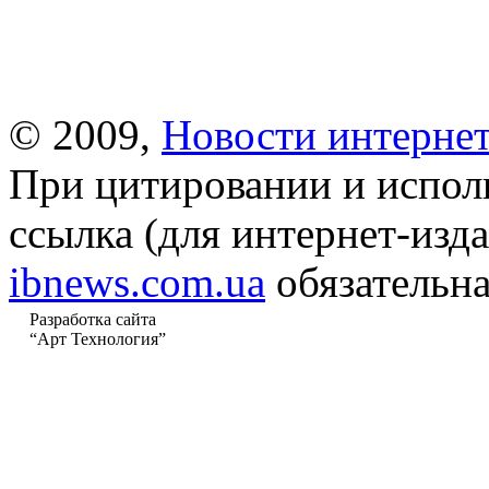
© 2009,
Новости интернет
При цитировании и испол
ссылка (для интернет-изда
ibnews.com.ua
обязательна
Разработка сайта
“Арт Технология”