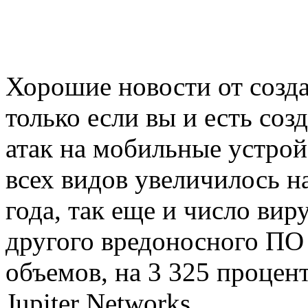
Хорошие новости от созд
только если вы и есть созд
атак на мобильные устрой
всех видов увеличилось н
года, так еще и число вир
другого вредоносного ПО
объемов, на 3 325 процен
Jupiter Networks.