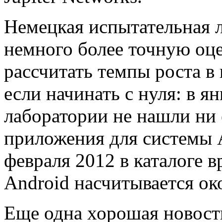
Немецкая испытательная л
немного более точную оцен
рассчитать темпы роста 
если начинать с нуля: в я
лаборатории не нашли ни
приложения для системы A
февраля 2012 в каталоге 
Android насчитывается ок
Еще одна хорошая новост