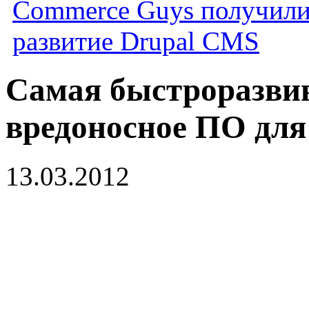
Commerce Guys получили 
развитие Drupal CMS
Самая быстроразвив
вредоносное ПО для
13.03.2012