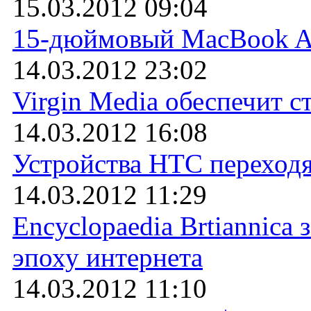
15.03.2012 09:04
15-дюймовый MacBook Ai
14.03.2012 23:02
Virgin Media обеспечит с
14.03.2012 16:08
Устройства HTC переходя
14.03.2012 11:29
Encyclopaedia Brtiannica 
эпоху интернета
14.03.2012 11:10