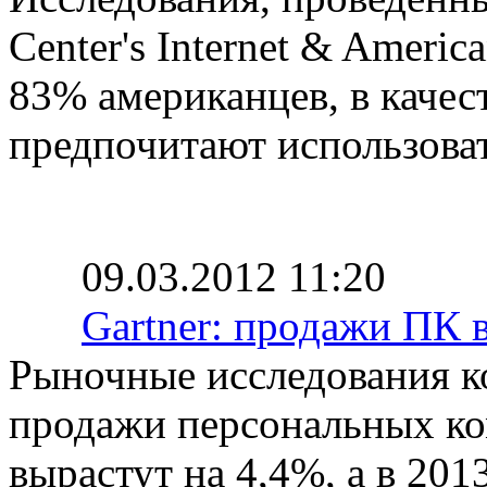
Center's Internet & America
83% американцев, в качес
предпочитают использоват
09.03.2012 11:20
Gartner: продажи ПК 
Рыночные исследования ко
продажи персональных ко
вырастут на 4,4%, а в 201