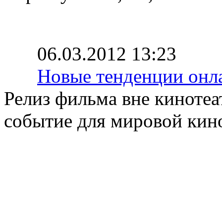
06.03.2012 13:23
Новые тенденции онл
Релиз фильма вне кинотеа
событие для мировой кин