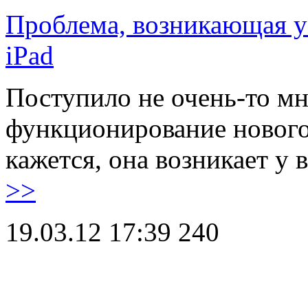
Проблема, возникающая у
iPad
Поступило не очень-то мн
функционирование нового i
кажется, она возникает у 
>>
19.03.12 17:39
240