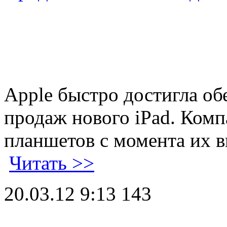
Apple быстро достигла об
продаж нового iPad. Комп
планшетов с момента их 
Читать >>
20.03.12 9:13
143