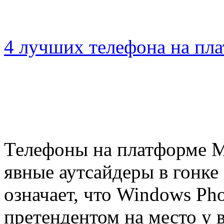
4 лучших телефона на пл
Телефоны на платформе Mi
явные аутсайдеры в гонке
означает, что Windows Ph
претендентом на место у 