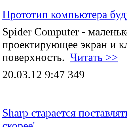
Прототип компьютера бу
Spider Computer - малень
проектирующее экран и к
поверхность.
Читать >>
20.03.12 9:47
349
Sharp старается поставлят
скорее'