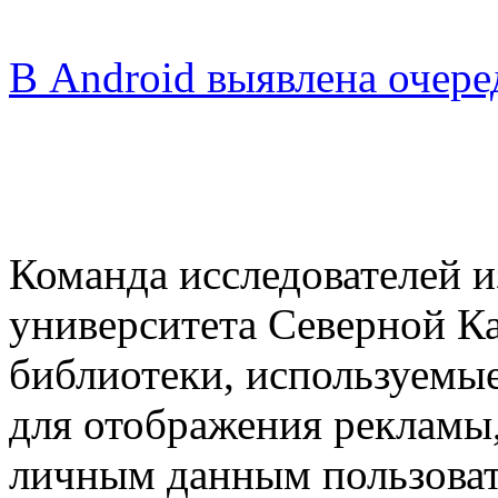
В Android выявлена очере
Команда исследователей и
университета Северной К
библиотеки, используемы
для отображения рекламы
личным данным пользоват