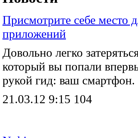
Присмотрите себе место д
приложений
Довольно легко затеряться
который вы попали впервые
рукой гид: ваш смартфон
21.03.12 9:15
104