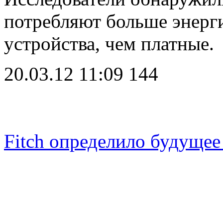
потребляют больше энерг
устройства, чем платные
20.03.12 11:09
144
Fitch определило будущее