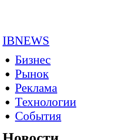
IBNEWS
Бизнес
Рынок
Реклама
Технологии
События
Новости