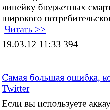
линейку бюджетных смарт
широкого потребительског
Читать >>
19.03.12 11:33
394
Самая большая ошибка, к
Twitter
Если вы используете акк