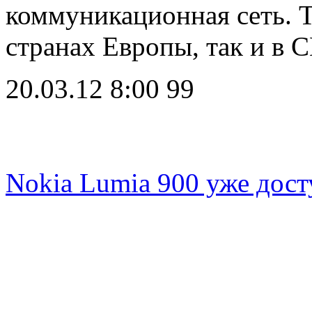
коммуникационная сеть. Т
странах Европы, так и в
20.03.12 8:00
99
Nokia Lumia 900 уже дост