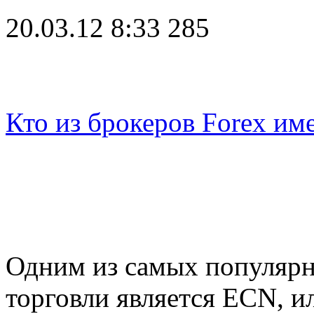
20.03.12 8:33
285
Кто из брокеров Forex им
Одним из самых популяр
торговли является ECN, и