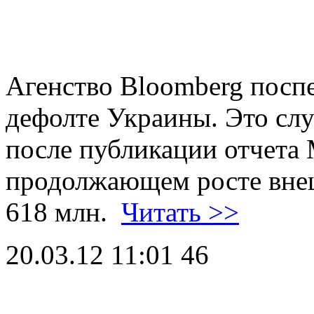
Агенство Bloomberg пос
дефолте Украины. Это слу
после публикации отчета
продолжающем росте внеш
618 млн.
Читать >>
20.03.12 11:01
46