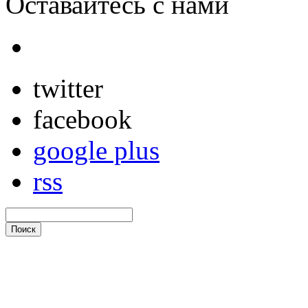
Оставайтесь с нами
twitter
facebook
google plus
rss