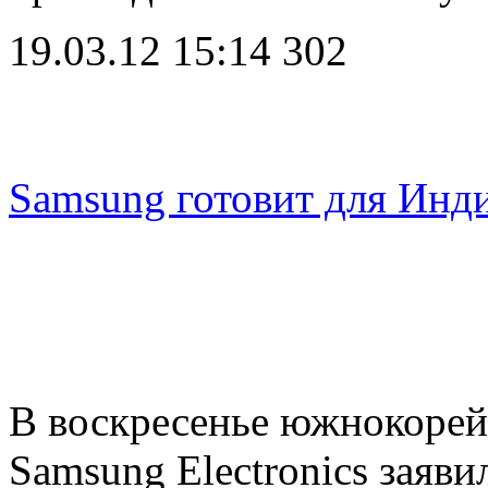
19.03.12 15:14
302
Samsung готовит для Инд
В воскресенье южнокорей
Samsung Electronics заяви