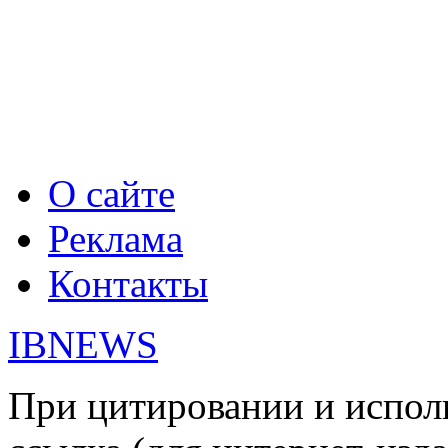
О сайте
Реклама
Контакты
IBNEWS
При цитировании и испол