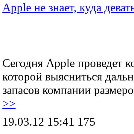
Apple не знает, куда деват
Сегодня Apple проведет к
которой выясниться даль
запасов компании размеро
>>
19.03.12 15:41
175