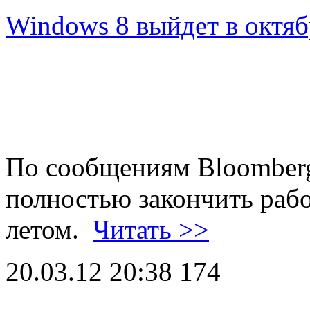
Windows 8 выйдет в октяб
По сообщениям Bloomberg
полностью закончить раб
летом.
Читать >>
20.03.12 20:38
174