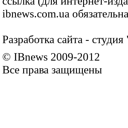
ссылка (для интернет-изда
ibnews.com.ua обязательна
Разработка сайта - студия
© IBnews 2009-2012
Все права защищены