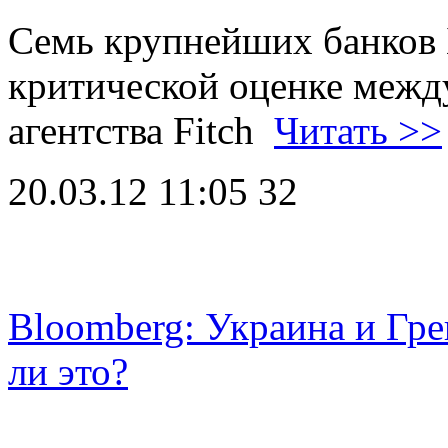
Семь крупнейших банков 
критической оценке межд
агентства Fitch
Читать >>
20.03.12 11:05
32
Bloomberg: Украина и Гре
ли это?