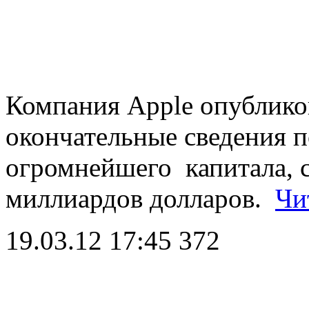
Компания Apple опублико
окончательные сведения п
огромнейшего капитала, 
миллиардов долларов.
Чи
19.03.12 17:45
372