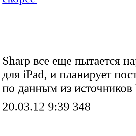
Sharp все еще пытается н
для iPad, и планирует пос
по данным из источников W
20.03.12 9:39
348