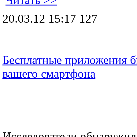
20.03.12 15:17
127
Бесплатные приложения б
вашего смартфона
Исследователи обнаружил