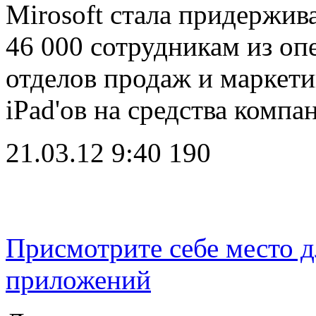
Mirosoft стала придержив
46 000 сотрудникам из оп
отделов продаж и маркет
iPad'ов на средства комп
21.03.12 9:40
190
Присмотрите себе место д
приложений