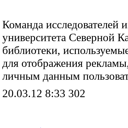
Команда исследователей и
университета Северной К
библиотеки, используемы
для отображения рекламы
личным данным пользоват
20.03.12 8:33
302