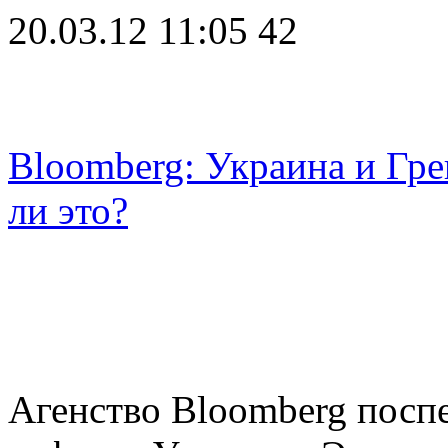
20.03.12 11:05
42
Bloomberg: Украина и Гре
ли это?
Агенство Bloomberg пос