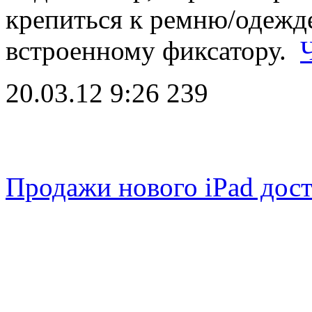
крепиться к ремню/одежде
встроенному фиксатору.
20.03.12 9:26
239
Продажи нового iPad дост