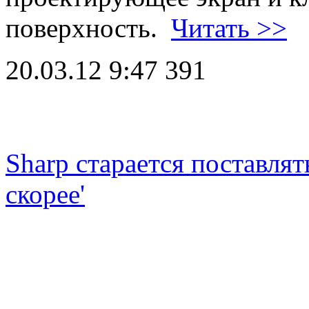
поверхность.
Читать >>
20.03.12 9:47
391
Sharp старается поставлят
скорее'