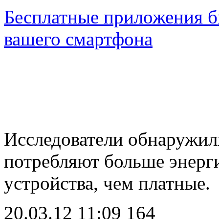
Бесплатные приложения б
вашего смартфона
Исследователи обнаружил
потребляют больше энерг
устройства, чем платные
20.03.12 11:09
164