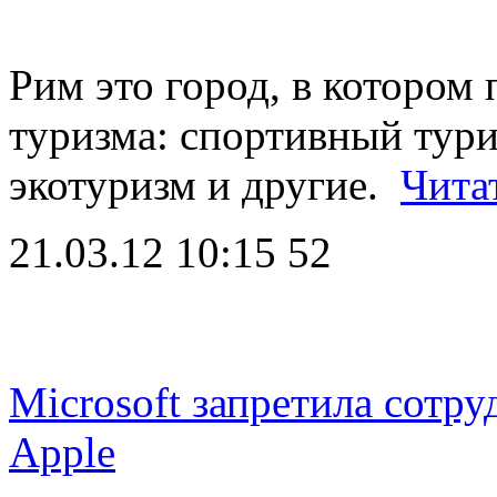
Рим это город, в котором
туризма: спортивный тури
экотуризм и другие.
Чита
21.03.12 10:15
52
Microsoft запретила сотр
Apple