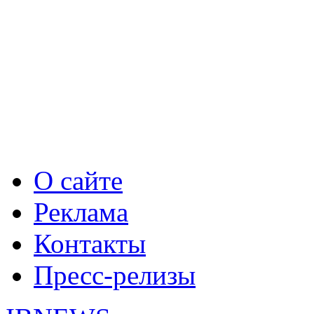
О сайте
Реклама
Контакты
Пресс-релизы