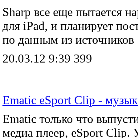
Sharp все еще пытается н
для iPad, и планирует пос
по данным из источников W
20.03.12 9:39
399
Ematic eSport Clip - музык
Ematic только что выпуст
медиа плеер, eSport Clip.