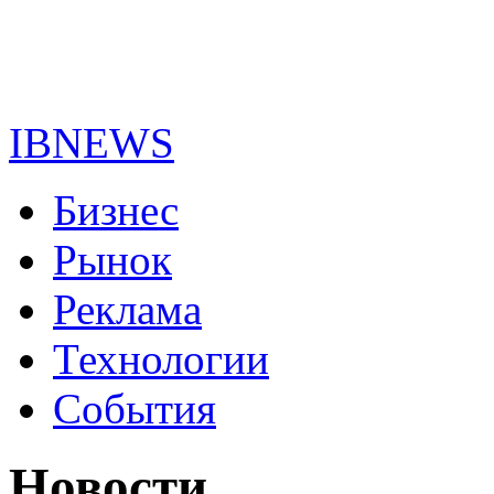
IBNEWS
Бизнес
Рынок
Реклама
Технологии
События
Новости