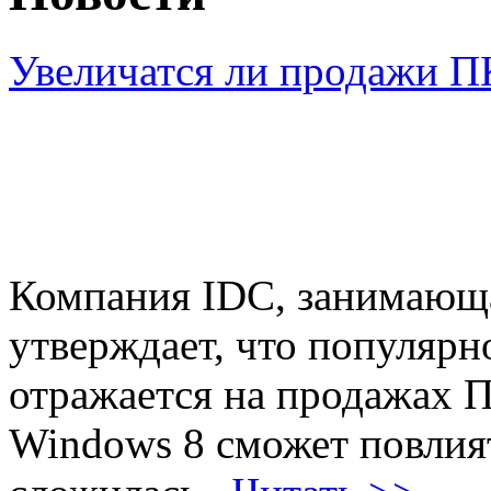
Увеличатся ли продажи П
Компания IDC, занимающа
утверждает, что популярн
отражается на продажах 
Windows 8 сможет повлият