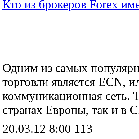
Кто из брокеров Forex им
Одним из самых популяр
торговли является ECN, и
коммуникационная сеть. Т
странах Европы, так и в
20.03.12 8:00
113