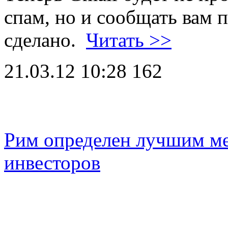
спам, но и сообщать вам 
сделано.
Читать >>
21.03.12 10:28
162
Рим определен лучшим ме
инвесторов