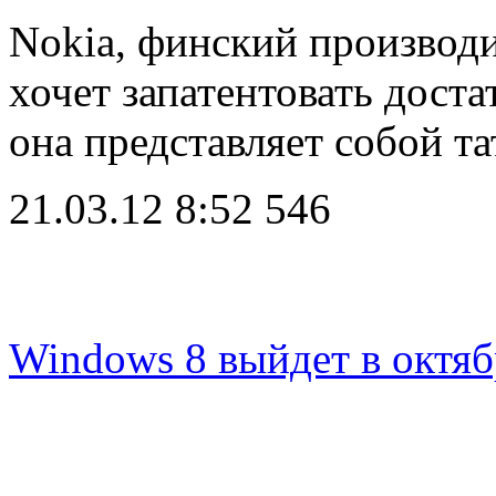
Nokia, финский производ
хочет запатентовать дост
она представляет собой т
21.03.12 8:52
546
Windows 8 выйдет в октяб