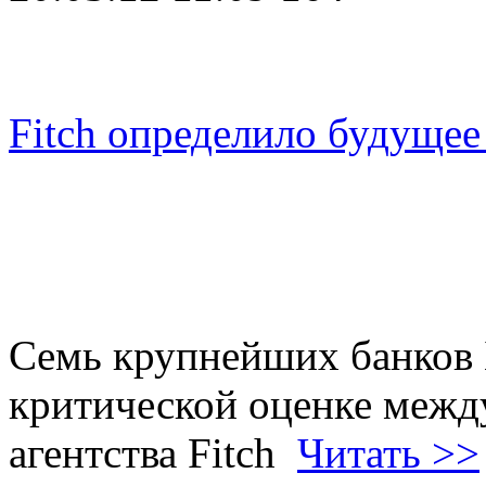
Fitch определило будущее
Семь крупнейших банков 
критической оценке межд
агентства Fitch
Читать >>