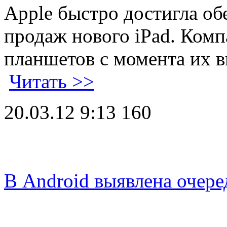
Apple быстро достигла об
продаж нового iPad. Комп
планшетов с момента их 
Читать >>
20.03.12 9:13
160
В Android выявлена очере