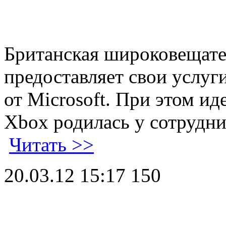
Британская широковещате
предоставляет свои услуг
от Microsoft. При этом и
Xbox родилась у сотрудни
Читать >>
20.03.12 15:17
150