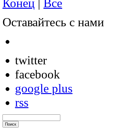
Конец
|
Все
Оставайтесь с нами
twitter
facebook
google plus
rss