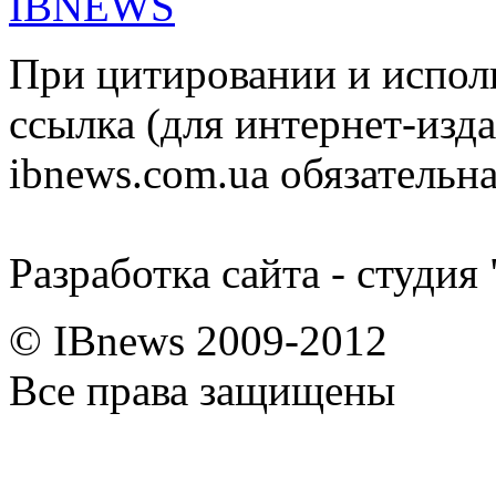
IBNEWS
При цитировании и испол
ссылка (для интернет-изда
ibnews.com.ua обязательна
Разработка сайта - студия
© IBnews 2009-2012
Все права защищены