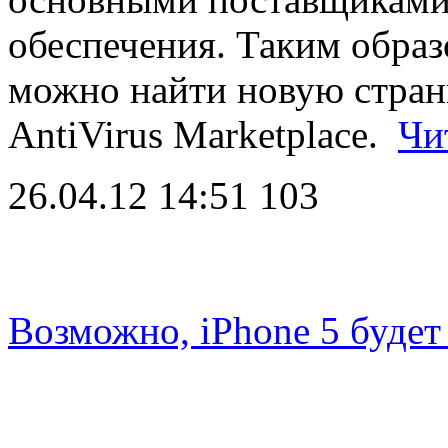
обеспечения. Таким образ
можно найти новую стран
AntiVirus Marketplace.
Чи
26.04.12 14:51
103
Возможно, iPhone 5 будет