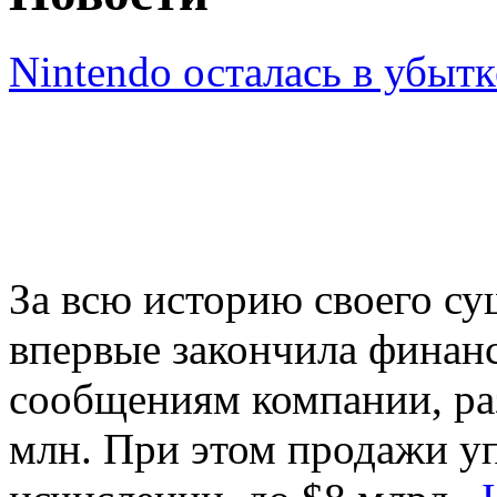
Nintendo осталась в убытк
За всю историю своего су
впервые закончила финанс
сообщениям компании, раз
млн. При этом продажи уп