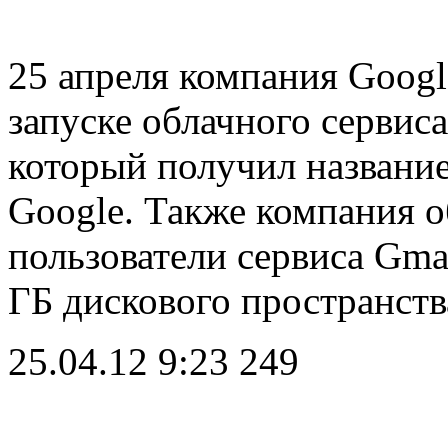
25 апреля компания Googl
запуске облачного сервис
который получил название
Google. Также компания о
пользователи сервиса Gma
ГБ дискового пространст
25.04.12 9:23
249