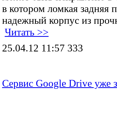
в котором ломкая задняя п
надежный корпус из прочн
Читать >>
25.04.12 11:57
333
Сервис Google Drive уже 