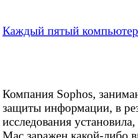
Каждый пятый компьютер
Компания Sophos, занима
защиты информации, в рез
исследования установила
Mac заражен какой-либо 