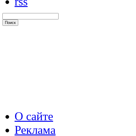
rss
О сайте
Реклама