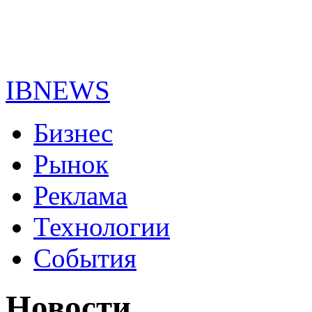
IBNEWS
Бизнес
Рынок
Реклама
Технологии
События
Новости