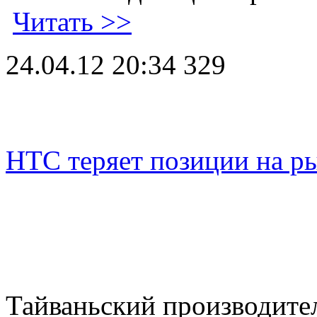
Читать >>
24.04.12 20:34
329
HTC теряет позиции на 
Тайваньский производите