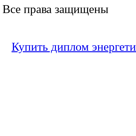
Все права защищены
Купить диплом энергети