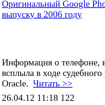
Оригинальный Google Pho
выпуску в 2006 году
Информация о телефоне, 
всплыла в ходе судебного 
Oracle.
Читать >>
26.04.12 11:18
122