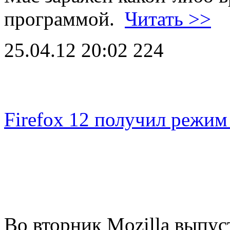
программой.
Читать >>
25.04.12 20:02
224
Firefox 12 получил режим
Во вторник Mozilla выпус