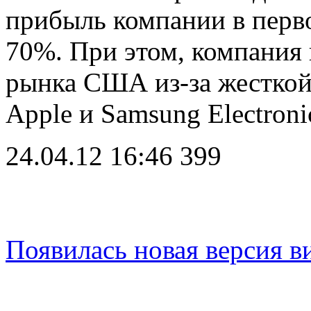
прибыль компании в перво
70%. При этом, компания
рынка США из-за жесткой
Apple и Samsung Electron
24.04.12 16:46
399
Появилась новая версия в