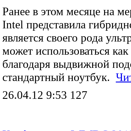
Ранее в этом месяце на м
Intel представила гибридн
является своего рода уль
может использоваться ка
благодаря выдвижной подс
стандартный ноутбук.
Чи
26.04.12 9:53
127