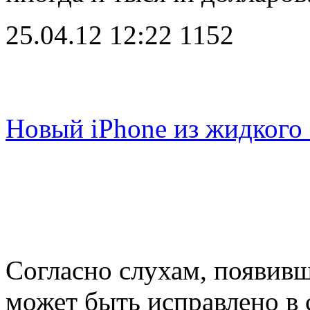
25.04.12 12:22
1152
Новый iPhone из жидкого
Согласно слухам, появивш
может быть исправлено в