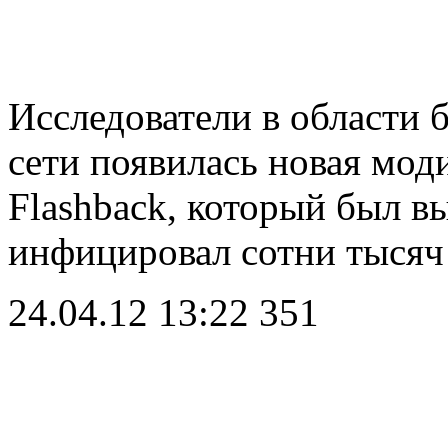
Исследователи в области 
сети появилась новая мод
Flashback, который был вы
инфицировал сотни тыся
24.04.12 13:22
351