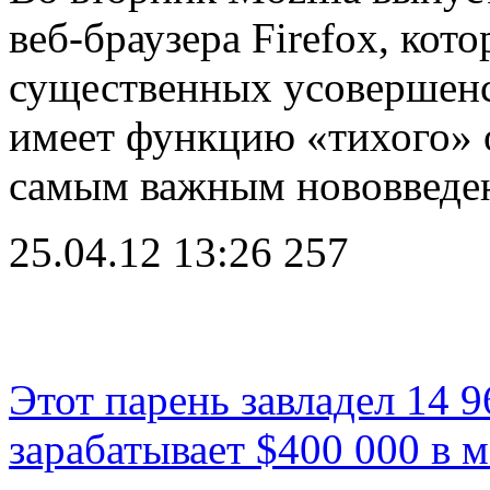
веб-браузера Firefox, кот
существенных усовершенст
имеет функцию «тихого» о
самым важным нововведе
25.04.12 13:26
257
Этот парень завладел 14 9
зарабатывает $400 000 в 