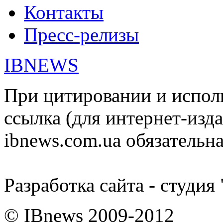
Контакты
Пресс-релизы
IBNEWS
При цитировании и испол
ссылка (для интернет-изда
ibnews.com.ua обязательна
Разработка сайта - студия
© IBnews 2009-2012