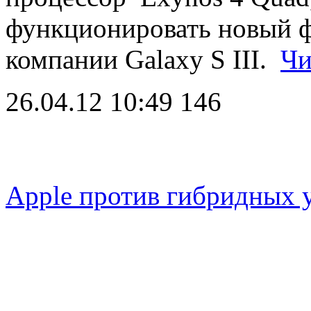
функционировать новый 
компании Galaxy S III.
Чи
26.04.12 10:49
146
Apple против гибридных 