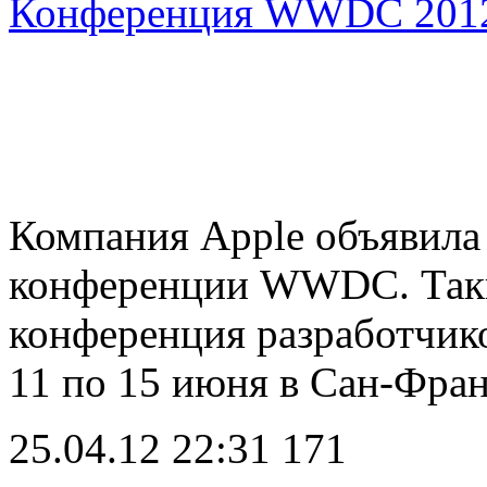
Конференция WWDC 2012 
Компания Apple объявила
конференции WWDC. Таки
конференция разработчико
11 по 15 июня в Сан-Фра
25.04.12 22:31
171