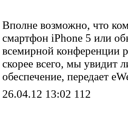
Вполне возможно, что ком
смартфон iPhone 5 или о
всемирной конференции 
скорее всего, мы увидит 
обеспечение, передает e
26.04.12 13:02
112