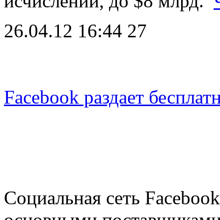
исчислении, до $8 млрд.
26.04.12 16:44
27
Facebook раздает бесплат
Социальная сеть Facebook
основными поставщиками