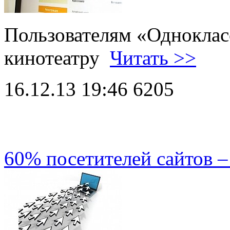
Пользователям «Одноклас
кинотеатру
Читать >>
16.12.13 19:46
6205
60% посетителей сайтов 