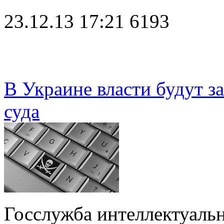
23.12.13 17:21
6193
В Украине власти будут з
суда
Госслужба интеллектуаль