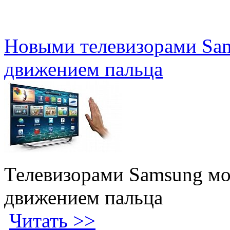
Новыми телевизорами Sa
движением пальца
Телевизорами Samsung мо
движением пальца
Читать >>