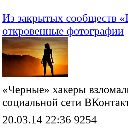
Из закрытых сообществ «
откровенные фотографии
«Черные» хакеры взломал
социальной сети ВКонта
20.03.14 22:36
9254