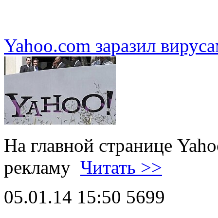
Yahoo.com заразил вирус
На главной странице Yah
рекламу
Читать >>
05.01.14 15:50
5699