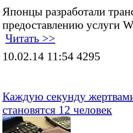
Японцы разработали тран
предоставлению услуги Wi
Читать >>
10.02.14 11:54
4295
Каждую секунду жертвам
становятся 12 человек