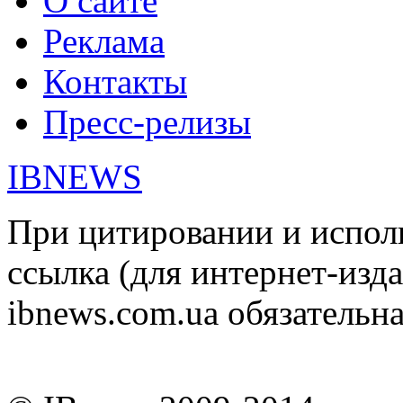
О сайте
Реклама
Контакты
Пресс-релизы
IBNEWS
При цитировании и испол
ссылка (для интернет-изда
ibnews.com.ua обязательна