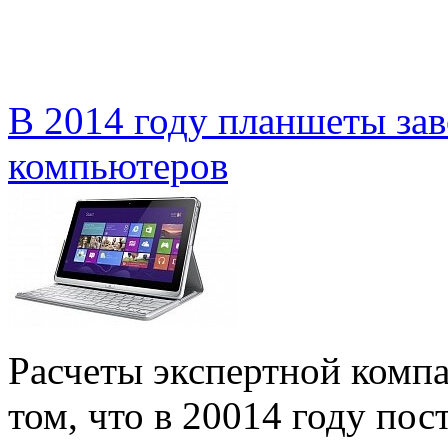
В 2014 году планшеты за
компьютеров
Расчеты экспертной компа
том, что в 20014 году по