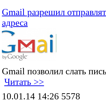
Gmail разрешил отправлят
адреса
Gmail позволил слать пис
Читать >>
10.01.14 14:26
5578