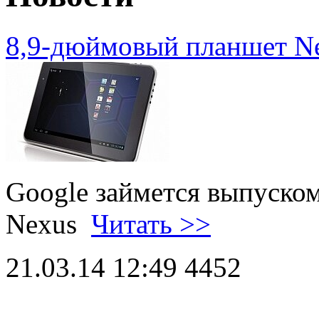
8,9-дюймовый планшет N
Google займется выпуско
Nexus
Читать >>
21.03.14 12:49
4452