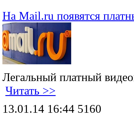
На Mail.ru появятся плат
Легальный платный видеок
Читать >>
13.01.14 16:44
5160