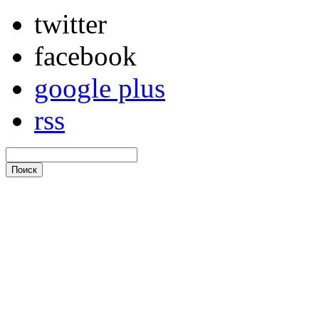
twitter
facebook
google plus
rss