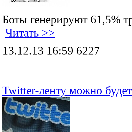
Боты генерируют 61,5% тр
Читать >>
13.12.13 16:59
6227
Twitter-ленту можно будет