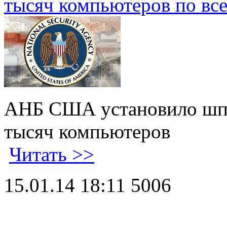
тысяч компьютеров по вс
АНБ США установило шпи
тысяч компьютеров
Читать >>
15.01.14 18:11
5006