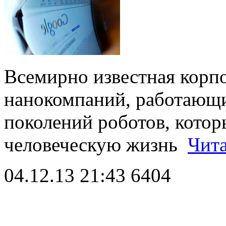
Всемирно известная корп
нанокомпаний, работающи
поколений роботов, котор
человеческую жизнь
Чита
04.12.13 21:43
6404