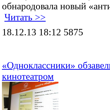
обнародовала новый «ант
Читать >>
18.12.13 18:12
5875
«Одноклассники» обзавел
кинотеатром