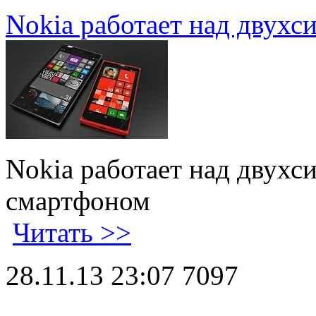
Nokia работает над двух
Nokia работает над двух
смартфоном
Читать >>
28.11.13 23:07
7097