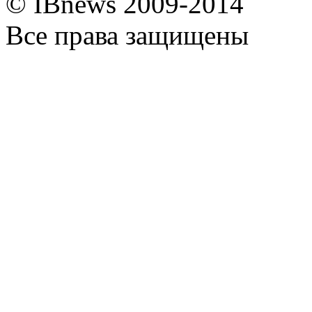
© IBnews 2009-2014
Все права защищены