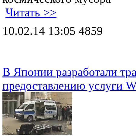
Читать >>
10.02.14 13:05
4859
В Японии разработали тра
предоставлению услуги Wi