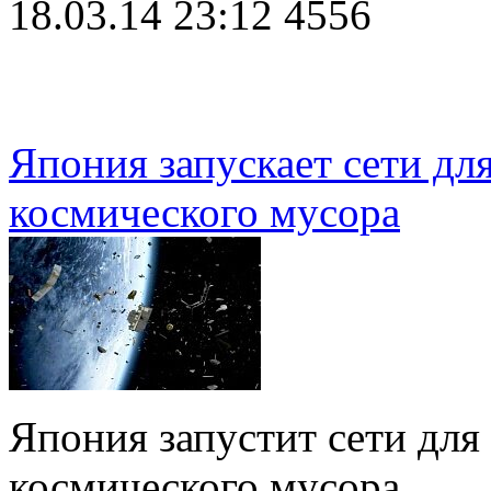
18.03.14 23:12
4556
Япония запускает сети дл
космического мусора
Япония запустит сети для
космического мусора