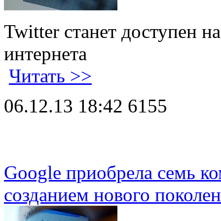
Twitter станет доступен 
интернета
Читать >>
06.12.13 18:42
6155
Google приобрела семь к
созданием нового поколен