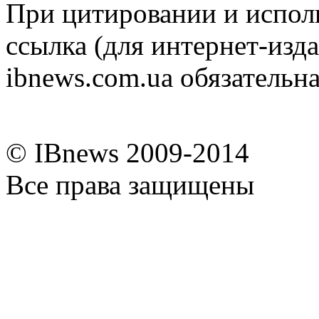
При цитировании и испол
ссылка (для интернет-изда
ibnews.com.ua обязательна
© IBnews 2009-2014
Все права защищены