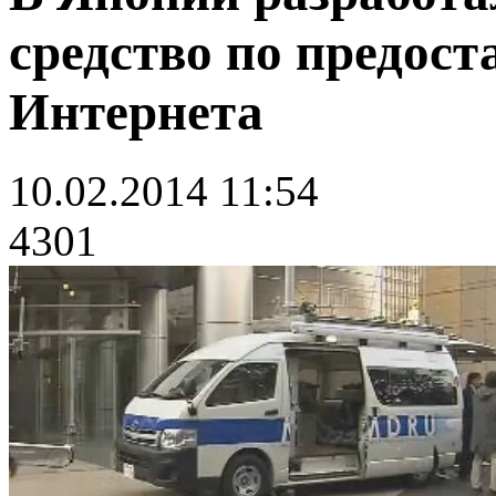
средство по предост
Интернета
10.02.2014 11:54
4301