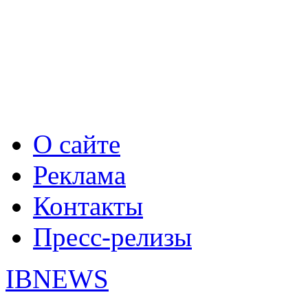
О сайте
Реклама
Контакты
Пресс-релизы
IBNEWS