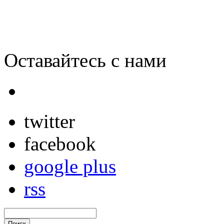
Оставайтесь с нами
twitter
facebook
google plus
rss