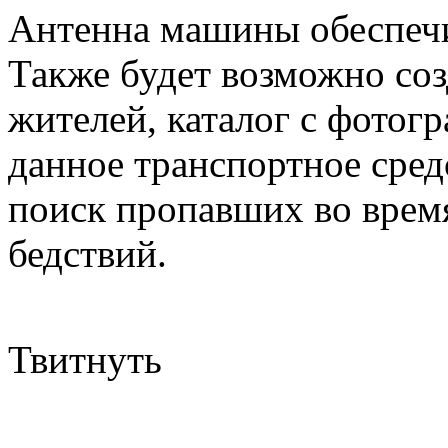
Антенна машины обеспечит
Также будет возможно соз
жителей, каталог с фотогр
данное транспортное сред
поиск пропавших во врем
бедствий.
Твитнуть