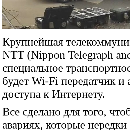
Крупнейшая телекоммуни
NTT (Nippon Telegraph and
специальное транспортное
будет Wi-Fi передатчик и
доступа к Интернету.
Все сделано для того, чт
авариях, которые нередки 