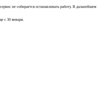
сервис не собирается останавливать работу. В дальнейшем
е с 30 января.