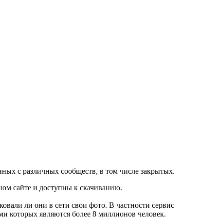
нных с различных сообществ, в том числе закрытых.
дном сайте и доступны к скачиванию.
ковали ли они в сети свои фото. В частности сервис
ами которых являются более 8 миллионов человек.