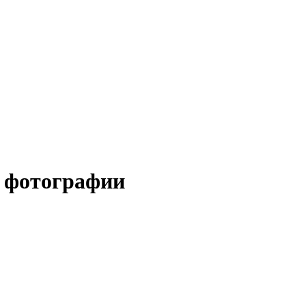
е фотографии