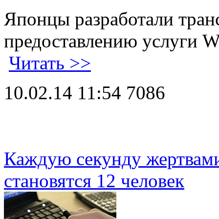
Японцы разработали тран
предоставлению услуги Wi
Читать >>
10.02.14 11:54
7086
Каждую секунду жертвам
становятся 12 человек