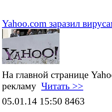
Yahoo.com заразил вирус
На главной странице Yah
рекламу
Читать >>
05.01.14 15:50
8463