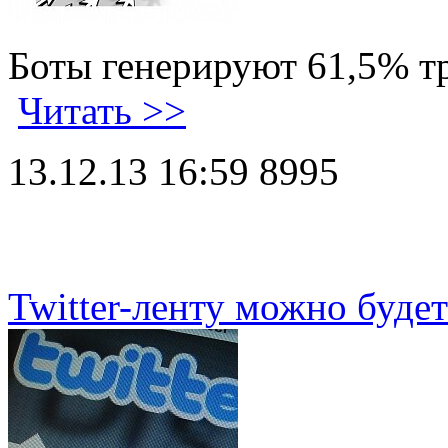
Боты генерируют 61,5% тр
Читать >>
13.12.13 16:59
8995
Twitter-ленту можно будет