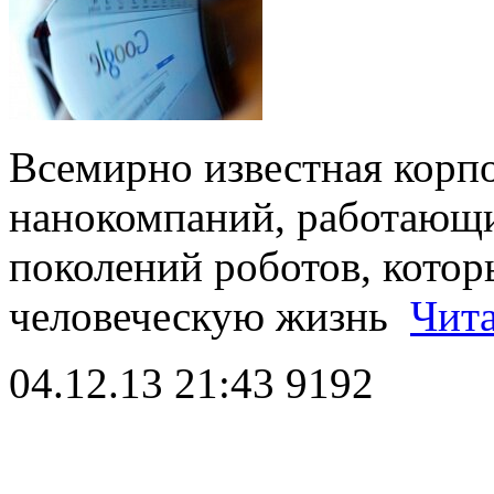
Всемирно известная корп
нанокомпаний, работающи
поколений роботов, котор
человеческую жизнь
Чита
04.12.13 21:43
9192