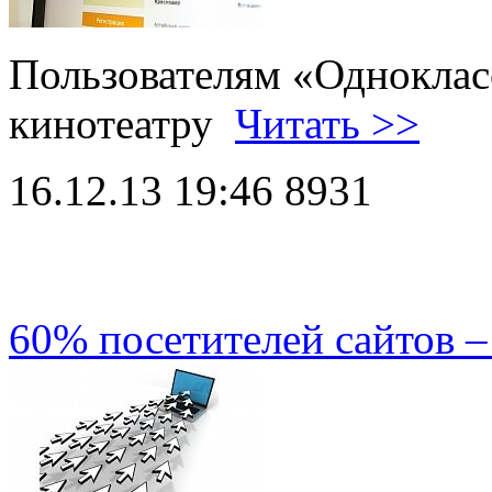
Пользователям «Одноклас
кинотеатру
Читать >>
16.12.13 19:46
8931
60% посетителей сайтов 