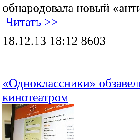
обнародовала новый «ант
Читать >>
18.12.13 18:12
8603
«Одноклассники» обзавел
кинотеатром