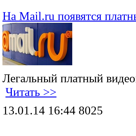
На Mail.ru появятся плат
Легальный платный видеок
Читать >>
13.01.14 16:44
8025