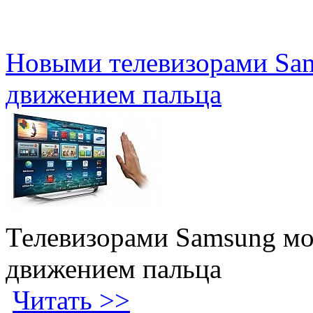
Новыми телевизорами Sa
движением пальца
Телевизорами Samsung мо
движением пальца
Читать >>