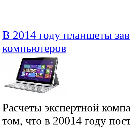
В 2014 году планшеты за
компьютеров
Расчеты экспертной компа
том, что в 20014 году по