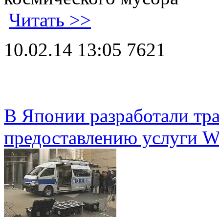
Читать >>
10.02.14 13:05
7621
В Японии разработали тра
предоставлению услуги Wi