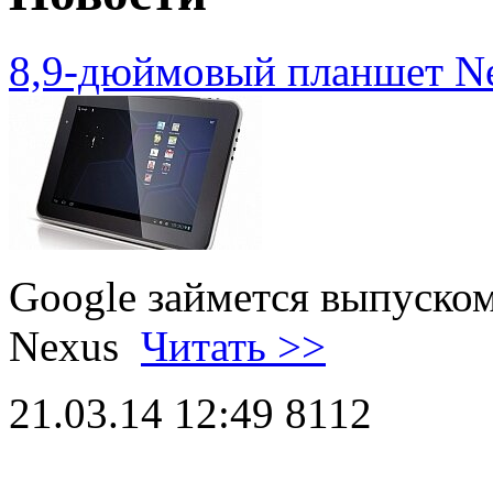
8,9-дюймовый планшет N
Google займется выпуско
Nexus
Читать >>
21.03.14 12:49
8112