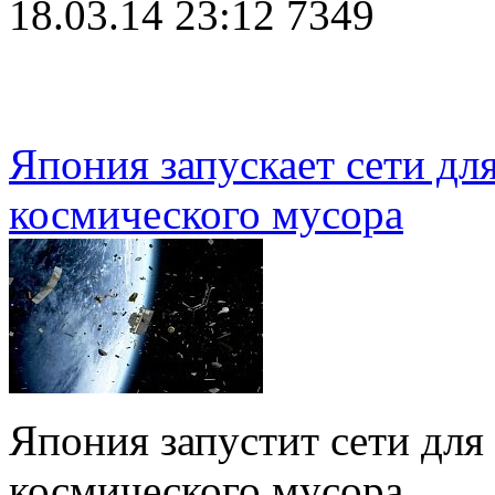
18.03.14 23:12
7349
Япония запускает сети дл
космического мусора
Япония запустит сети для
космического мусора