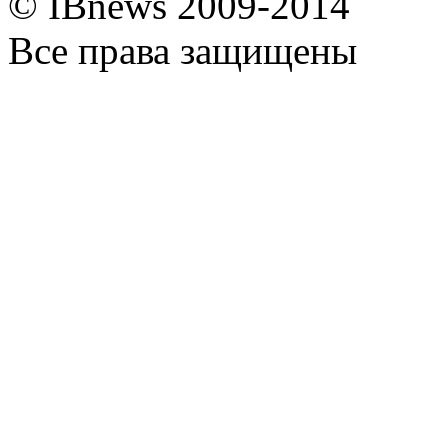
© IBnews 2009-2014
Все права защищены