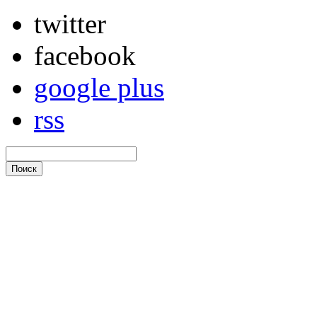
twitter
facebook
google plus
rss