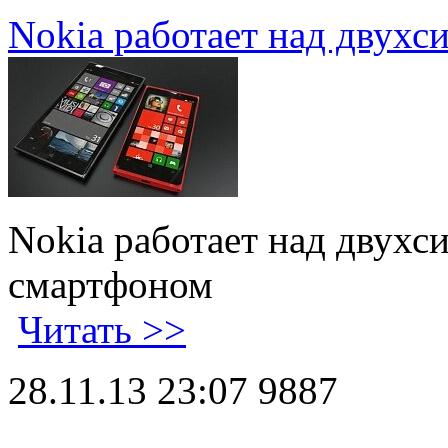
Nokia работает над двух
Nokia работает над двух
смартфоном
Читать >>
28.11.13 23:07
9887