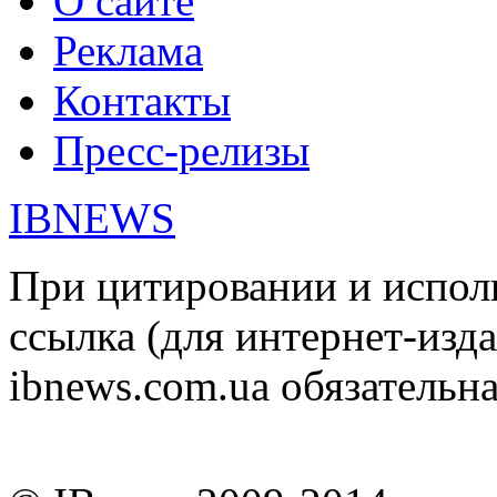
О сайте
Реклама
Контакты
Пресс-релизы
IBNEWS
При цитировании и испол
ссылка (для интернет-изда
ibnews.com.ua обязательна