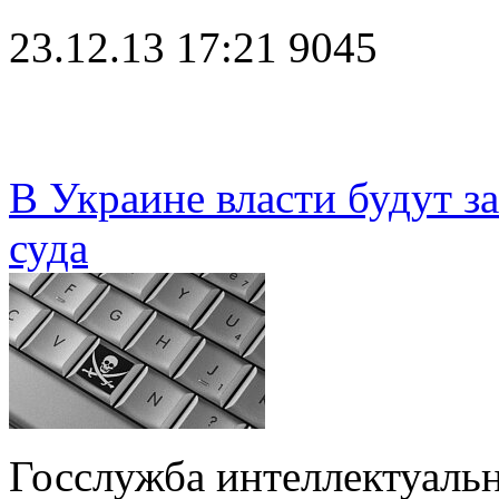
23.12.13 17:21
9045
В Украине власти будут з
суда
Госслужба интеллектуаль