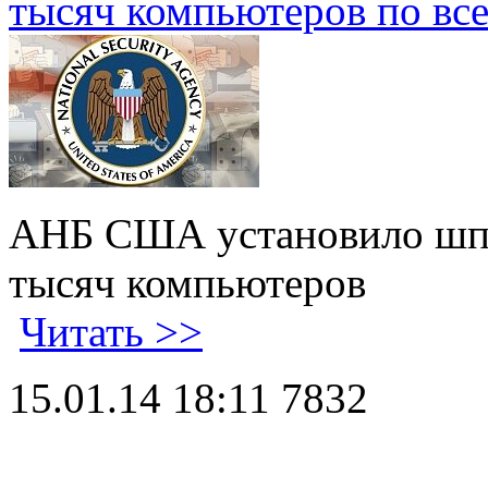
тысяч компьютеров по вс
АНБ США установило шпи
тысяч компьютеров
Читать >>
15.01.14 18:11
7832