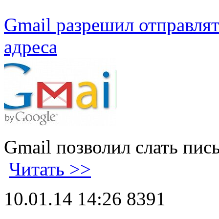
Gmail разрешил отправлят
адреса
Gmail позволил слать пис
Читать >>
10.01.14 14:26
8391