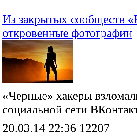
Из закрытых сообществ «
откровенные фотографии
«Черные» хакеры взломал
социальной сети ВКонта
20.03.14 22:36
12207