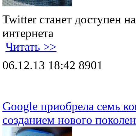
Twitter станет доступен 
интернета
Читать >>
06.12.13 18:42
8901
Google приобрела семь к
созданием нового поколен