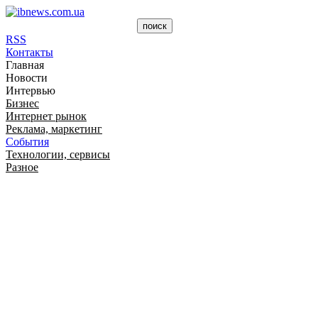
RSS
Контакты
Главная
Новости
Интервью
Бизнес
Интернет рынок
Реклама, маркетинг
События
Технологии, сервисы
Разное