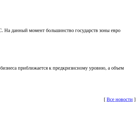
С. На данный момент большинство государств зоны евро
 бизнеса приближается к предкризисному уровню, а объем
[
Все новости
]