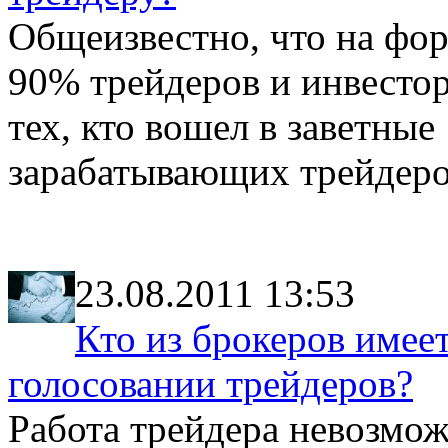
Общеизвестно, что на фор
90% трейдеров и инвестор
тех, кто вошел в заветны
зарабатывающих трейдеров
23.08.2011 13:53
Кто из брокеров имее
голосовании трейдеров?
Работа трейдера невозможн