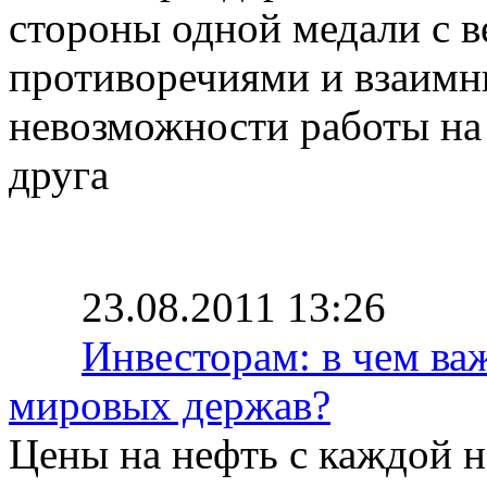
стороны одной медали с 
противоречиями и взаимн
невозможности работы на 
друга
23.08.2011 13:26
Инвесторам: в чем ва
мировых держав?
Цены на нефть с каждой 