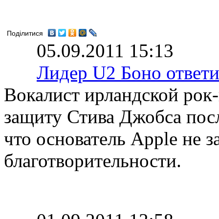
Поділитися
05.09.2011 15:13
Лидер U2 Боно ответи
Вокалист ирландской рок
защиту Стива Джобса посл
что основатель Apple не з
благотворительности.