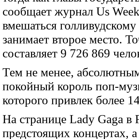
сообщает журнал Us Weekl
вмешаться голливудскому
занимает второе место. То
составляет 9 726 869 чело
Тем не менее, абсолютны
покойный король поп-муз
которого привлек более 14
На странице Lady Gaga в 
предстоящих концертах, а