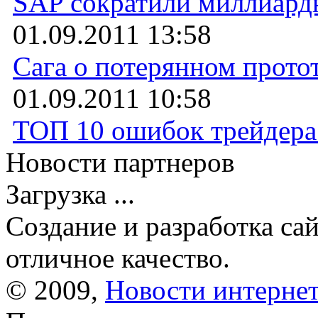
SAP сократили миллиардн
01.09.2011 13:58
Сага о потерянном протот
01.09.2011 10:58
ТОП 10 ошибок трейдера
Новости партнеров
Загрузка ...
Создание и разработка са
отличное качество.
© 2009,
Новости интернет