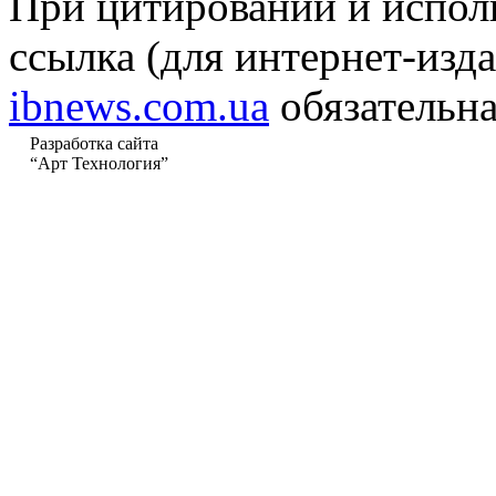
При цитировании и испол
ссылка (для интернет-изда
ibnews.com.ua
обязательна
Разработка сайта
“Арт Технология”