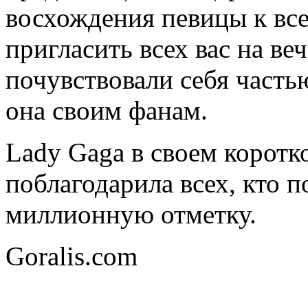
восхождения певицы к все
пригласить всех вас на ве
почувствовали себя часть
она своим фанам.
Lady Gaga в своем корот
поблагодарила всех, кто п
миллионную отметку.
Goralis.com