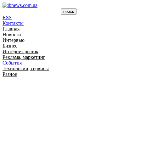
RSS
Контакты
Главная
Новости
Интервью
Бизнес
Интернет рынок
Реклама, маркетинг
События
Технологии, сервисы
Разное