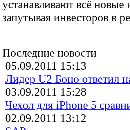
устанавливают всё новые 
запутывая инвесторов в р
Последние новости
05.09.2011 15:13
Лидер U2 Боно ответил н
03.09.2011 15:28
Чехол для iPhone 5 сравн
02.09.2011 13:12