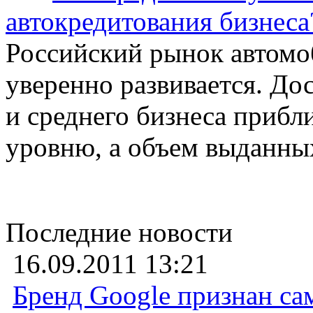
автокредитования бизнеса
Российский рынок автомо
уверенно развивается. До
и среднего бизнеса прибл
уровню, а объем выданных
Последние новости
16.09.2011 13:21
Бренд Google признан са