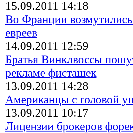
15.09.2011 14:18
Во Франции возмутились
евреев
14.09.2011 12:59
Братья Винклвоссы пошу
рекламе фисташек
13.09.2011 14:28
Американцы с головой у
13.09.2011 10:17
Лицензии брокеров форек