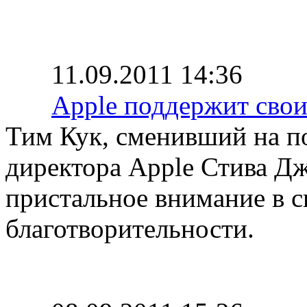
11.09.2011 14:36
Apple поддержит сво
Тим Кук, сменивший на п
директора Apple Стива Дж
пристальное внимание в с
благотворительности.