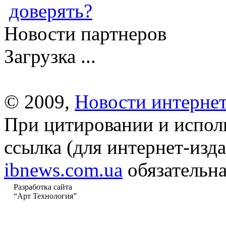
доверять?
Новости партнеров
Загрузка ...
© 2009,
Новости интернет
При цитировании и испол
ссылка (для интернет-изда
ibnews.com.ua
обязательна
Разработка сайта
“Арт Технология”