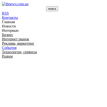
RSS
Контакты
Главная
Новости
Интервью
Бизнес
Интернет рынок
Реклама, маркетинг
События
Технологии, сервисы
Разное