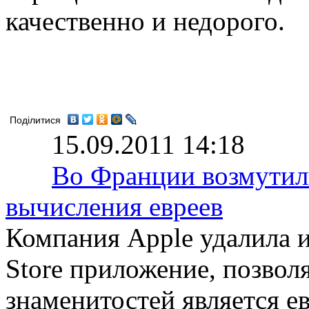
качественно и недорого.
Поділитися
15.09.2011 14:18
Во Франции возмутил
вычисления евреев
Компания Apple удалила и
Store приложение, позвол
знаменитостей является е