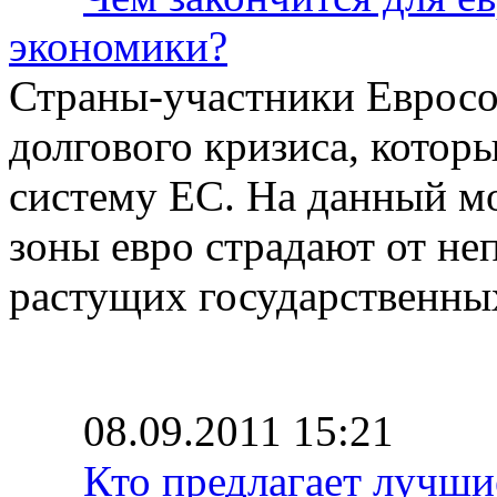
экономики?
Страны-участники Евросо
долгового кризиса, котор
систему ЕС. На данный м
зоны евро страдают от н
растущих государственны
08.09.2011 15:21
Кто предлагает лучши