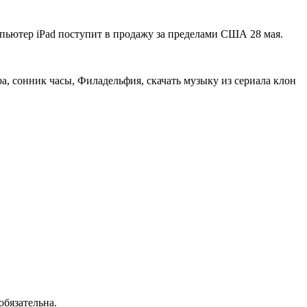
пьютер iPad поступит в продажу за пределами США 28 мая.
ра, сонник часы, Филадельфия, скачать музыку из сериала клон
обязательна.