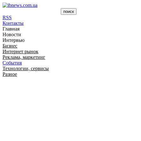
RSS
Контакты
Главная
Новости
Интервью
Бизнес
Интернет рынок
Реклама, маркетинг
События
Технологии, сервисы
Разное