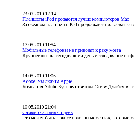
23.05.2010 12:14
Планшеты iPad продаются лучше компьютеров Mac
За океаном планшеты iPad продолжают пользоваться 
17.05.2010 11:54
Мобильные телефоны не приводят к раку мозга
Крупнейшее на сегодняшний день исследование в сфе
14.05.2010 11:06
Adobe: мы любим Apple
Компания Adobe Systems ответила Стиву Джобсу, выст
10.05.2010 21:04
Самый счастливый день
Что может быть важнее в жизни моментов, которые м