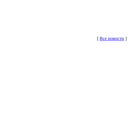
[
Все новости
]