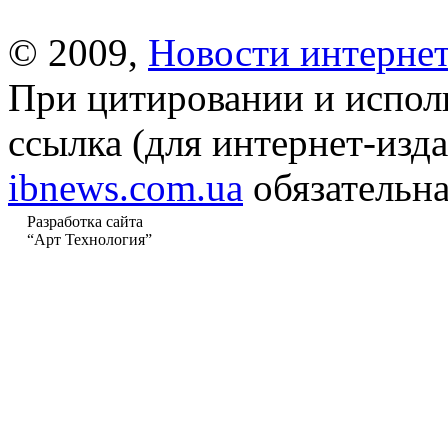
© 2009,
Новости интернет
При цитировании и испол
ссылка (для интернет-изда
ibnews.com.ua
обязательна
Разработка сайта
“Арт Технология”