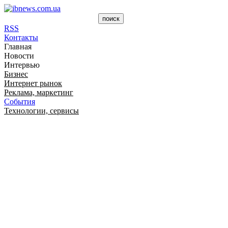
RSS
Контакты
Главная
Новости
Интервью
Бизнес
Интернет рынок
Реклама, маркетинг
События
Технологии, сервисы