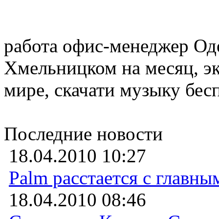
работа офис-менеджер Оде
Хмельницком на месяц, э
мире, скачати музыку бес
Последние новости
18.04.2010 10:27
Palm расстается с главн
18.04.2010 08:46