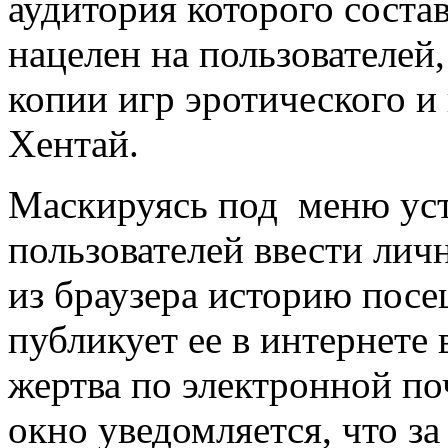
аудитория которого соста
нацелен на пользователей
копии игр эротического и
Хентай.
Маскируясь под меню уст
пользователей ввести лич
из браузера историю пос
публикует ее в интернете 
жертва по электронной по
окно уведомляется, что з