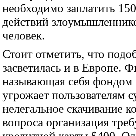
необходимо заплатить 150
действий злоумышленнико
человек.
Стоит отметить, что подо
засветилась и в Европе. 
называющая себя фондом п
угрожает пользователям с
нелегальное скачивание к
вопроса организация треб
кредитной карты $400. Одн