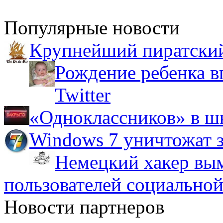
Популярные новости
Крупнейший пиратский
Рождение ребенка в
Twitter
«Одноклассников» в ш
Windows 7 уничтожат з
Немецкий хакер вым
пользователей социальной
Новости партнеров