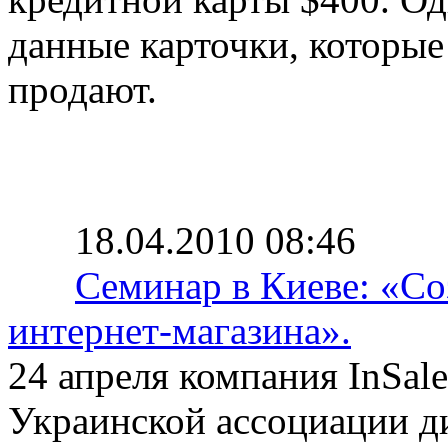
данные карточки, которы
продают.
18.04.2010 08:46
Семинар в Киеве: «Со
интернет-магазина».
24 апреля компания InSal
Украинской ассоциации д