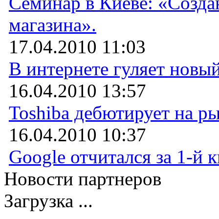
Семинар в Киеве: «Созда
магазина».
17.04.2010 11:03
В интернете гуляет новы
16.04.2010 13:57
Toshiba дебютирует на р
16.04.2010 10:37
Google отчитался за 1-й к
Новости партнеров
Загрузка ...