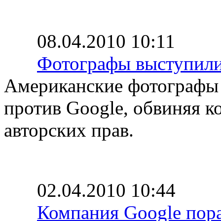
08.04.2010 10:11
Фотографы выступили
Американские фотографы 
против Google, обвиняя 
авторских прав.
02.04.2010 10:44
Компания Google пора