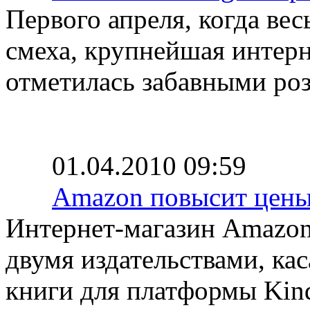
Первого апреля, когда ве
смеха, крупнейшая интер
отметилась забавными р
01.04.2010 09:59
Amazon повысит цены
Интернет-магазин Amazon
двумя издательствами, ка
книги для платформы Kind