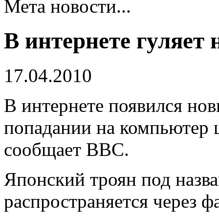
Мета новости...
В интернете гуляет
17.04.2010
В интернете появился нов
попадании на компьютер ш
сообщает BBC.
Японский троян под назв
распространяется через ф