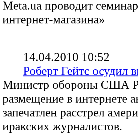
Meta.ua проводит семина
интернет-магазина»
14.04.2010 10:52
Роберт Гейтс осудил 
Министр обороны США Ро
размещение в интернете а
запечатлен расстрел аме
иракских журналистов.