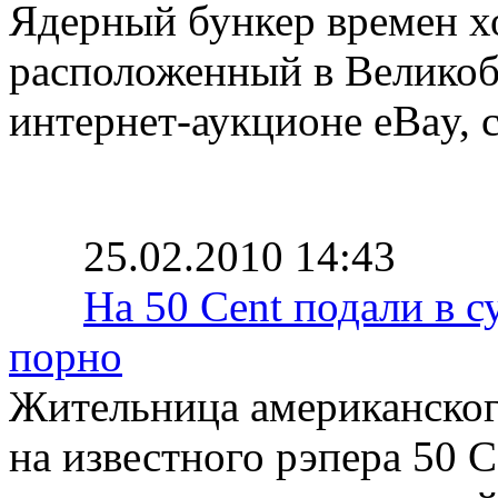
Ядерный бункер времен х
расположенный в Великоб
интернет-аукционе eBay, 
25.02.2010 14:43
На 50 Cent подали в с
порно
Жительница американског
на известного рэпера 50 C