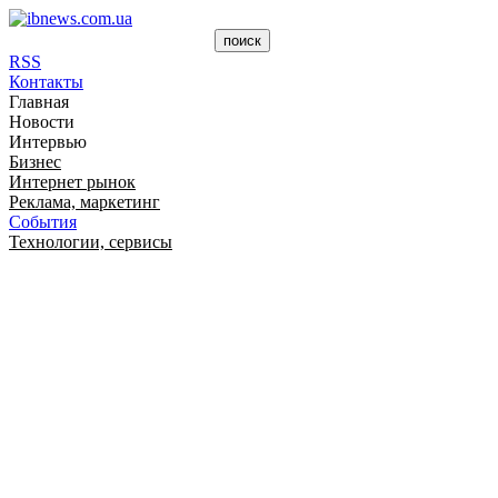
RSS
Контакты
Главная
Новости
Интервью
Бизнес
Интернет рынок
Реклама, маркетинг
События
Технологии, сервисы