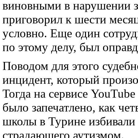
виновными в нарушении з
приговорил к шести меся
условно. Еще один сотру
по этому делу, был оправд
Поводом для этого судебн
инцидент, который произо
Тогда на сервисе YouTube
было запечатлено, как чет
школы в Турине избивали
страдающего аутизмом.