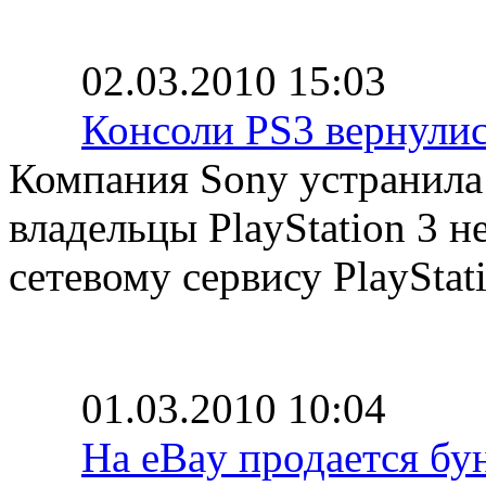
02.03.2010 15:03
Консоли PS3 вернулис
Компания Sony устранила 
владельцы PlayStation 3 
сетевому сервису PlayStat
01.03.2010 10:04
На eBay продается бу