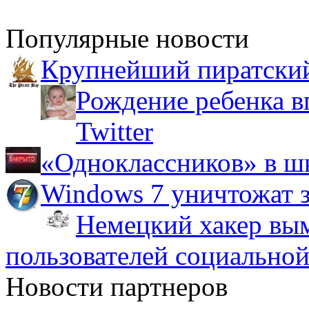
Популярные новости
Крупнейший пиратский
Рождение ребенка в
Twitter
«Одноклассников» в ш
Windows 7 уничтожат з
Немецкий хакер вым
пользователей социальной
Новости партнеров