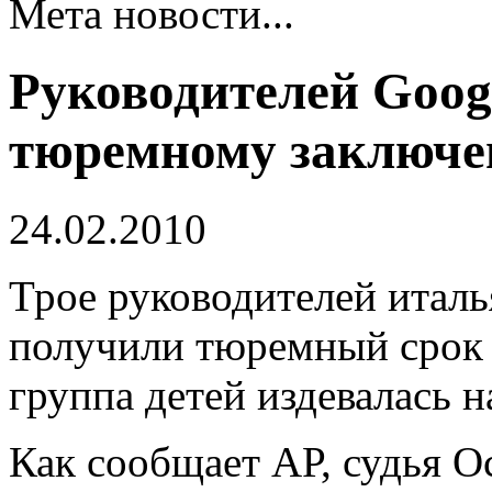
Мета новости...
Руководителей Goog
тюремному заключ
24.02.2010
Трое руководителей италь
получили тюремный срок и
группа детей издевалась 
Как сообщает АР, судья 