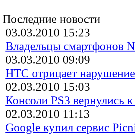
Последние новости
03.03.2010 15:23
Владельцы смартфонов No
03.03.2010 09:09
HTC отрицает нарушение
02.03.2010 15:03
Консоли PS3 вернулись к
02.03.2010 11:13
Google купил сервис Picn