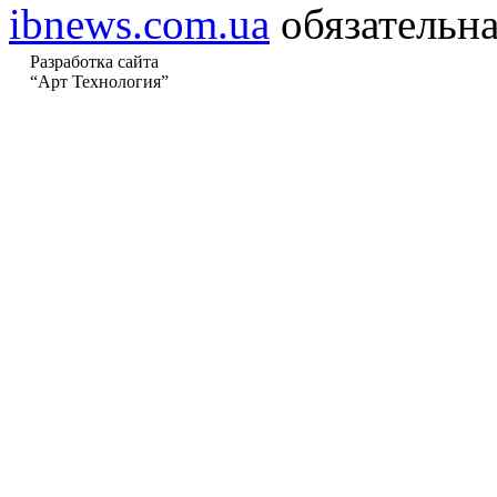
ibnews.com.ua
обязательна
Разработка сайта
“Арт Технология”