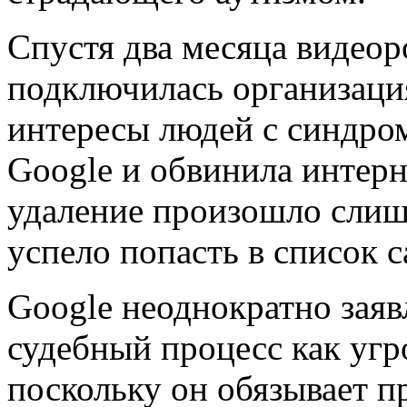
Спустя два месяца видеор
подключилась организаци
интересы людей с синдром
Google и обвинила интерн
удаление произошло слишк
успело попасть в список 
Google неоднократно заявл
судебный процесс как угр
поскольку он обязывает п