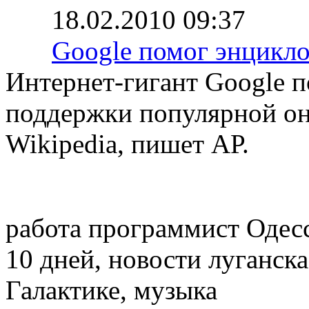
18.02.2010 09:37
Google помог энцикло
Интернет-гигант Google п
поддержки популярной о
Wikipedia, пишет АР.
работа программист Одесс
10 дней, новости луганск
Галактике, музыка