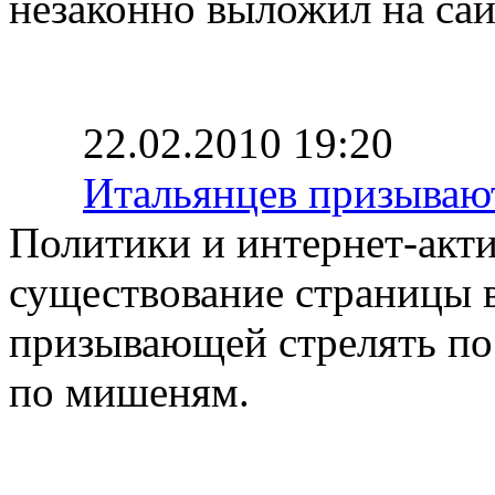
незаконно выложил на сай
22.02.2010 19:20
Итальянцев призывают
Политики и интернет-акт
существование страницы в
призывающей стрелять по 
по мишеням.