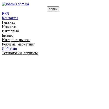
RSS
Контакты
Главная
Новости
Интервью
Бизнес
Интернет рынок
Реклама, маркетинг
События
Технологии, сервисы