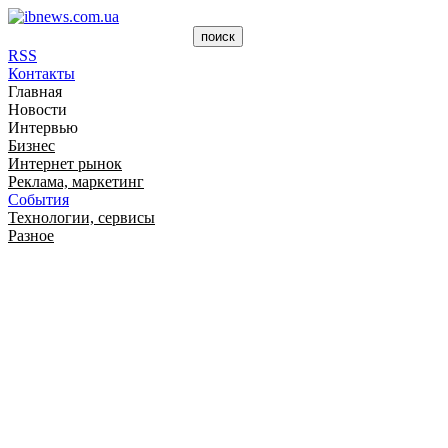
RSS
Контакты
Главная
Новости
Интервью
Бизнес
Интернет рынок
Реклама, маркетинг
События
Технологии, сервисы
Разное