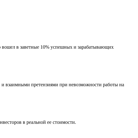
кто вошел в заветные 10% успешных и зарабатывающих
ми и взаимными претензиями при невозможности работы на
нвесторов в реальной ее стоимости.