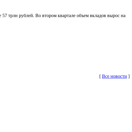
 57 трлн рублей. Во втором квартале объем вкладов вырос на
[
Все новости
]