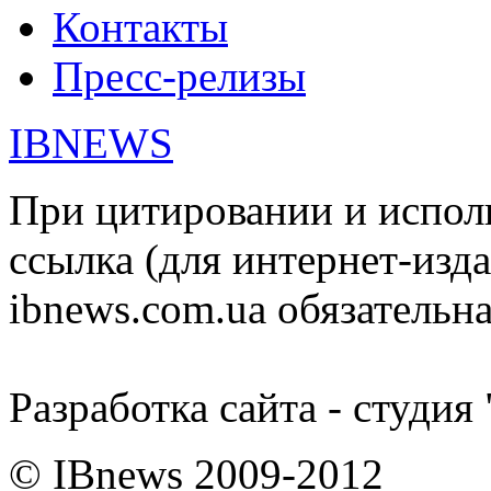
Контакты
Пресс-релизы
IBNEWS
При цитировании и испол
ссылка (для интернет-изда
ibnews.com.ua обязательна
Разработка сайта - студия
© IBnews 2009-2012