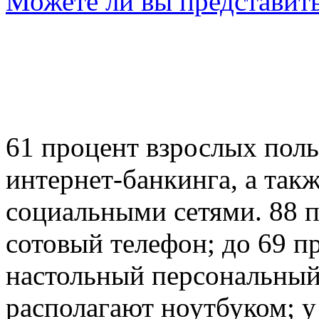
Можете ли вы представить
61 процент взрослых поль
интернет-банкинга, а так
социальными сетями. 88 
сотовый телефон; до 69 
настольный персональный
располагают ноутбуком; у