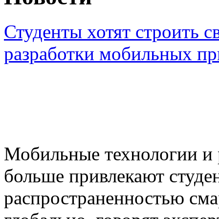
Студенты хотят строить с
разработки мобильных п
Мобильные технологии и 
больше привлекают студен
распространенностью смар