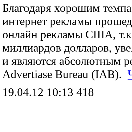
Благодаря хорошим темпам
интернет рекламы прошед
онлайн рекламы США, т.к
миллиардов долларов, уве
и являются абсолютным ре
Advertiase Bureau (IAB).
19.04.12 10:13
418