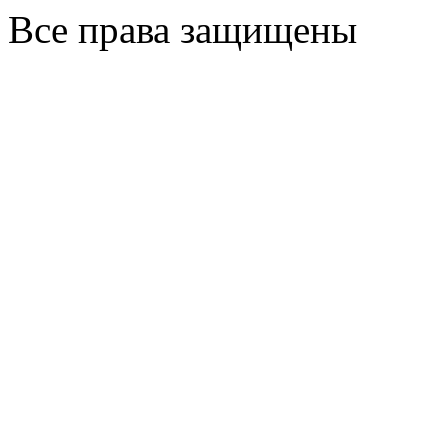
Все права защищены