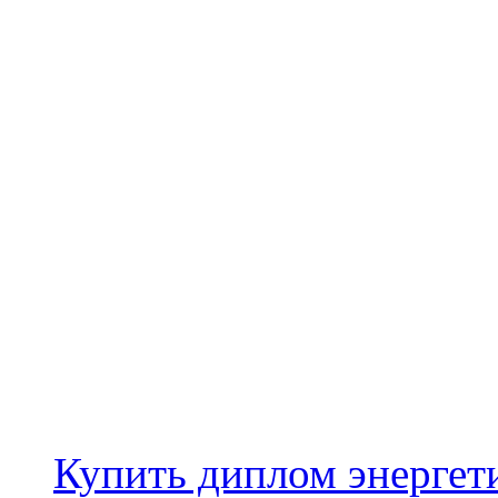
Купить диплом энергет