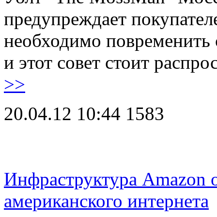
предупреждает покупателе
необходимо повременить с
и этот совет стоит распр
>>
20.04.12 10:44
1583
Инфраструктура Amazon о
американского интернета