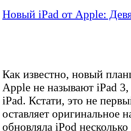
Новый iPad от Apple: Дев
Как известно, новый план
Apple не называют iPad 3
iPad. Кстати, это не первы
оставляет оригинальное н
обновляла iPod несколько