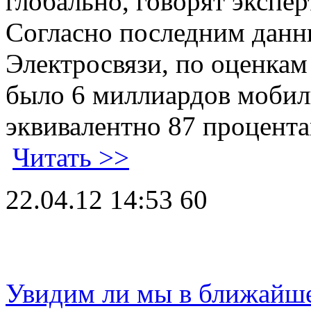
глобально, говорят экспер
Согласно последним дан
Электросвязи, по оценкам 
было 6 миллиардов мобил
эквивалентно 87 процента
Читать >>
22.04.12 14:53
60
Увидим ли мы в ближайше