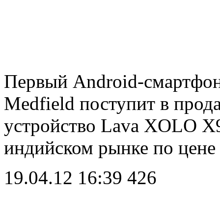
Первый Android-смартфон 
Medfield поступит в прод
устройство Lava XOLO X9
индийском рынке по цене
19.04.12 16:39
426