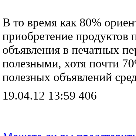
В то время как 80% орие
приобретение продуктов 
объявления в печатных п
полезными, хотя почти 70
полезных объявлений ср
19.04.12 13:59
406