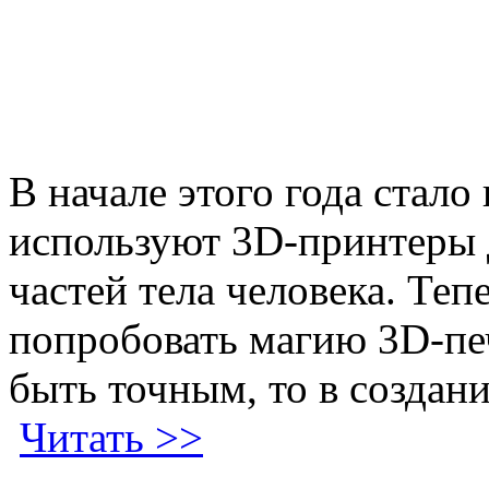
В начале этого года стало
используют 3D-принтеры 
частей тела человека. Те
попробовать магию 3D-печ
быть точным, то в создан
Читать >>