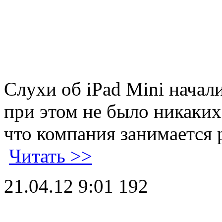
Слухи об iPad Mini начал
при этом не было никаких
что компания занимается 
Читать >>
21.04.12 9:01
192