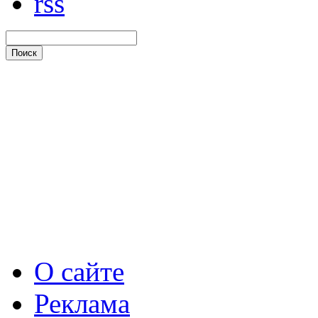
rss
О сайте
Реклама