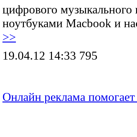
цифрового музыкального п
ноутбуками Macbook и н
>>
19.04.12 14:33
795
Онлайн реклама помогает