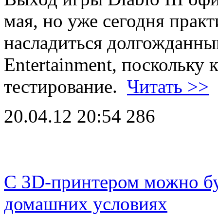
мая, но уже сегодня прак
насладиться долгожданны
Entertainment, поскольку 
тестирование.
Читать >>
20.04.12 20:54
286
С 3D-принтером можно буд
домашних условиях