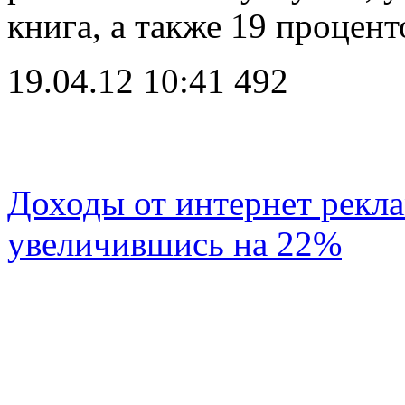
книга, а также 19 процен
19.04.12 10:41
492
Доходы от интернет рекла
увеличившись на 22%