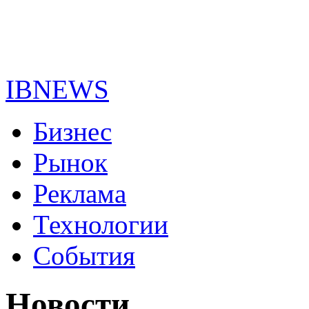
IBNEWS
Бизнес
Рынок
Реклама
Технологии
События
Новости