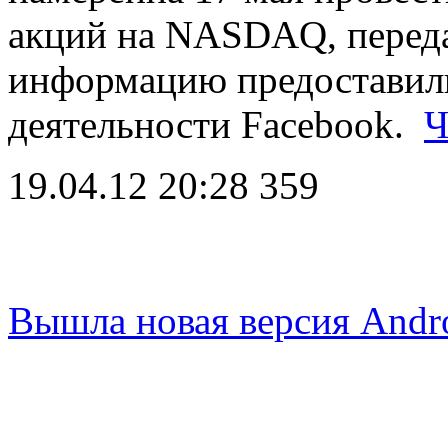
акций на NASDAQ, переда
информацию предоставили
деятельности Facebook.
Ч
19.04.12 20:28
359
Вышла новая версия Andr