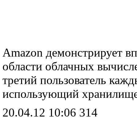
Amazon демонстрирует вп
области облачных вычисл
третий пользователь кажд
использующий хранилищ
20.04.12 10:06
314