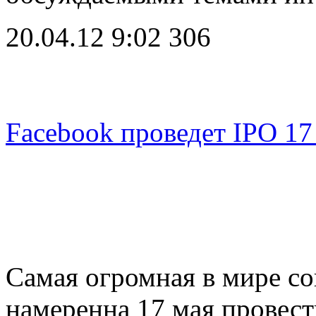
20.04.12 9:02
306
Facebook проведет IPO 17
Самая огромная в мире со
намеренна 17 мая провес