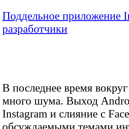
Поддельное приложение In
разработчики
В последнее время вокруг
много шума. Выход Andro
Instagram и слияние с Fa
обсуждаемыми темами ин