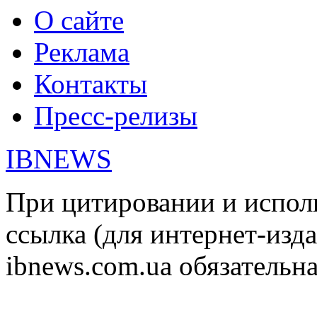
О сайте
Реклама
Контакты
Пресс-релизы
IBNEWS
При цитировании и испол
ссылка (для интернет-изда
ibnews.com.ua обязательна