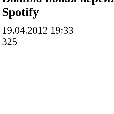
Spotify
19.04.2012 19:33
325