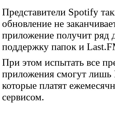
Представители Spotify так
обновление не заканчивае
приложение получит ряд д
поддержку папок и Last.F
При этом испытать все пр
приложения смогут лишь 
которые платят ежемесячн
сервисом.