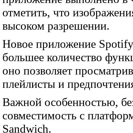
отметить, что изображени
высоком разрешении.
Новое приложение Spotify
большее количество функц
оно позволяет просматрив
плейлисты и предпочтени
Важной особенностью, без
совместимость с платформ
Sandwich.