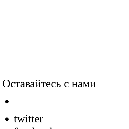
Телефоны смогут видеть с
технологии
Оставайтесь с нами
twitter