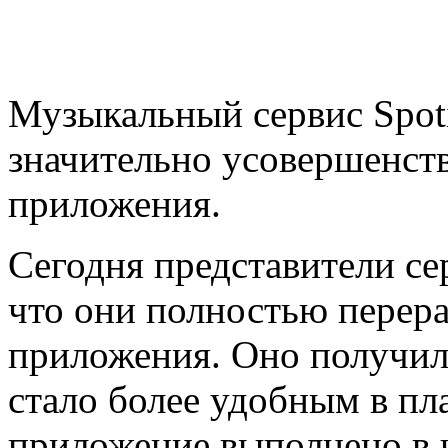
Музыкальный сервис Spot
значительно усовершенст
приложения.
Сегодня представители се
что они полностью пере
приложения. Оно получил
стало более удобным в пл
приложение выполнено в 