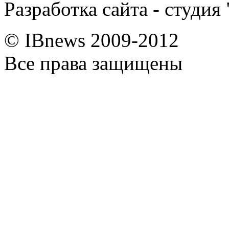
Разработка сайта - студия
© IBnews 2009-2012
Все права защищены