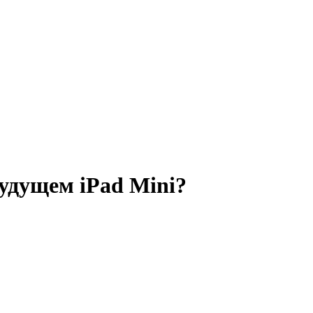
удущем iPad Mini?