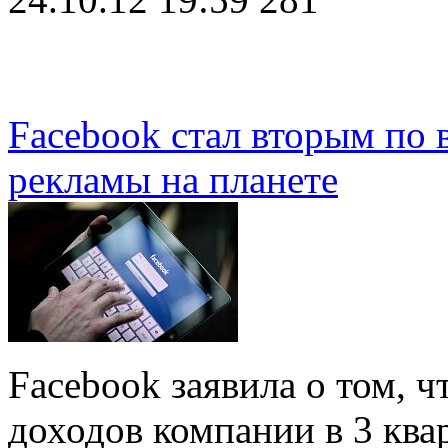
Facebook стал вторым по
рекламы на планете
Facebook заявила о том, 
доходов компании в 3 ква