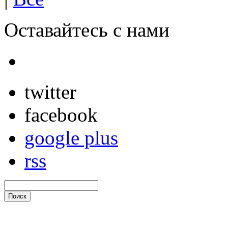
Оставайтесь с нами
twitter
facebook
google plus
rss