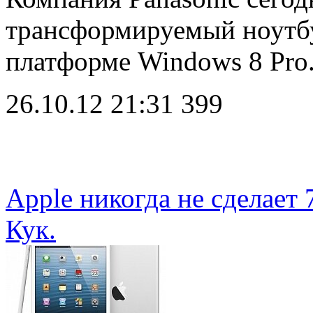
трансформируемый ноутб
платформе Windows 8 Pr
26.10.12 21:31
399
Apple никогда не сделает
Кук.