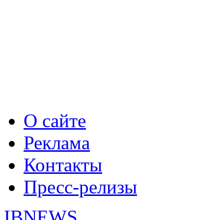
О сайте
Реклама
Контакты
Пресс-релизы
IBNEWS