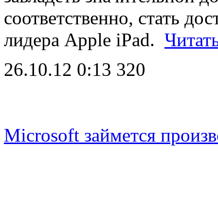
соответственно, стать до
лидера Apple iPad.
Читат
26.10.12 0:13
320
Microsoft займется произ