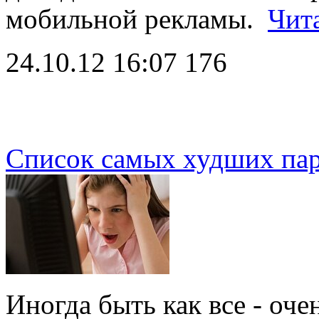
мобильной рекламы.
Чит
24.10.12 16:07
176
Список самых худших пар
Иногда быть как все - оче