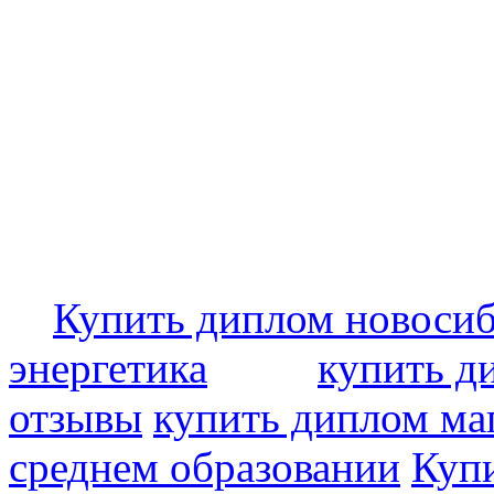
Купить диплом новоси
энергетика
купить д
отзывы
купить диплом ма
среднем образовании
Купи