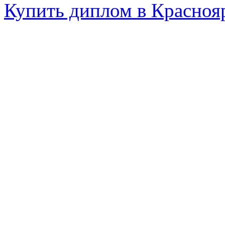
Купить диплом в Красноя