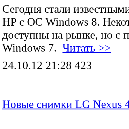
Сегодня стали известным
HP с ОС Windows 8. Неко
доступны на рынке, но с
Windows 7.
Читать >>
24.10.12 21:28
423
Новые снимки LG Nexus 