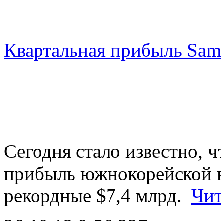
Квартальная прибыль Sam
Сегодня стало известно, ч
прибыль южнокорейской 
рекордные $7,4 млрд.
Чит