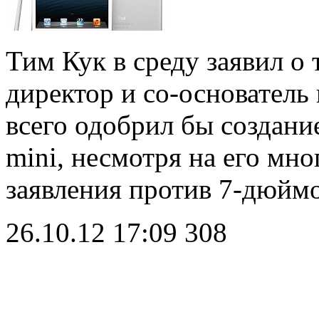
Тим Кук в среду заявил о
директор и со-основатель
всего одобрил бы создание
mini, несмотря на его мн
заявления против 7-дюй
26.10.12 17:09
308