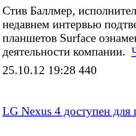
Стив Баллмер, исполнител
недавнем интервью подтве
планшетов Surface ознаме
деятельности компании.
25.10.12 19:28
440
LG Nexus 4 доступен для 