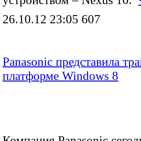
26.10.12 23:05
607
Panasonic представила т
платформе Windows 8
Компания Panasonic сегод