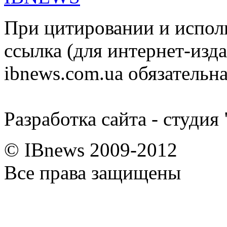
При цитировании и испол
ссылка (для интернет-изда
ibnews.com.ua обязательна
Разработка сайта - студия
© IBnews 2009-2012
Все права защищены