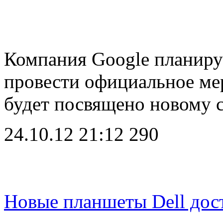
Компания Google планиру
провести официальное мер
будет посвящено новому
24.10.12 21:12
290
Новые планшеты Dell дос