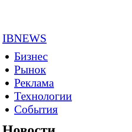
IBNEWS
Бизнес
Рынок
Реклама
Технологии
События
Новости