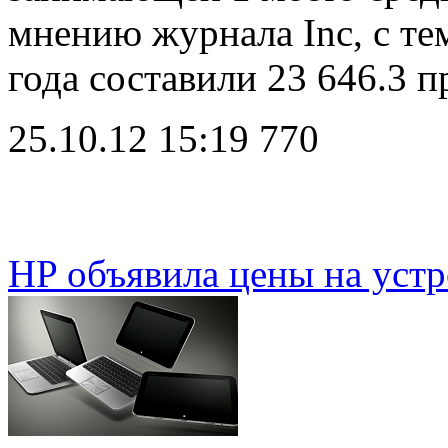
мнению журнала Inc, с те
года составили 23 646.3 
25.10.12 15:19
770
HP объявила цены на устр