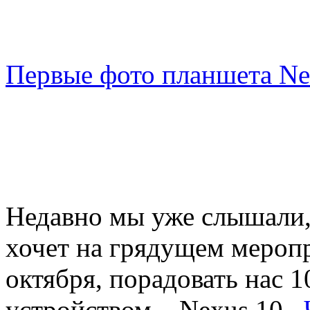
Первые фото планшета Ne
Недавно мы уже слышали,
хочет на грядущем меропр
октября, порадовать нас
устройством – Nexus 10.