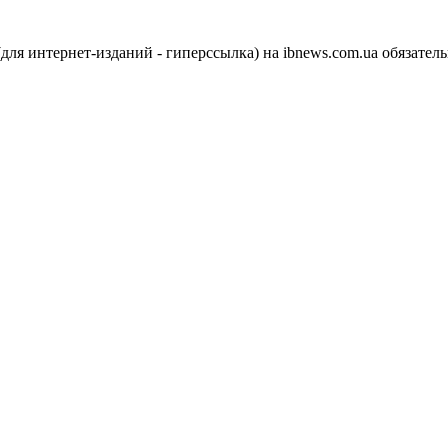
я интернет-изданий - гиперссылка) на ibnews.com.ua обязатель