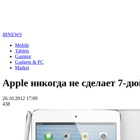
IBNEWS
Mobile
Tablets
Gaming
Gadgets & PC
Market
Apple никогда не сделает 7-д
26.10.2012 17:09
438