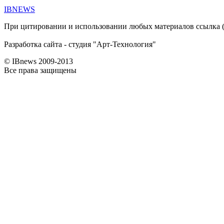
IBNEWS
При цитировании и использовании любых материалов ссылка (дл
Разработка сайта - студия "Арт-Технология"
© IBnews 2009-2013
Все права защищены