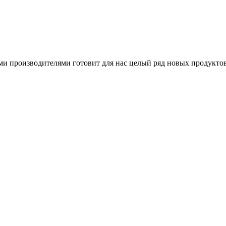
ми производителями готовит для нас целый ряд новых продукто