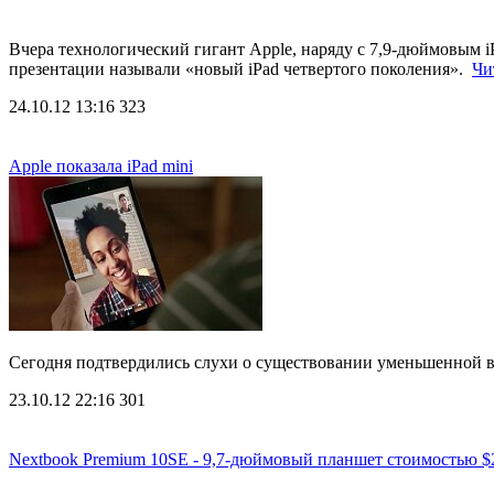
Вчера технологический гигант Apple, наряду с 7,9-дюймовым 
презентации называли «новый iPad четвертого поколения».
Чи
24.10.12 13:16
323
Apple показала iPad mini
Сегодня подтвердились слухи о существовании уменьшенной в
23.10.12 22:16
301
Nextbook Premium 10SE - 9,7-дюймовый планшет стоимостью $