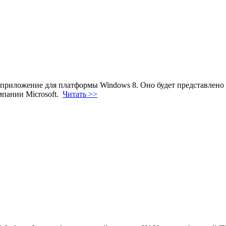
приложение для платформы Windows 8. Оно будет представлено 
мпании Microsoft.
Читать >>