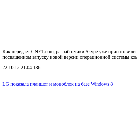
Как передает CNET.com, разработчики Skype уже приготовили 
посвященном запуску новой версии операционной системы ко
22.10.12 21:04
186
LG показала планшет и моноблок на базе Windows 8