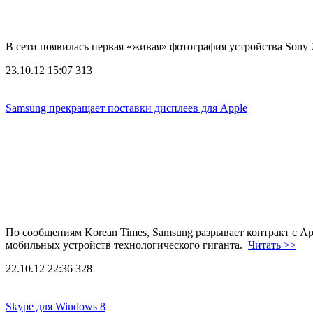
В сети появилась первая «живая» фотография устройства Sony
23.10.12 15:07
313
Samsung прекращает поставки дисплеев для Apple
По сообщениям Korean Times, Samsung разрывает контракт с Ap
мобильных устройств технологического гиганта.
Читать >>
22.10.12 22:36
328
Skype для Windows 8