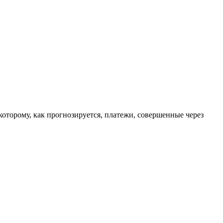
оторому, как прогнозируется, платежи, совершенные через