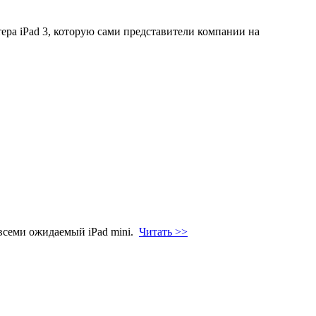
ера iPad 3, которую сами представители компании на
всеми ожидаемый iPad mini.
Читать >>