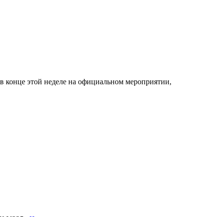
в конце этой неделе на официальном мероприятии,