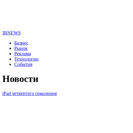
IBNEWS
Бизнес
Рынок
Реклама
Технологии
События
Новости
iPad четвертого поколения