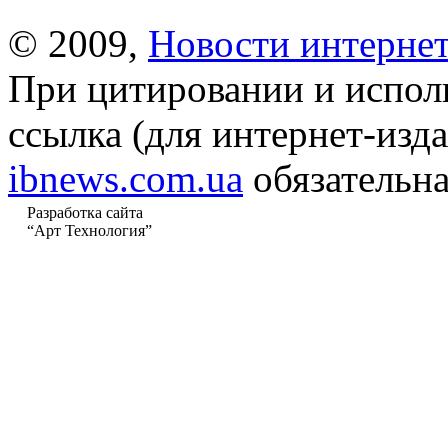
© 2009,
Новости интернет
При цитировании и испол
ссылка (для интернет-изда
ibnews.com.ua
обязательна
Разработка сайта
“Арт Технология”