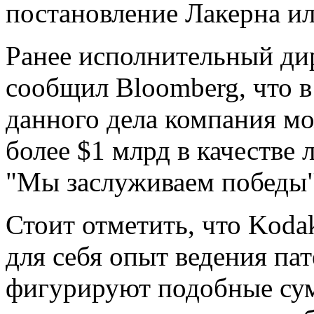
постановление Лакерна ил
Ранее исполнительный ди
сообщил Bloomberg, что в
данного дела компания мо
более $1 млрд в качестве
"Мы заслуживаем победы"
Стоит отметить, что Kod
для себя опыт ведения па
фигурируют подобные сум