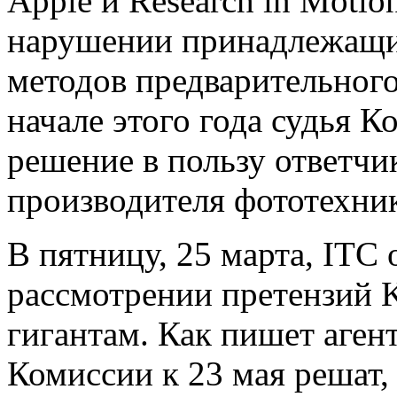
Apple и Research in Motio
нарушении принадлежащих
методов предварительног
начале этого года судья 
решение в пользу ответчи
производителя фототехни
В пятницу, 25 марта, ITC
рассмотрении претензий 
гигантам. Как пишет аген
Комиссии к 23 мая решат, 