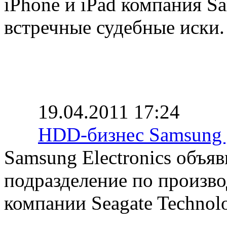
iPhone и iPad компания S
встречные судебные иски.
19.04.2011 17:24
HDD-бизнес Samsung 
Samsung Electronics объяв
подразделение по произво
компании Seagate Technolo