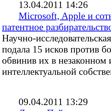
13.04.2011 14:26
Microsoft, Apple и с
патентное разбирательств
Научно-исследовательская
подала 15 исков против б
обвинив их в незаконном 
интеллектуальной собстве
09.04.2011 13:29