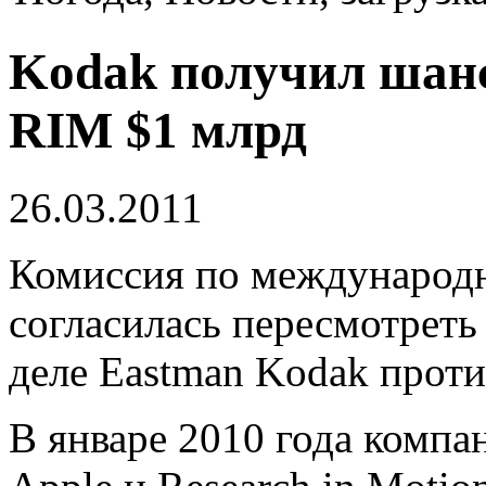
Kodak получил шанс
RIM $1 млрд
26.03.2011
Комиссия по международ
согласилась пересмотреть
деле Eastman Kodak проти
В январе 2010 года компа