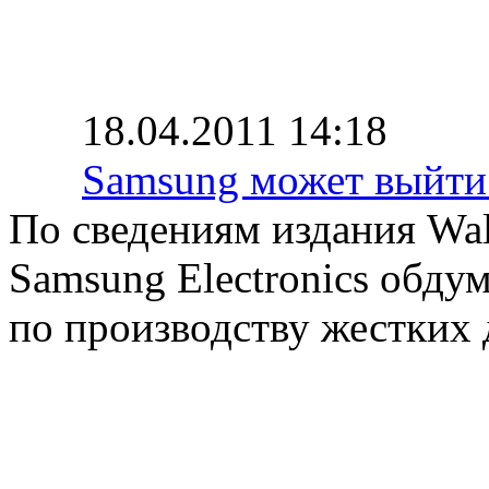
18.04.2011 14:18
Samsung может выйти
По сведениям издания Wall
Samsung Electronics обду
по производству жестких 