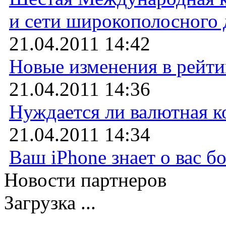
и сети широкополосного 
21.04.2011 14:42
Новые изменения в рейти
21.04.2011 14:36
Нуждается ли валютная 
21.04.2011 14:34
Ваш iPhone знает о вас б
Новости партнеров
Загрузка ...