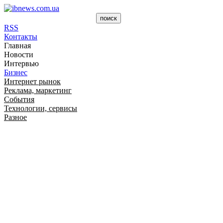
RSS
Контакты
Главная
Новости
Интервью
Бизнес
Интернет рынок
Реклама, маркетинг
События
Технологии, сервисы
Разное