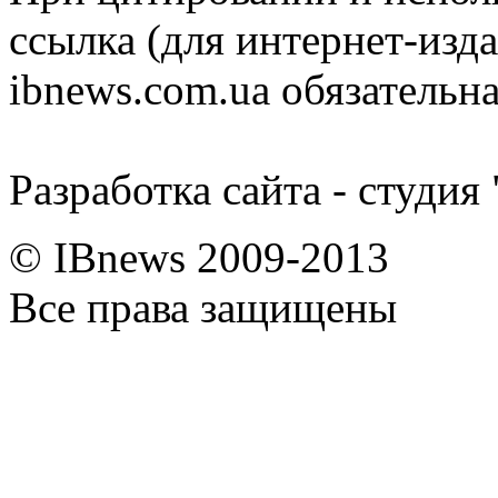
ссылка (для интернет-изда
ibnews.com.ua обязательна
Разработка сайта - студия
© IBnews 2009-2013
Все права защищены