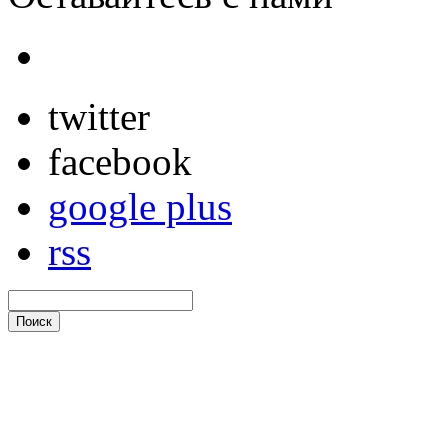
twitter
facebook
google plus
rss