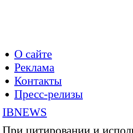
О сайте
Реклама
Контакты
Пресс-релизы
IBNEWS
При цитировании и испол