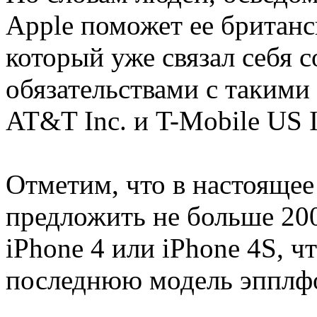
Apple поможет ее британск
который уже связал себя
обязательствами с такими
AT&T Inc. и T-Mobile US 
Отметим, что в настоящее
предложить не больше 20
iPhone 4 или iPhone 4S, ч
последнюю модель эпплфо