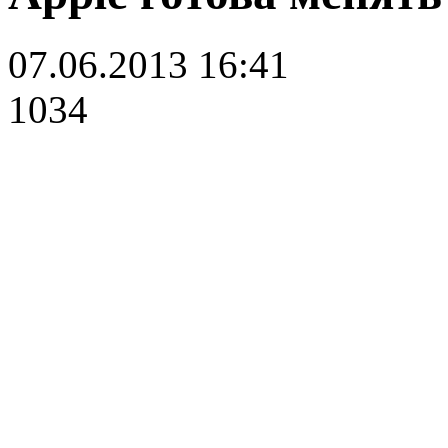
07.06.2013 16:41
1034