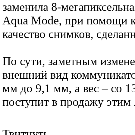
заменила 8-мегапиксельн
Aqua Mode, при помощи 
качество снимков, сделан
По сути, заметным измене
внешний вид коммуникатор
мм до 9,1 мм, а вес – со 1
поступит в продажу этим 
Твитнуть