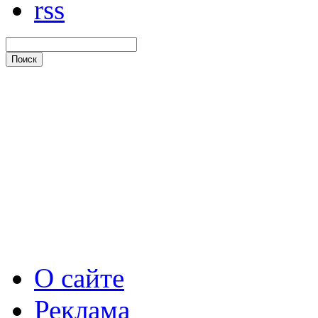
rss
О сайте
Реклама