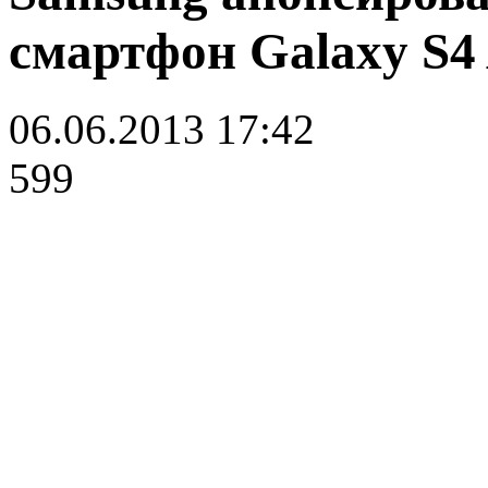
смартфон Galaxy S4 
06.06.2013 17:42
599