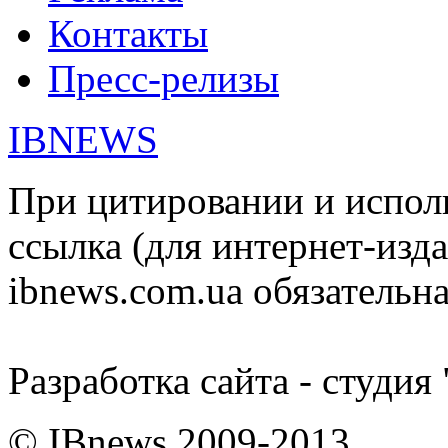
Контакты
Пресс-релизы
IBNEWS
При цитировании и испол
ссылка (для интернет-изда
ibnews.com.ua обязательна
Разработка сайта - студия
© IBnews 2009-2013