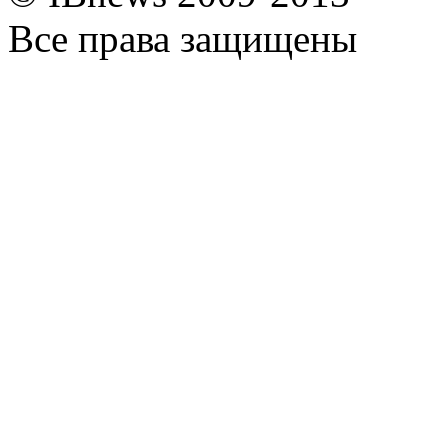
Все права защищены