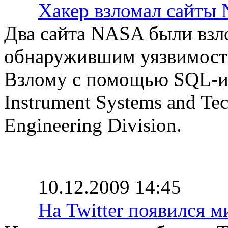
Хакер взломал сайты 
Два сайта NASA были взл
обнаружившим уязвимость
Взлому с помощью SQL-и
Instrument Systems and Te
Engineering Division.
10.12.2009 14:45
На Twitter появился 