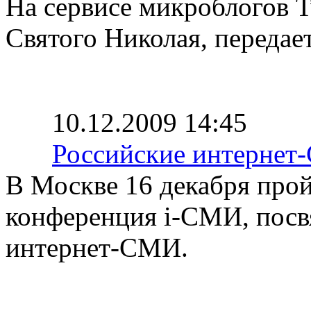
На сервисе микроблогов T
Святого Николая, передае
10.12.2009 14:45
Российские интернет
В Москве 16 декабря прой
конференция i-СМИ, посв
интернет-СМИ.