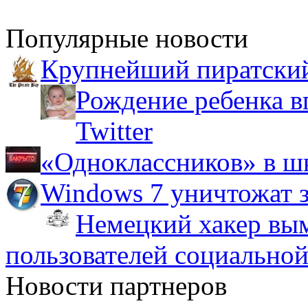
Популярные новости
Крупнейший пиратский
Рождение ребенка в
Twitter
«Одноклассников» в ш
Windows 7 уничтожат з
Немецкий хакер вым
пользователей социальной
Новости партнеров