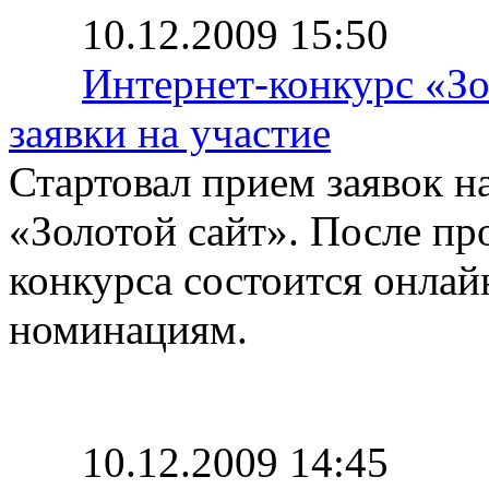
10.12.2009 15:50
Интернет-конкурс «Зо
заявки на участие
Стартовал прием заявок на
«Золотой сайт». После пр
конкурса состоится онлай
номинациям.
10.12.2009 14:45