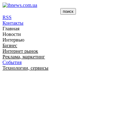
RSS
Контакты
Главная
Новости
Интервью
Бизнес
Интернет рынок
Реклама, маркетинг
События
Технологии, сервисы