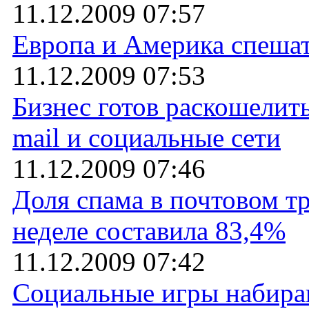
11.12.2009 07:57
Европа и Америка спешат
11.12.2009 07:53
Бизнес готов раскошелить
mail и социальные сети
11.12.2009 07:46
Доля спама в почтовом т
неделе составила 83,4%
11.12.2009 07:42
Социальные игры набира