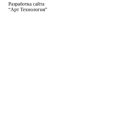
Разработка сайта
“Арт Технология”