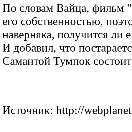
По словам Вайца, фильм "
его собственностью, поэт
наверняка, получится ли е
И добавил, что постараетс
Самантой Тумпок состоитс
Источник: http://webplanet