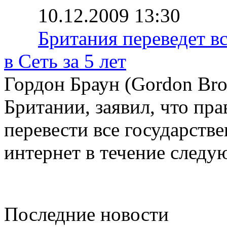
10.12.2009 13:30
Британия переведет в
в Сеть за 5 лет
Гордон Браун (Gordon Br
Британии, заявил, что пр
перевести все государств
интернет в течение следу
Последние новости