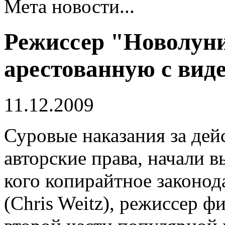
Мета новости...
Режиссер "Новолун
арестованную с вид
11.12.2009
Суровые наказания за де
авторские права, начали в
кого копирайтное законод
(Chris Weitz), режиссер 