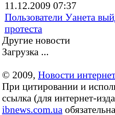
11.12.2009 07:37
Пользователи Уанета вый
протеста
Другие новости
Загрузка ...
© 2009,
Новости интернет
При цитировании и испол
ссылка (для интернет-изда
ibnews.com.ua
обязательна