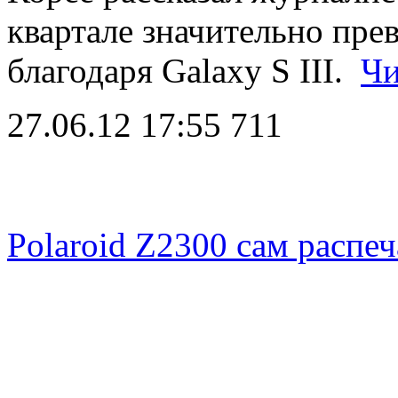
квартале значительно пре
благодаря Galaxy S III.
Чи
27.06.12 17:55
711
Polaroid Z2300 сам распеч