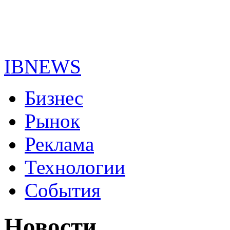
IBNEWS
Бизнес
Рынок
Реклама
Технологии
События
Новости