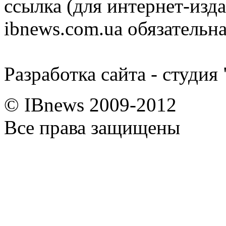
ссылка (для интернет-изда
ibnews.com.ua обязательна
Разработка сайта - студия
© IBnews 2009-2012
Все права защищены