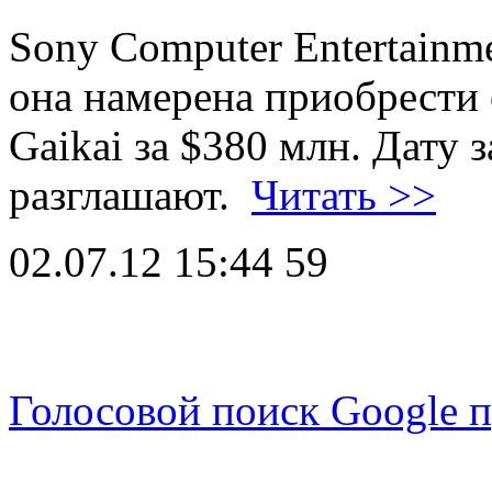
Sony Computer Entertainme
она намерена приобрести
Gaikai за $380 млн. Дату
разглашают.
Читать >>
02.07.12 15:44
59
Голосовой поиск Google п