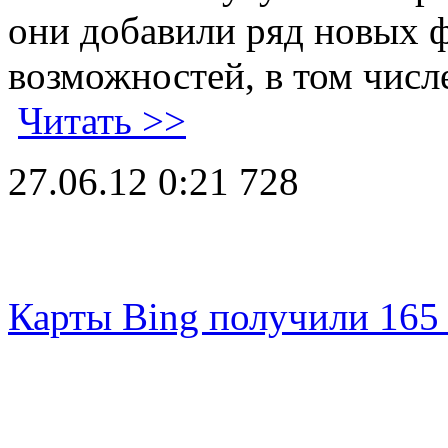
они добавили ряд новых
возможностей, в том чис
Читать >>
27.06.12 0:21
728
Карты Bing получили 165