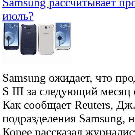
Samsung рассчитывает прод
июль?
Samsung ожидает, что пр
S III за следующий месяц 
Как сообщает Reuters, Дж
подразделения Samsung, 
Корее рассказал журналис