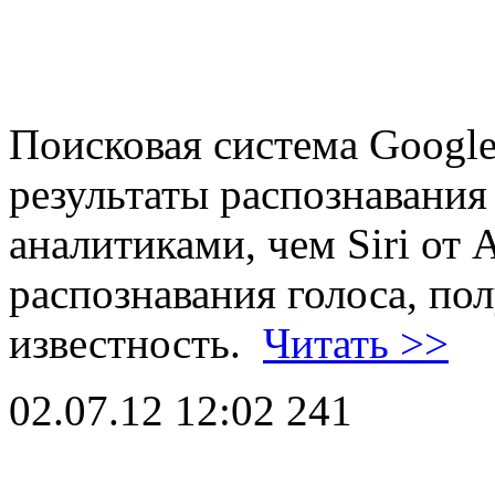
Поисковая система Google
результаты распознавания 
аналитиками, чем Siri от 
распознавания голоса, п
известность.
Читать >>
02.07.12 12:02
241