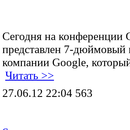
Сегодня на конференции 
представлен 7-дюймовый
компании Google, который
Читать >>
27.06.12 22:04
563