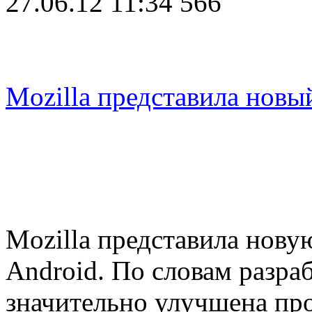
27.06.12 11:34
566
Mozilla представила новы
Mozilla представила новую
Android. По словам разраб
значительно улучшена про