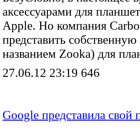
аксессуарами для планшет
Apple. Но компания Carbo
представить собственную
названием Zooka) для пла
27.06.12 23:19
646
Google представила свой