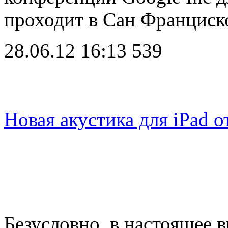
проходит в Сан Францис
28.06.12 16:13
539
Новая акустика для iPad о
Безусловно, в настоящее 