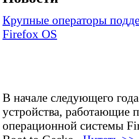
Крупные операторы подд
Firefox OS
В начале следующего года
устройства, работающие 
операционной системы Fir