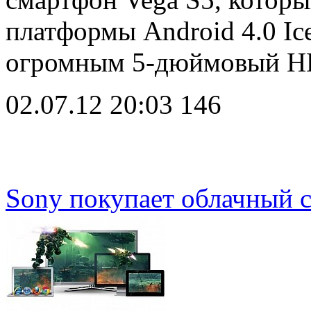
платформы Android 4.0 Ic
огромным 5-дюймовый H
02.07.12 20:03
146
Sony покупает облачный с