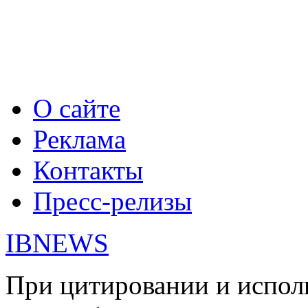
О сайте
Реклама
Контакты
Пресс-релизы
IBNEWS
При цитировании и испол