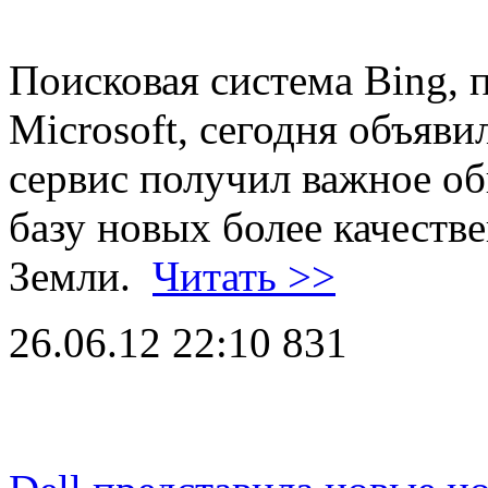
Поисковая система Bing,
Microsoft, сегодня объяви
сервис получил важное об
базу новых более качеств
Земли.
Читать >>
26.06.12 22:10
831