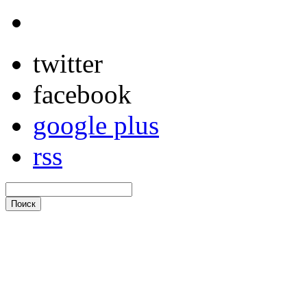
twitter
facebook
google plus
rss