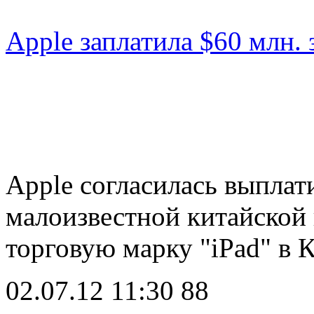
Apple заплатила $60 млн. 
Apple согласилась выплат
малоизвестной китайской 
торговую марку "iPad" в 
02.07.12 11:30
88