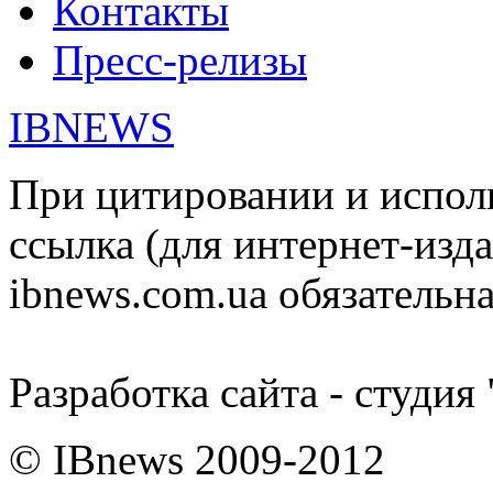
Контакты
Пресс-релизы
IBNEWS
При цитировании и испол
ссылка (для интернет-изда
ibnews.com.ua обязательна
Разработка сайта - студия
© IBnews 2009-2012