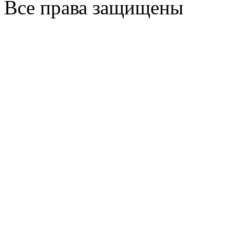
Все права защищены