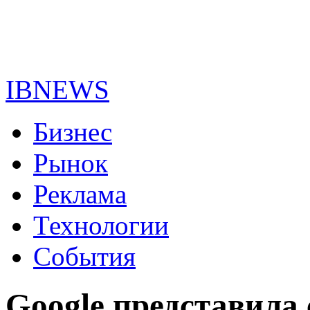
IBNEWS
Бизнес
Рынок
Реклама
Технологии
События
Google представила