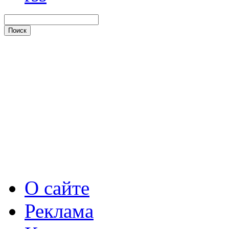
О сайте
Реклама