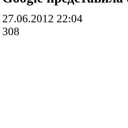
27.06.2012 22:04
308