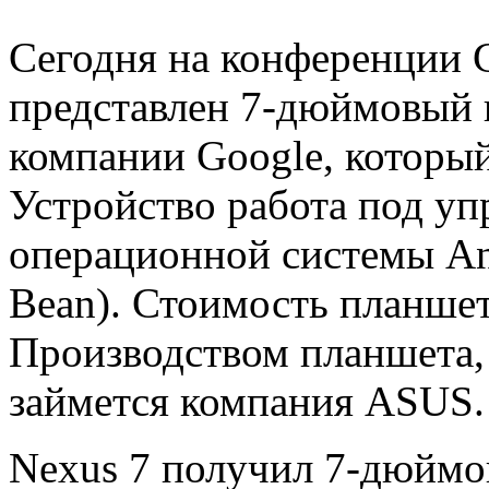
Сегодня на конференции 
представлен 7-дюймовый
компании Google, который
Устройство работа под уп
операционной системы And
Bean). Стоимость планшет
Производством планшета, 
займется компания ASUS.
Nexus 7 получил 7-дюймо