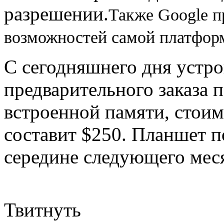
разрешении.
Также Google п
возможностей самой платформ
С сегодняшнего дня устро
предварительного заказа п
встроенной памяти, стоим
составит $250. Планшет п
середине следующего мес
Твитнуть