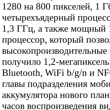
1280 на 800 пикселей, 1 
четырехъядерный процессо
1,3 ГГц, а также мощный
процессор, который позво
высокопроизводительные 
получило 1,2-мегапиксел
Bluetooth, WiFi b/g/n и N
главы подразделения моб
аккумулятора нового план
часов воспроизведения ви